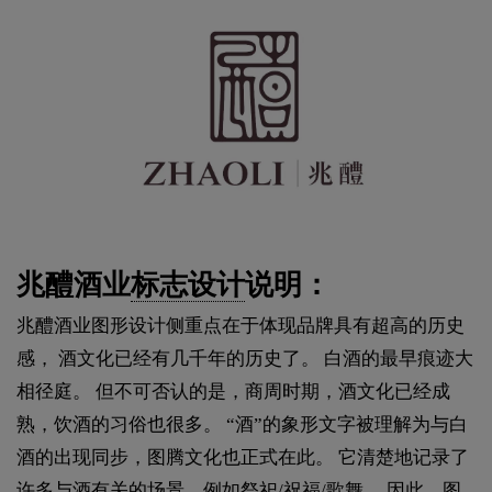
兆醴酒业
标志设计
说明：
兆醴酒业图形设计侧重点在于体现品牌具有超高的历史
感， 酒文化已经有几千年的历史了。 白酒的最早痕迹大
相径庭。 但不可否认的是，商周时期，酒文化已经成
熟，饮酒的习俗也很多。 “酒”的象形文字被理解为与白
酒的出现同步，图腾文化也正式在此。 它清楚地记录了
许多与酒有关的场景，例如祭祀/祝福/歌舞。 因此，图