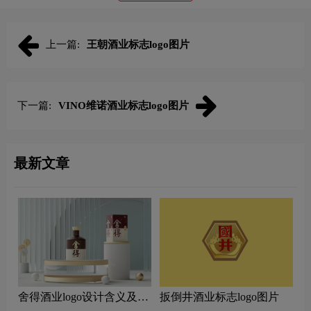
上一篇:
王朝酒业标志logo图片
下一篇:
VINO维诺酒业标志logo图片
最新文章
舍得酒业logo设计含义及白
扳倒井酒业标志logo图片