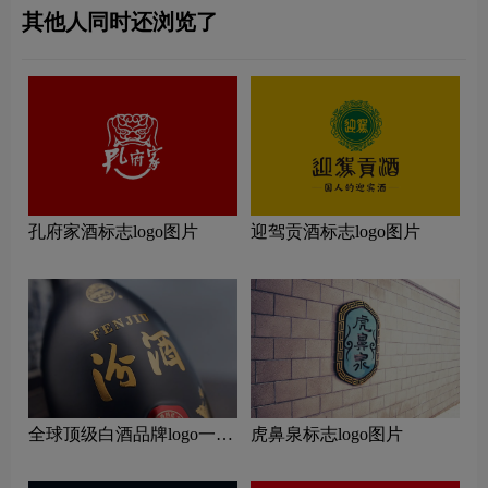
其他人同时还浏览了
孔府家酒标志logo图片
迎驾贡酒标志logo图片
全球顶级白酒品牌logo一
虎鼻泉标志logo图片
览：探索行业领先品牌