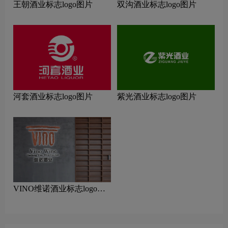
王朝酒业标志logo图片
双沟酒业标志logo图片
河套酒业标志logo图片
紫光酒业标志logo图片
VINO维诺酒业标志logo图
片