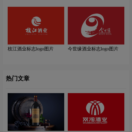
酒品牌设计理念
枝江酒业标志logo图片
今世缘酒业标志logo图片
热门文章