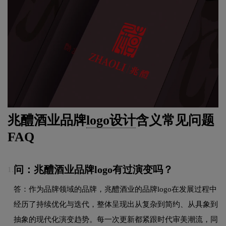
兆醴酒业品牌
logo设计
含义常见问题
FAQ
问：兆醴酒业品牌logo有过演变吗？
1.
答：作为品牌领域的品牌，兆醴酒业的品牌logo在发展过程中
经历了持续优化与迭代，整体呈现出从复杂到简约、从具象到
抽象的现代化演变趋势。每一次更新都紧跟时代审美潮流，同