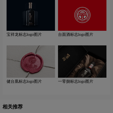
宝祥龙标志logo图片
台面酒标志logo图片
健台凰标志logo图片
一零捌标志logo图片
相关推荐