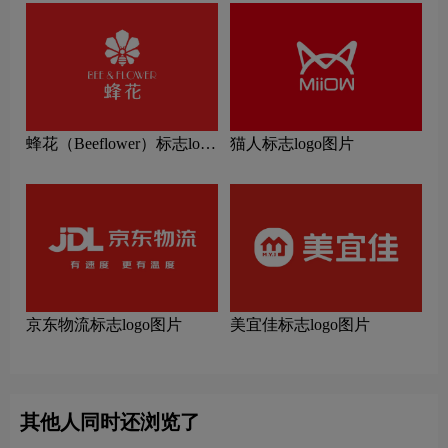
蜂花（Beeflower）标志logo
猫人标志logo图片
图片
京东物流标志logo图片
美宜佳标志logo图片
其他人同时还浏览了