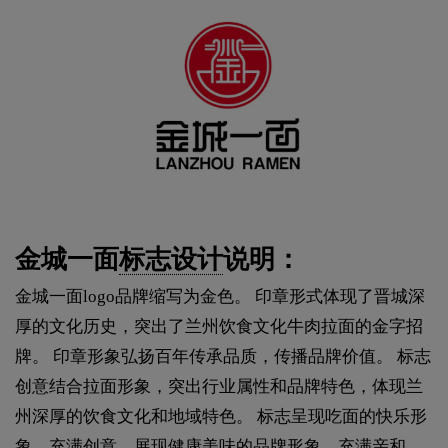
金城一面
标志设计
说明：
金城一面logo品牌缩写为金色。 印章形式体现了晋城深
厚的文化历史，突出了兰州饮食文化牛肉拉面的金字招
牌。 印章形象弘扬百年传承品质，传播品牌价值。 标志
创意结合拉面形象，突出行业属性和品牌特色，体现兰
州深厚的饮食文化和地域特色。 标志呈现吃面的快乐形
象，充满创意，展现健康美味的品牌形象，充满亲和