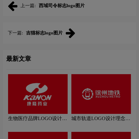
上一篇:
西域司令标志logo图片
下一篇:
吉猫标志logo图片
最新文章
生物医疗品牌LOGO设计理
城市轨道LOGO设计理念解
念解读
读