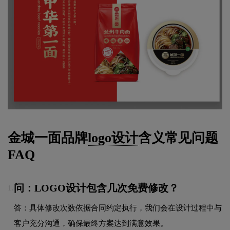
金城一面品牌
logo设计
含义常见问题
FAQ
问：LOGO设计包含几次免费修改？
1.
答：具体修改次数依据合同约定执行，我们会在设计过程中与
客户充分沟通，确保最终方案达到满意效果。