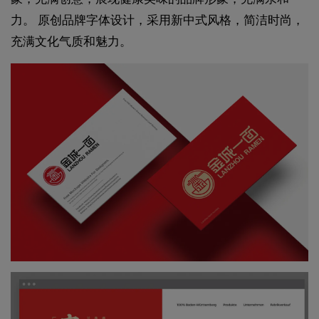
力。 原创品牌字体设计，采用新中式风格，简洁时尚，
充满文化气质和魅力。