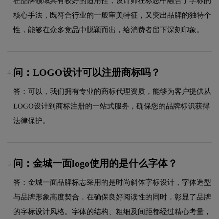
在品牌领域具有较好的适用性，设计师在标志中融合了字标的
核心手法，既符合行业的一般审美特征，又突出品牌的独特个
性，能够在众多竞品中脱颖而出，给消费者留下深刻印象。
问：LOGO设计可以注册商标吗？
4.
答：可以，我们拥有专业的商标代理资质，能够为客户提供从
LOGO设计到商标注册的一站式服务，确保您的品牌标识获得
法律保护。
问：金城一面logo使用的是什么字体？
5.
答：金城一面品牌标志采用的是时尚斜体字标设计，字体造型
与品牌形象高度契合，在确保良好阅读性的同时，彰显了品牌
的字标设计风格。字体的结构、粗细及间距都经过精心考量，