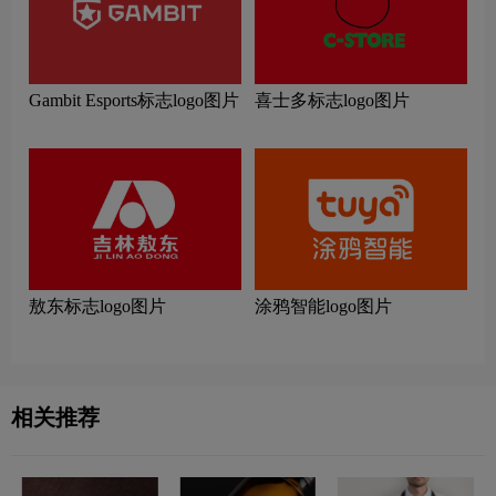
Gambit Esports标志logo图片
喜士多标志logo图片
敖东标志logo图片
涂鸦智能logo图片
相关推荐