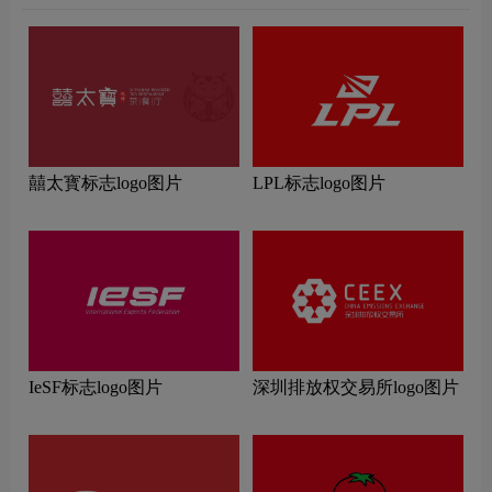
囍太寳标志logo图片
LPL标志logo图片
IeSF标志logo图片
深圳排放权交易所logo图片