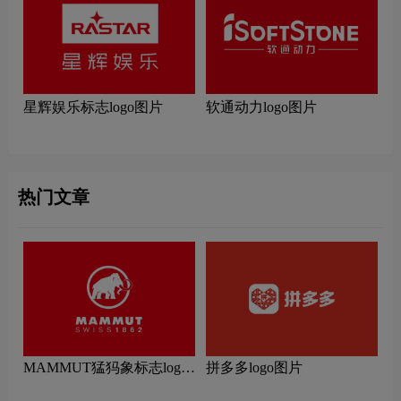
星辉娱乐标志logo图片
软通动力logo图片
热门文章
MAMMUT猛犸象标志logo
拼多多logo图片
图片