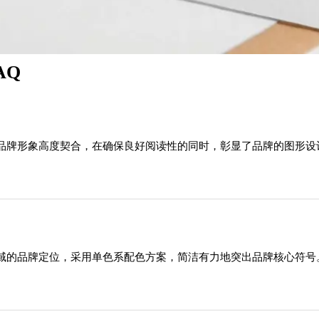
AQ
品牌形象高度契合，在确保良好阅读性的同时，彰显了品牌的图形设
域的品牌定位，采用单色系配色方案，简洁有力地突出品牌核心符号