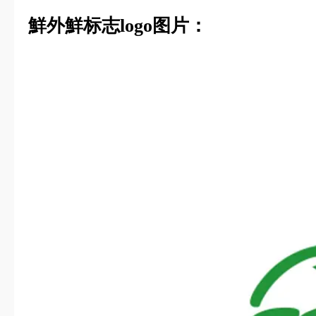
鮮外鮮标志logo图片：