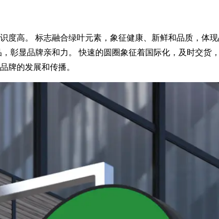
识度高。 标志融合绿叶元素，象征健康、新鲜和品质，体
品，彰显品牌亲和力。 快速的圆圈象征着国际化，及时交货
品牌的发展和传播。