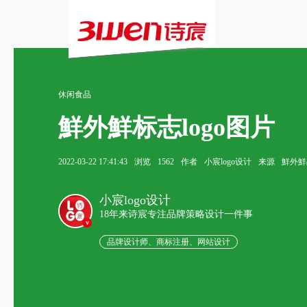
休闲食品
鮮外鮮标志logo图片
2022-03-22 17:41:43
浏览
1562
作者
小宸logo设计
来源
鮮外鮮品
小宸logo设计
18年来诗宸专注品牌策略设计一件事
v
品牌设计师、商标注册、网站设计