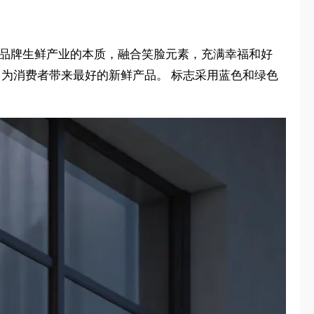
现品牌生鲜产业的本质，融合笑脸元素，充满幸福和好
，为消费者带来最好的新鲜产品。 标志采用蓝色和绿色