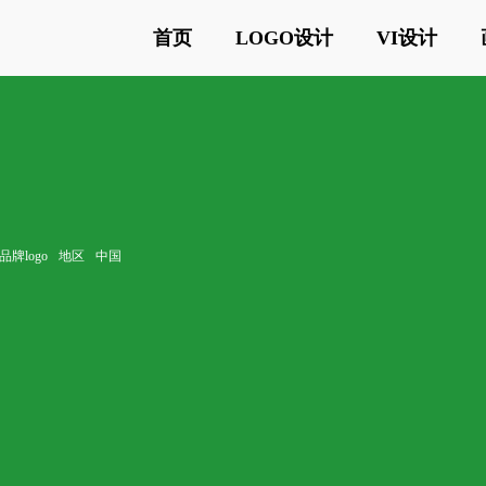
首页
LOGO设计
VI设计
牌logo
地区
中国