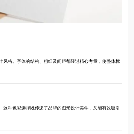
计风格。字体的结构、粗细及间距都经过精心考量，使整体标
。这种色彩选择既传递了品牌的图形设计美学，又能有效吸引