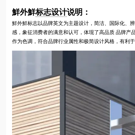
鮮外鮮
标志设计
说明：
鮮外鮮标志以品牌英文为主题设计，简洁、国际化、辨
感，象征消费者的满意和认可，体现了高品质 品牌产
作为色调，符合品牌行业属性和极简设计风格，有利于