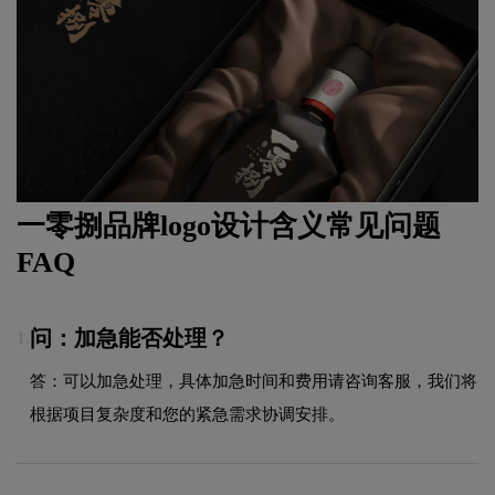
一零捌品牌logo设计含义常见问题
FAQ
问：加急能否处理？
1.
答：可以加急处理，具体加急时间和费用请咨询客服，我们将
根据项目复杂度和您的紧急需求协调安排。