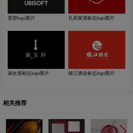
育碧logo图片
孔府家酒标志logo图片
淑女屋标志logo图片
枝江酒业标志logo图片
相关推荐