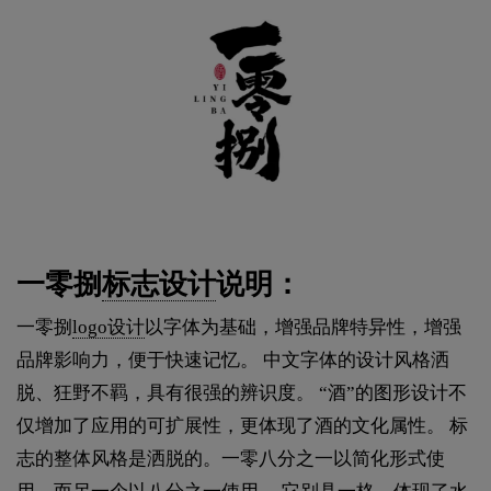
一零捌
标志设计
说明：
一零捌
logo设计
以字体为基础，增强品牌特异性，增强
品牌影响力，便于快速记忆。 中文字体的设计风格洒
脱、狂野不羁，具有很强的辨识度。 “酒”的图形设计不
仅增加了应用的可扩展性，更体现了酒的文化属性。 标
志的整体风格是洒脱的。一零八分之一以简化形式使