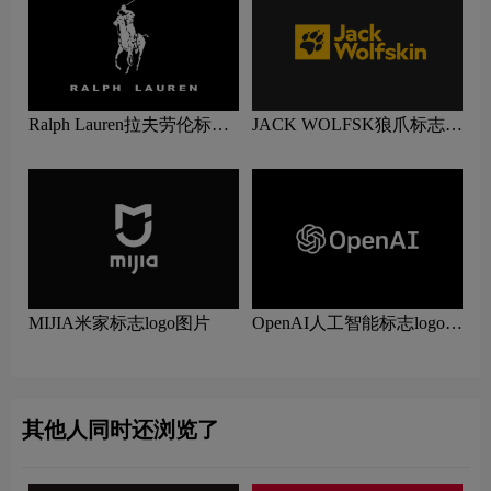
Ralph Lauren拉夫劳伦标志
JACK WOLFSK狼爪标志
logo图片
logo图片
MIJIA米家标志logo图片
OpenAI人工智能标志logo图
片
其他人同时还浏览了