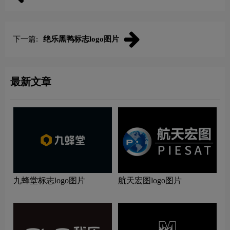
下一篇:
绝乐黑鸭标志logo图片
最新文章
九蜂堂标志logo图片
航天宏图logo图片