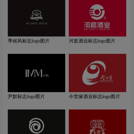
季候风标志logo图片
河套酒业标志logo图片
尹默标志logo图片
今世缘酒业标志logo图片