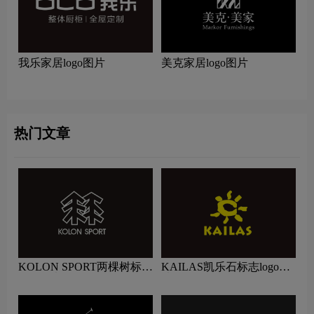
我乐家居logo图片
美克家居logo图片
热门文章
KOLON SPORT两棵树标志
KAILAS凯乐石标志logo图
logo图片
片