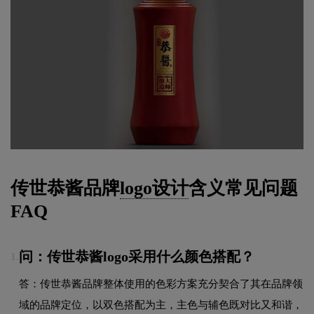
传世恭酱品牌
logo设计
含义常见问题
FAQ
问：传世恭酱logo采用什么颜色搭配？
1.
答：传世恭酱品牌整体使用的色彩方案充分契合了其在品牌领
域的品牌定位，以双色搭配为主，主色与辅色既对比又和谐，