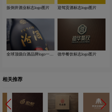
扳倒井酒业标志logo图片
迎驾贡酒标志logo图片
全球顶级白酒品牌logo一
德华餐饮标志logo图片
览：探索行业领先品牌
相关推荐