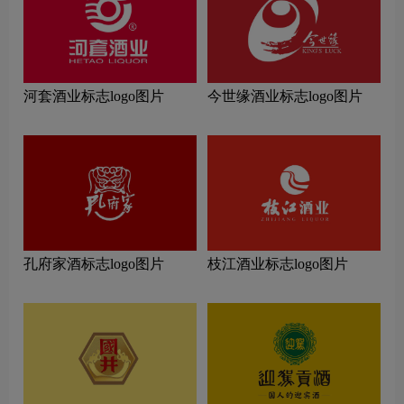
河套酒业标志logo图片
今世缘酒业标志logo图片
孔府家酒标志logo图片
枝江酒业标志logo图片