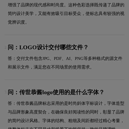
增强了品牌的现代感和时尚度。这种色彩选择既传递了品牌的
简约设计美学，又能有效吸引目标受众，使标志具有较强的视
觉辨识度。
问：LOGO设计交付哪些文件？
2.
答：交付文件包含JPG、PDF、AI、PNG等多种格式的源文件
和展示文件，满足您在不同场景的使用需求。
问：传世恭酱logo使用的是什么字体？
3.
答：传世恭酱品牌标志采用的是时尚斜体字标设计，字体造型
与品牌形象高度契合，在确保良好阅读性的同时，彰显了品牌
的简约设计风格。字体的结构、粗细及间距都经过精心考量，