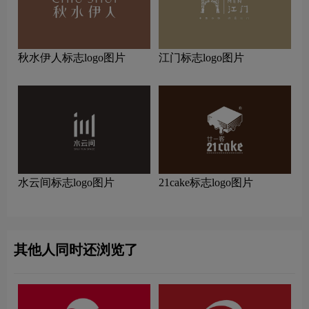
秋水伊人标志logo图片
江门标志logo图片
水云间标志logo图片
21cake标志logo图片
其他人同时还浏览了