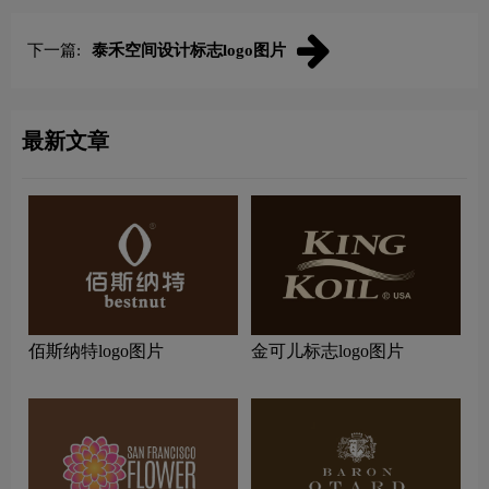
下一篇:
泰禾空间设计标志logo图片
最新文章
佰斯纳特logo图片
金可儿标志logo图片