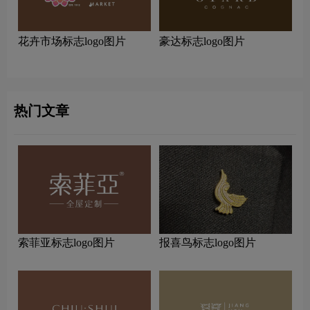
花卉市场标志logo图片
豪达标志logo图片
热门文章
索菲亚标志logo图片
报喜鸟标志logo图片