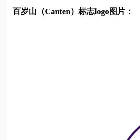
百岁山（Canten）标志logo图片：