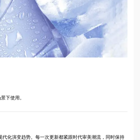
场景下使用。
象的现代化演变趋势。每一次更新都紧跟时代审美潮流，同时保持