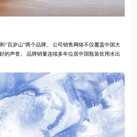
和“百岁山”两个品牌。 公司销售网络不仅覆盖中国大
好的声誉。 品牌销量连续多年位居中国瓶装饮用水出