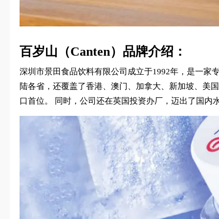
百岁山（Canten）品牌介绍：
深圳市景田食品饮料有限公司成立于1992年，是一家
陆各省，还覆盖了香港、澳门、加拿大、新加坡、美国
口首位。 同时，公司还在英国投资办厂，迈出了国内