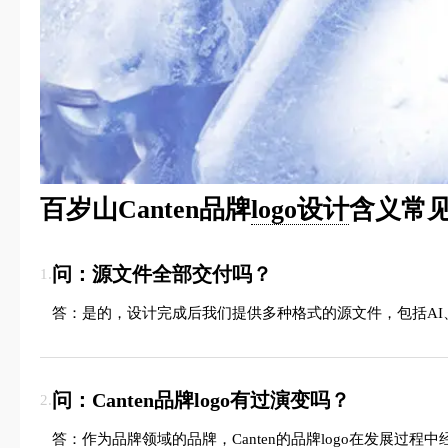
百岁山Canten品牌
logo设计
含义常见
问：源文件全部交付吗？
1.
答：是的，设计完成后我们提供多种格式的源文件，包括AI、
问：Canten品牌logo有过演变吗？
2.
答：作为品牌领域的品牌，Canten的品牌logo在发展