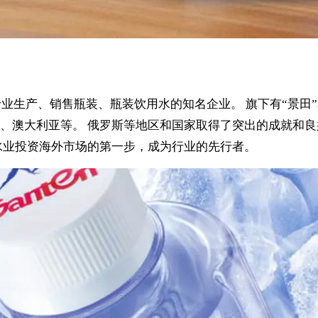
专业生产、销售瓶装、瓶装饮用水的知名企业。 旗下有“景田”
、澳大利亚等。 俄罗斯等地区和国家取得了突出的成就和良
水业投资海外市场的第一步，成为行业的先行者。