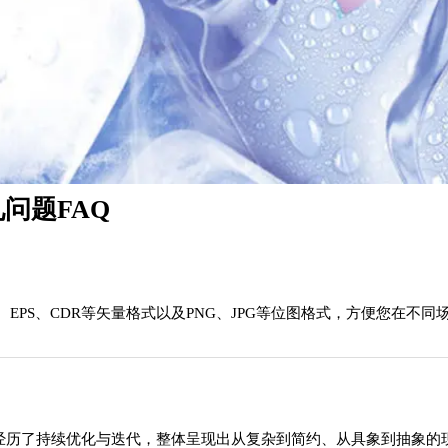
问题FAQ
EPS、CDR等矢量格式以及PNG、JPG等位图格式，方便您在不同
过程中经历了持续优化与迭代，整体呈现出从复杂到简约、从具象到抽