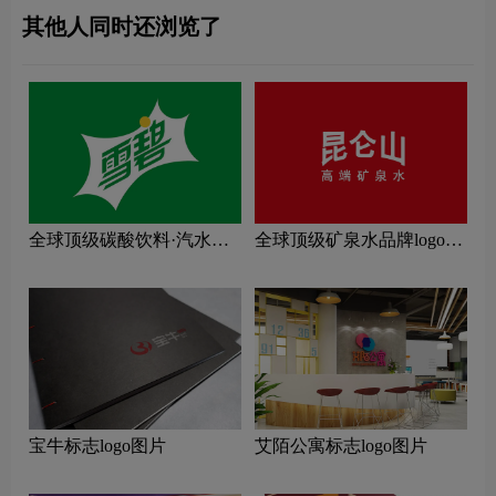
其他人同时还浏览了
全球顶级碳酸饮料·汽水品
全球顶级矿泉水品牌logo一
牌logo一览：探索行业领先
览：探索行业领先品牌
品牌
宝牛标志logo图片
艾陌公寓标志logo图片