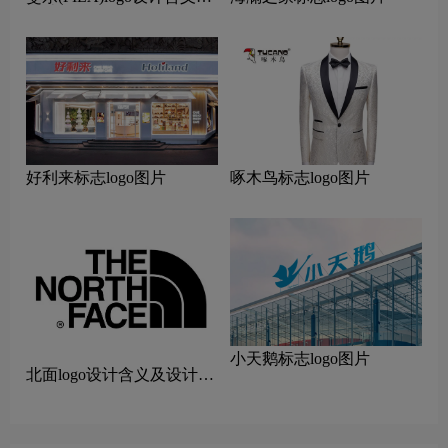
设计理念
好利来标志logo图片
啄木鸟标志logo图片
小天鹅标志logo图片
北面logo设计含义及设计理
念