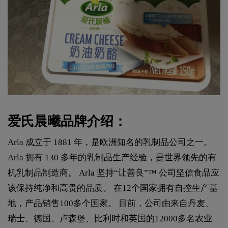
爱氏晨曦品牌介绍：
Arla 成立于 1881 年，是欧洲知名的乳制品公司之一。
Arla 拥有 130 多年的乳制品生产经验，是世界领先的有
机乳制品制造商。 Arla 坚持“让善良”™ 公司坚信食品应
该保持纯净和高贵的品质。 在12个国家拥有自控生产基
地，产品销售100多个国家。 目前，公司由来自丹麦、
瑞士、德国、卢森堡、比利时和英国的12000多名农业