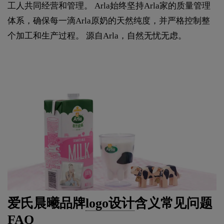
工人共同经营和管理。 Arla始终坚持Arla家的质量管理
体系，确保每一滴Arla原奶的天然纯度，并严格控制整
个加工和生产过程。 源自Arla，自然无忧无虑。
爱氏晨曦品牌
logo设计
含义常见问题
FAQ