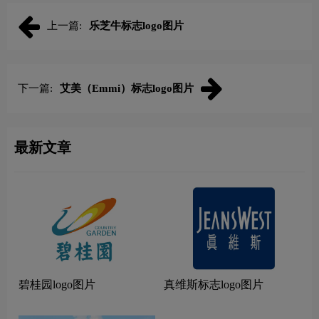
上一篇:
乐芝牛标志logo图片
下一篇:
艾美（Emmi）标志logo图片
最新文章
碧桂园logo图片
真维斯标志logo图片