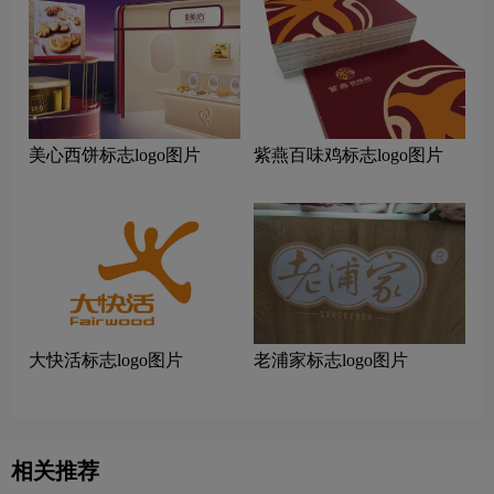
美心西饼标志logo图片
紫燕百味鸡标志logo图片
大快活标志logo图片
老浦家标志logo图片
相关推荐