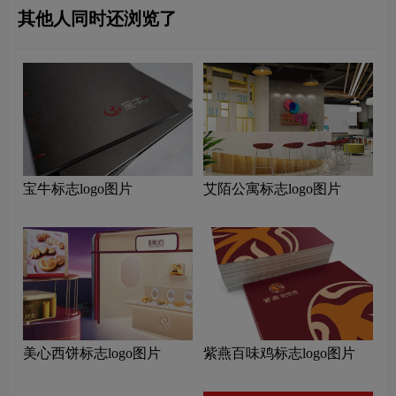
其他人同时还浏览了
宝牛标志logo图片
艾陌公寓标志logo图片
美心西饼标志logo图片
紫燕百味鸡标志logo图片