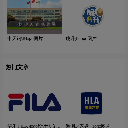
中天钢铁logo图片
脆升升logo图片
热门文章
斐乐(FILA)logo设计含义及
海澜之家标志logo图片