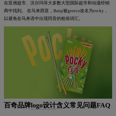
在亚洲超市、沃尔玛等大多数大型国际超市和动漫经销
商中找到。 在马来西亚，Baiqi被greeco改名为rocky，
以避免在马来语中出现同音的粗俗词汇。
百奇品牌
logo设计
含义常见问题FAQ