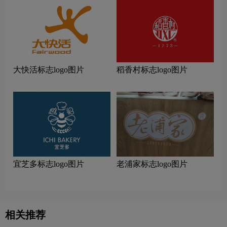
大快活标志logo图片
稻香村标志logo图片
宜芝多标志logo图片
老浦家标志logo图片
相关推荐