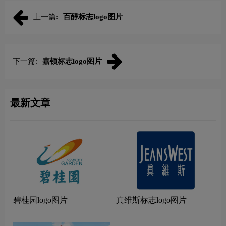
上一篇:
百醇标志logo图片
下一篇:
嘉顿标志logo图片
最新文章
碧桂园logo图片
真维斯标志logo图片