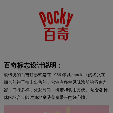
百奇
标志设计
说明：
最传统的百吉饼形式是在 1966 年以 chockett 的名义在
细长的饼干棒上出售的，它涂有多种风味浓郁的巧克力
酱，口味多样，外观时尚，携带和食用方便。 适合各种
休闲场合，随时随地享受美食带来的好心情。