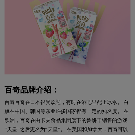
百奇品牌介绍：
百奇百奇在日本很受欢迎，有时在酒吧里配上冰水。 白
旗在中国、韩国等东亚许多国家都有一定的知名度。 在
欧洲，百奇在由卡夫食品集团旗下的鲁饼干销售的游戏
“天皇”之后更名为“天皇”。 在美国和加拿大，百奇可以