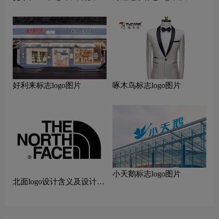
设计理念
好利来标志logo图片
啄木鸟标志logo图片
小天鹅标志logo图片
北面logo设计含义及设计理
念