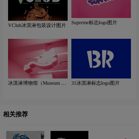
Supreme标志logo图片
VClub冰淇淋包装设计图片
冰淇淋博物馆（Museum of
31冰淇淋标志logo图片
Ice Cream）标志logo图片
相关推荐