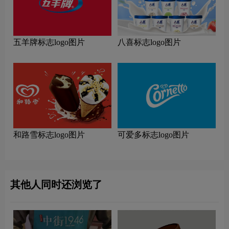
五羊牌标志logo图片
八喜标志logo图片
和路雪标志logo图片
可爱多标志logo图片
其他人同时还浏览了