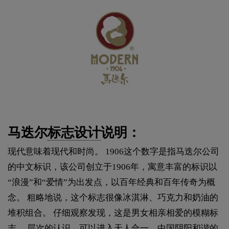
马迭尔
标志设计
说明：
现代意味着现代和时尚。 1906这个数字是指马迭尔公司
的中文标识，该公司创立于1906年，寓意丰富的标识以
“浪漫”和“爱情”为出发点，以百年经典和百年传奇为概
念。 粗略地说，这个标志很像冰淇淋、巧克力和奶油的
堆积组合。 仔细观察发现，这是男女相亲相爱的模糊标
志。 层次的认识，可以进入天人合一、中国阴阳和谐的