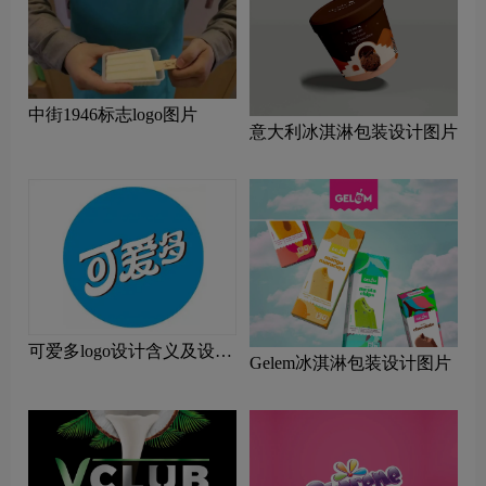
中街1946标志logo图片
意大利冰淇淋包装设计图片
可爱多logo设计含义及设计
Gelem冰淇淋包装设计图片
理念