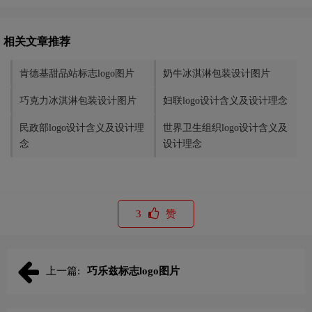
相关文章推荐
肯德基甜品站标志logo图片
奶牛冰淇淋包装设计图片
巧克力冰淇淋包装设计图片
妇联logo设计含义及设计理念
民政部logo设计含义及设计理
世界卫生组织logo设计含义及
念
设计理念
3
赞
上一篇:
巧乐兹标志logo图片