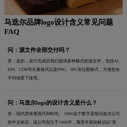
马迭尔品牌
logo设计
含义常见问题
FAQ
问：源文件全部交付吗？
1.
答：是的，设计完成后我们提供多种格式的源文件，包括AI、
EPS、CDR等矢量格式以及PNG、JPG等位图格式，方便您在
不同场景下使用。
问：马迭尔logo的设计含义是什么？
2.
答：现代意味着现代和时尚。 1906这个数字是指马迭尔公司
的中文标识，该公司创立于1906年，寓意丰富的标识以"浪