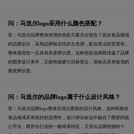
问：马迭尔logo采用什么颜色搭配？
4.
答：马迭尔品牌整体使用的色彩方案充分契合了其在食品领域
的品牌定位，采用品牌标志性的主色调，配合简洁的背景色，
整体视觉统一且具有高度辨识度。这种色彩选择既传递了品牌
的图形设计美学，又能有效吸引目标受众，使标志具有较强的
视觉辨识度。
问：马迭尔的品牌logo属于什么设计风格？
5.
答：马迭尔品牌logo整体呈现出图形的设计风格。这种风格在
食品领域具有较好的适用性，设计师在标志中融合了图形的核
心手法，既符合行业的一般审美特征，又突出品牌的独特个