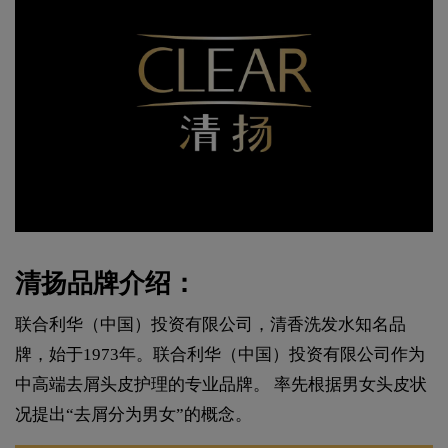
清扬品牌介绍：
联合利华（中国）投资有限公司，清香洗发水知名品
牌，始于1973年。联合利华（中国）投资有限公司作为
中高端去屑头皮护理的专业品牌。 率先根据男女头皮状
况提出“去屑分为男女”的概念。