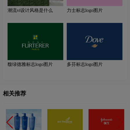
潮流vi设计风格是什么
力士标志logo图片
馥绿德雅标志logo图片
多芬标志logo图片
相关推荐