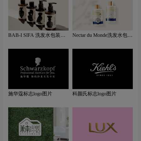
BAB-I SIFA 洗发水包装设
Nectar du Monde洗发水包装
计图片
设计图片
施华蔻标志logo图片
科颜氏标志logo图片