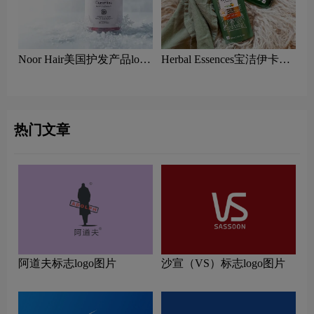
Noor Hair美国护发产品logo
Herbal Essences宝洁伊卡璐
含义及洗护品牌理念
洗发水logo含义及洗护品牌
理念
热门文章
阿道夫标志logo图片
沙宣（VS）标志logo图片