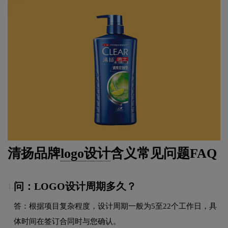
清扬品牌
logo设计
含义常见问题FAQ
问：LOGO设计周期多久？
1.
答：根据项目复杂程度，设计周期一般为5至22个工作日，具
体时间在签订合同时与您确认。