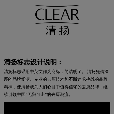
清扬
标志设计
说明：
清扬标志采用中英文作为商标，简洁明了。 清扬凭借深
厚的品牌积淀、专业的去屑技术和不断追求挑战的品牌
精神，使清扬成为人们心目中值得信赖的去屑品牌，继
续引领中国“无懈可击”的去屑潮流。