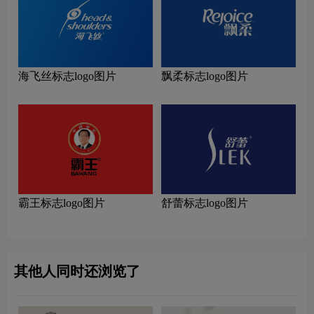
海飞丝标志logo图片
飘柔标志logo图片
霸王标志logo图片
舒蕾标志logo图片
其他人同时还浏览了