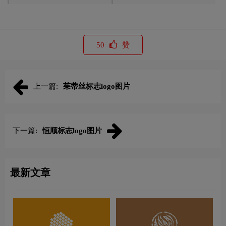
50
赞
上一篇:
茱蒂丝标志logo图片
下一篇:
恒顺标志logo图片
最新文章