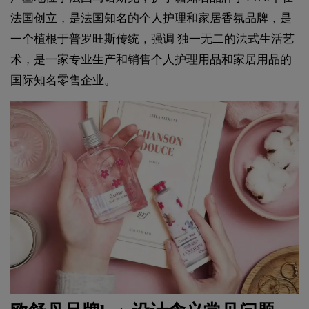
法国创立，是法国知名的个人护理和家居香氛品牌，是
一个植根于普罗旺斯传统，强调 独一无二的法式生活艺
术，是一家专业生产和销售个人护理用品和家居用品的
国际知名零售企业。