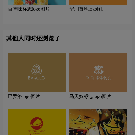
百草味标志logo图片
华润置地logo图片
其他人同时还浏览了
巴罗洛logo图片
马天奴标志logo图片