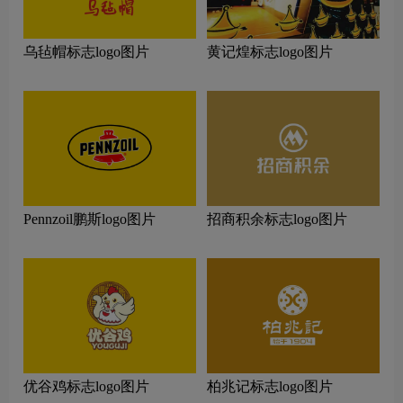
乌毡帽标志logo图片
黄记煌标志logo图片
Pennzoil鹏斯logo图片
招商积余标志logo图片
优谷鸡标志logo图片
柏兆记标志logo图片