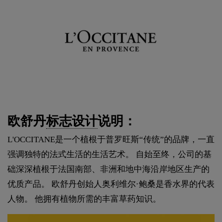
欧舒丹
标志设计
说明：
L'OCCITANE是一个植根于普罗旺斯“传统”的品牌，一直
强调独特的法式生活的生活艺术。 自始至终，公司的基
础深深植根于法国南部、非洲和地中海沿岸地区生产的
优质产品。 欧舒丹创始人奥利维尔·鲍桑是香水界的代表
人物。 他拥有植物所需的丰富草药知识。