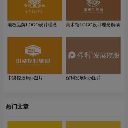
地板品牌LOGO设计理念解
美术馆LOGO设计理念解读
读
中梁控股logo图片
保利发展logo图片
热门文章