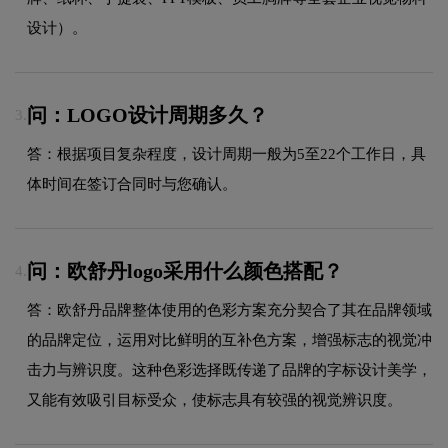
设计）。
问：LOGO设计周期多久？
3.
答：根据项目复杂程度，设计周期一般为5至22个工作日，具
体时间在签订合同时与您确认。
问：欧舒丹logo采用什么颜色搭配？
4.
答：欧舒丹品牌整体使用的色彩方案充分契合了其在品牌领域
的品牌定位，运用对比鲜明的互补色方案，增强标志的视觉冲
击力与辨识度。这种色彩选择既传递了品牌的字标设计美学，
又能有效吸引目标受众，使标志具有较强的视觉辨识度。