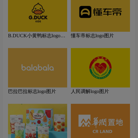
B.DUCK小黄鸭标志logo图
懂车帝标志logo图片
片
巴拉巴拉标志logo图片
人民调解logo图片