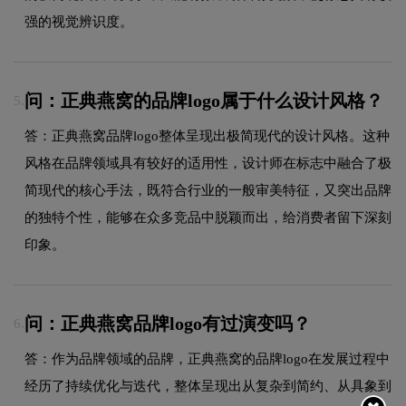
强的视觉辨识度。
问：正典燕窝的品牌logo属于什么设计风格？
5.
答：正典燕窝品牌logo整体呈现出极简现代的设计风格。这种
风格在品牌领域具有较好的适用性，设计师在标志中融合了极
简现代的核心手法，既符合行业的一般审美特征，又突出品牌
的独特个性，能够在众多竞品中脱颖而出，给消费者留下深刻
印象。
问：正典燕窝品牌logo有过演变吗？
6.
答：作为品牌领域的品牌，正典燕窝的品牌logo在发展过程中
经历了持续优化与迭代，整体呈现出从复杂到简约、从具象到