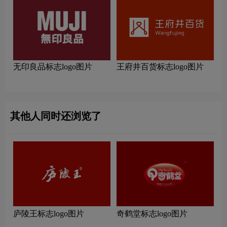
无印良品标志logo图片
王府井百货标志logo图片
其他人同时还浏览了
庐陵王标志logo图片
奇鹤堂标志logo图片