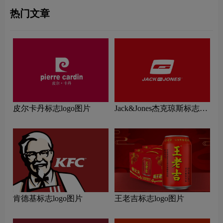
热门文章
皮尔卡丹标志logo图片
Jack&Jones杰克琼斯标志
logo图片
肯德基标志logo图片
王老吉标志logo图片