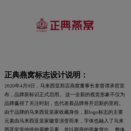
正典燕窝
标志设计
说明：
2020年4月9日，马来西亚郑店燕窝董事长拿督谭承哲宣
布，品牌新标识正式启用。 这一全新的视觉形象不仅为
品牌赢得了关注时刻，也代表着品牌将开启新的里程。
由于品牌的马来西亚皇家收藏身份，新logo标志的主要
元素由马来西亚皇家徽章演变而来，字体也融入了马来
西亚皇室传统的屋檐元素，并以雨燕的形象突出。 整体