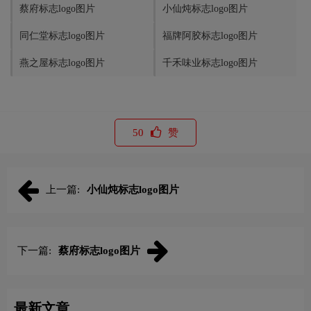
蔡府标志logo图片
小仙炖标志logo图片
同仁堂标志logo图片
福牌阿胶标志logo图片
燕之屋标志logo图片
千禾味业标志logo图片
50
赞
上一篇:
小仙炖标志logo图片
下一篇:
蔡府标志logo图片
最新文章