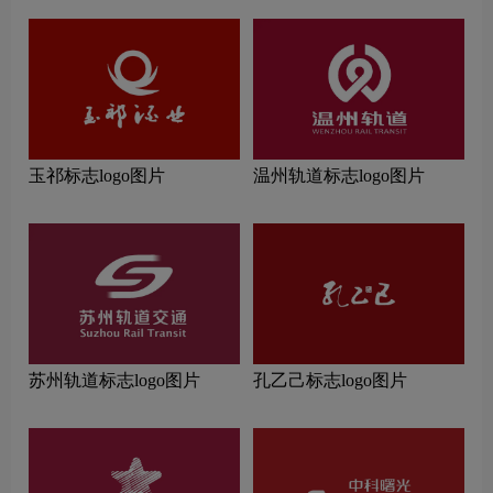
玉祁标志logo图片
温州轨道标志logo图片
苏州轨道标志logo图片
孔乙己标志logo图片