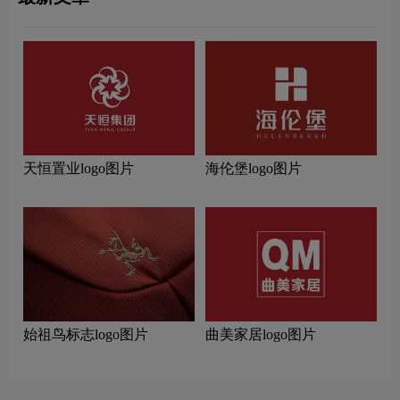
天恒置业logo图片
海伦堡logo图片
始祖鸟标志logo图片
曲美家居logo图片