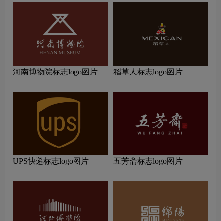
河南博物院标志logo图片
稻草人标志logo图片
UPS快递标志logo图片
五芳斋标志logo图片