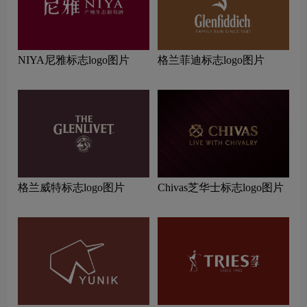
NIYA尼雅标志logo图片
格兰菲迪标志logo图片
格兰威特标志logo图片
Chivas芝华士标志logo图片