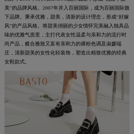
美”的品牌风格。2007年并入百丽国际，成为百丽国际旗
下品牌。秉承优雅，甜美，清新的设计理念，形成“好嫁
风”的产品风格。将甜美俏丽的少女情怀完美融入独具品
味的优雅气质里，主打代表女性温柔与亲和力的流行时
尚产品，糅合雅致又富有亲和力的裸粉色调及淑媛端
庄，清新甜美的女性化轻装饰，塑造出精致优雅的经典
女鞋款式。