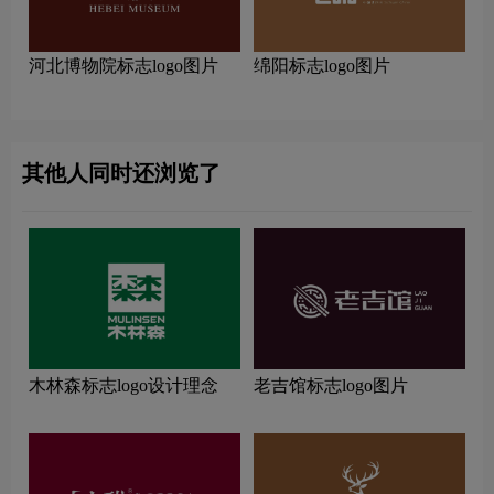
河北博物院标志logo图片
绵阳标志logo图片
其他人同时还浏览了
木林森标志logo设计理念
老吉馆标志logo图片