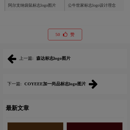
阿尔支纳袋鼠标志logo图片
公牛世家标志logo设计理念
50
赞
上一篇:
森达标志logo图片
下一篇:
COYEEE加一尚品标志logo图片
最新文章