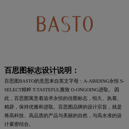
百思图
标志设计
说明：
百思图BASTO的意思来自英文字母：A-ABIDING永恒 S-
SELECT精粹 T-TASTEFUL雅致 O-ONGOING进取。 因
此，百思图寓意着追求永恒的佳图标志，恒久、执着、
精辟，保持优雅和进取。百思图品牌的设计宗旨，就是
将高科技、高品质的产品与美丽的自然，与高水准的设
计紧密结合。