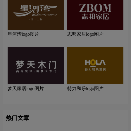
星河湾logo图片
志邦家居logo图片
梦天家居logo图片
特力和乐logo图片
热门文章