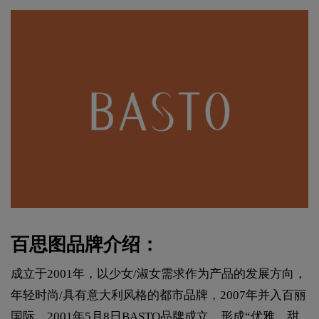
百思图品牌介绍：
成立于2001年，以少女/淑女需求作为产品的发展方向，
年轻时尚/具有意大利风格的都市品牌，2007年并入百丽
国际，2001年5月8日BASTO品牌成立，形成“优雅，甜