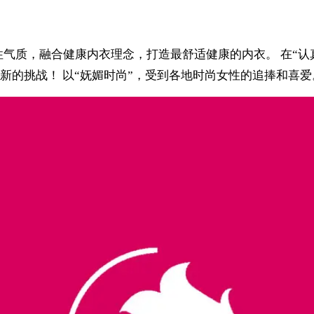
性气质，融合健康内衣理念，打造最舒适健康的内衣。 在“
新的挑战！ 以“妩媚时尚”，受到各地时尚女性的追捧和喜爱