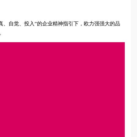
认真、自觉、投入”的企业精神指引下，欧力强强大的品
。