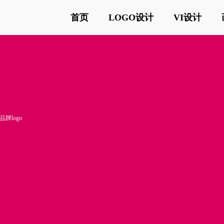
首页
LOGO设计
VI设计
牌logo