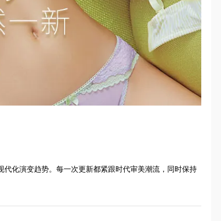
的现代化演变趋势。每一次更新都紧跟时代审美潮流，同时保持