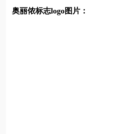
奥丽侬标志logo图片：