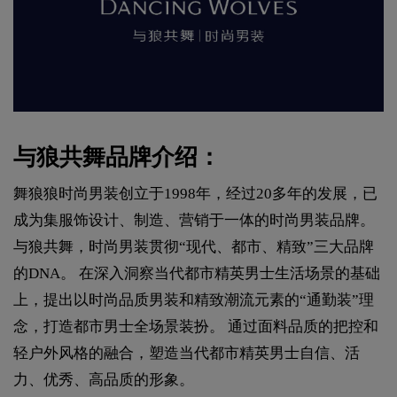
与狼共舞品牌介绍：
舞狼狼时尚男装创立于1998年，经过20多年的发展，已
成为集服饰设计、制造、营销于一体的时尚男装品牌。
与狼共舞，时尚男装贯彻“现代、都市、精致”三大品牌
的DNA。 在深入洞察当代都市精英男士生活场景的基础
上，提出以时尚品质男装和精致潮流元素的“通勤装”理
念，打造都市男士全场景装扮。 通过面料品质的把控和
轻户外风格的融合，塑造当代都市精英男士自信、活
力、优秀、高品质的形象。