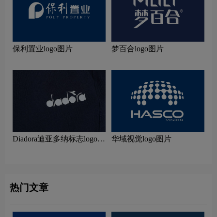
保利置业logo图片
梦百合logo图片
Diadora迪亚多纳标志logo图
华域视觉logo图片
片
热门文章