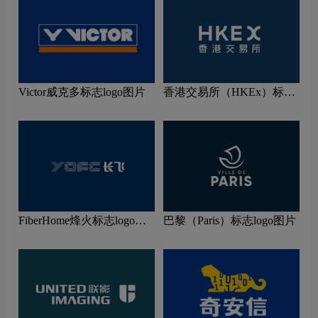
Victor威克多标志logo图片
香港交易所（HKEx）标志
logo图片
FiberHome烽火标志logo图
巴黎（Paris）标志logo图片
片