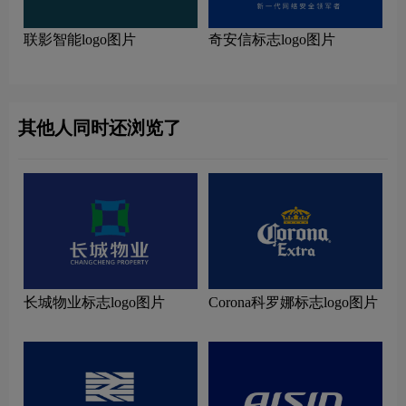
联影智能logo图片
奇安信标志logo图片
其他人同时还浏览了
长城物业标志logo图片
Corona科罗娜标志logo图片