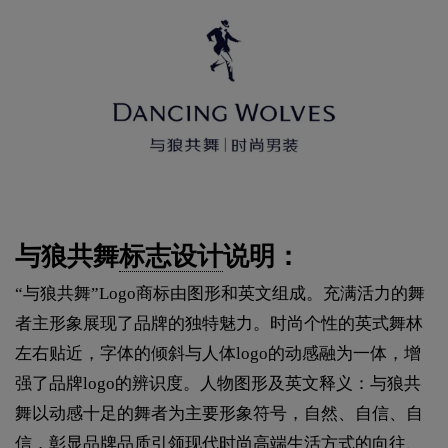
与狼共舞
标志设计
说明：
“与狼共舞”Logo商标由图形和英文组成。充满活力的舞
者主形象展现了品牌的独特魅力。时尚个性的英式舞林
左右贴近，字体的倾斜与人体logo的动感融为一体，增
强了品牌logo的辨识度。人物图形及英文释义：与狼共
舞以动感十足的舞者为主要形象符号，自然、自信、自
信，彰显品牌品质引领现代时尚高端生活方式的向往、