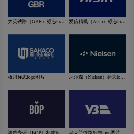
大英铁路（GBR）标志logo
爱信精机（Aisin）标志logo
图片
图片
板川标志logo图片
尼尔森（Nielsen）标志logo
图片
波普专研（BOP）标志logo
乌克兰铁路标志logo图片