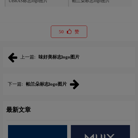
UBRAS标志logo图片
帕兰朵标志logo图片
50
赞
上一篇:
味好美标志logo图片
下一篇:
帕兰朵标志logo图片
最新文章