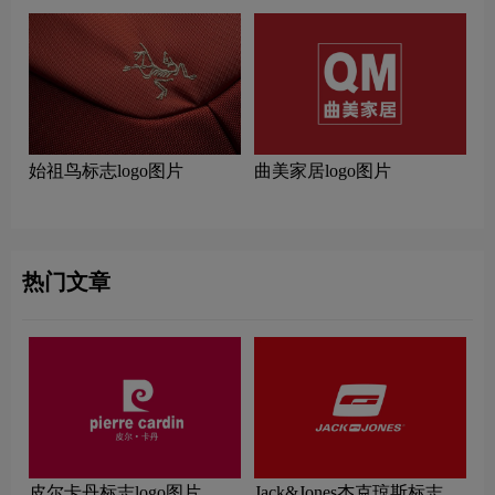
始祖鸟标志logo图片
曲美家居logo图片
热门文章
皮尔卡丹标志logo图片
Jack&Jones杰克琼斯标志