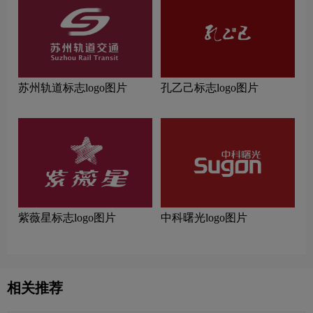
苏州轨道标志logo图片
孔乙己标志logo图片
紫薇星标志logo图片
中科曙光logo图片
相关推荐