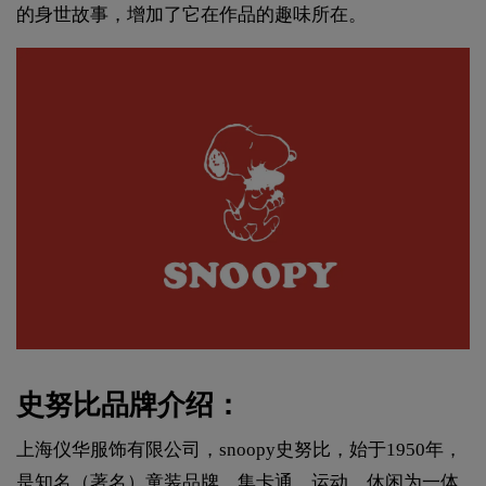
的身世故事，增加了它在作品的趣味所在。
史努比品牌介绍：
上海仪华服饰有限公司，snoopy史努比，始于1950年，
是知名（著名）童装品牌，集卡通、运动、休闲为一体