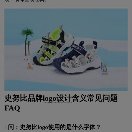
史努比品牌
logo设计
含义常见问题
FAQ
问：史努比logo使用的是什么字体？
1.