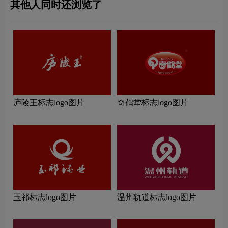
其他人同时还浏览了
庐陵王标志logo图片
奇鹤堂标志logo图片
玉祁标志logo图片
温州轨道标志logo图片