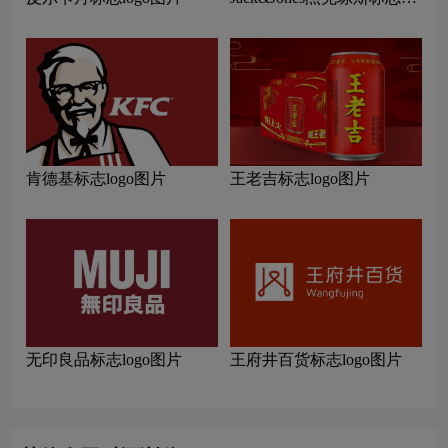
logo图片
肯德基标志logo图片
王老吉标志logo图片
无印良品标志logo图片
王府井百货标志logo图片