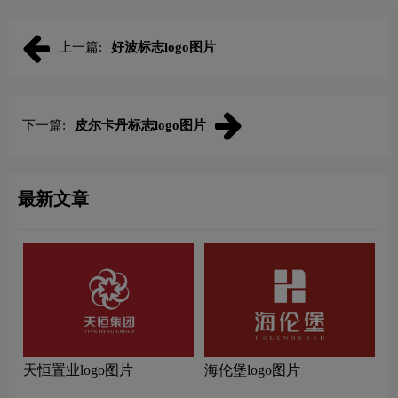
上一篇:
好波标志logo图片
下一篇:
皮尔卡丹标志logo图片
最新文章
天恒置业logo图片
海伦堡logo图片