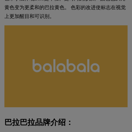
黄色变为更柔和的巴拉黄色。 色彩的改进使标志在视觉
上更加醒目和可识别。
巴拉巴拉品牌介绍：