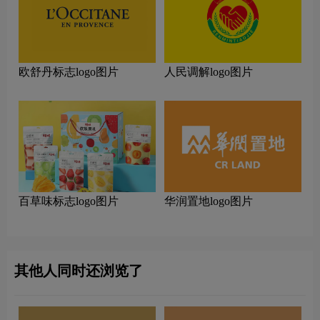
欧舒丹标志logo图片
人民调解logo图片
百草味标志logo图片
华润置地logo图片
其他人同时还浏览了