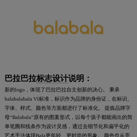
巴拉巴拉
标志设计
说明：
新的logo，体现了巴拉巴拉自主创新的决心。 秉承
balabalabala VI标准，标识作为品牌的身份证，在标识、
字体、样式、颜色等方面都进行了标准化。 提炼品牌字
母“Balabala”原有的图案形式，以每个孩子都能画出的简
单笔圈和线条作为设计灵感，通过去细节化和扁平化的
艺术手法体现Bala更年轻、更时尚的形象。 颜色也从亮