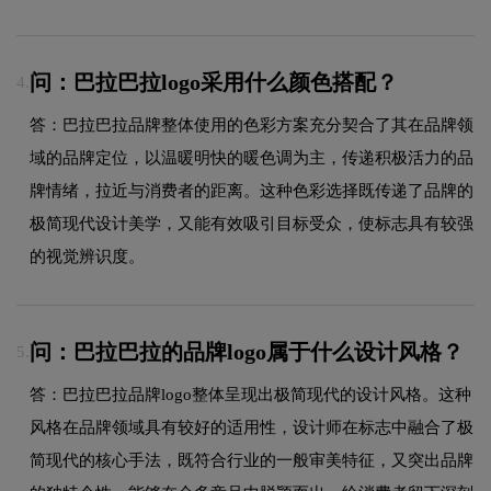
问：巴拉巴拉logo采用什么颜色搭配？
4.
答：巴拉巴拉品牌整体使用的色彩方案充分契合了其在品牌领
域的品牌定位，以温暖明快的暖色调为主，传递积极活力的品
牌情绪，拉近与消费者的距离。这种色彩选择既传递了品牌的
极简现代设计美学，又能有效吸引目标受众，使标志具有较强
的视觉辨识度。
问：巴拉巴拉的品牌logo属于什么设计风格？
5.
答：巴拉巴拉品牌logo整体呈现出极简现代的设计风格。这种
风格在品牌领域具有较好的适用性，设计师在标志中融合了极
简现代的核心手法，既符合行业的一般审美特征，又突出品牌