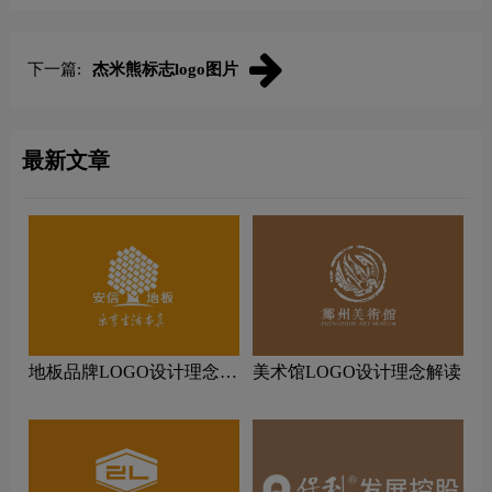
下一篇:
杰米熊标志logo图片
最新文章
地板品牌LOGO设计理念解
美术馆LOGO设计理念解读
读