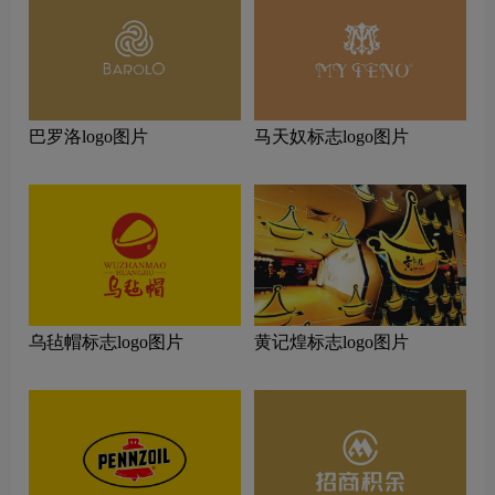
巴罗洛logo图片
马天奴标志logo图片
乌毡帽标志logo图片
黄记煌标志logo图片