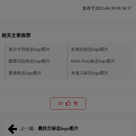
发布于2022-04-30 09:36:17
相关文章推荐
皮尔卡丹标志logo图片
史努比标志logo图片
载维贝拉标志logo图片
Hello Kitty标志logo图片
童泰标志logo图片
水孩儿标志logo图片
50
赞
上一篇:
桑扶兰标志logo图片