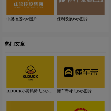
中梁控股logo图片
保利发展logo图片
热门文章
B.DUCK小黄鸭标志logo图
懂车帝标志logo图片
片