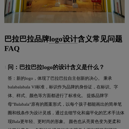
巴拉巴拉品牌
logo设计
含义常见问题
FAQ
问：巴拉巴拉logo的设计含义是什么？
1.
答：新的logo，体现了巴拉巴拉自主创新的决心。 秉承
balabalabala VI标准，标识作为品牌的身份证，在标识、字
体、样式、颜色等方面都进行了标准化。 提炼品牌字
母"Balabala"原有的图案形式，以每个孩子都能画出的简单笔
圈和线条作为设计灵感，通过去细节化和扁平化的艺术手法体
现Bala更年轻、更时尚的形象。 颜色也从亮黄色变为更柔和