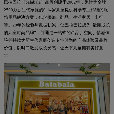
巴拉巴拉（balabala）品牌创建于2002年，累计为全球
2500万新生代家庭的0-14岁儿童提供科学专业精细的服
饰用品解决方案，包含服饰、鞋品、生活家居、出行
等。20年的经验与数据积累，让巴拉巴拉成为“最懂成长
的儿童时尚品牌”，并通过一站式的产品、空间、情感体
验等持续为新生代家庭创造专业时尚的产品体验及品牌
价值，以时尚激发成长灵感，让天下儿童拥有美好童
年。