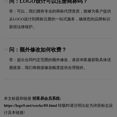
问：LOGO设计可以注册商标吗？
18.
答：可以，我们拥有专业的商标代理资质，能够为客户提供
从LOGO设计到商标注册的一站式服务，确保您的品牌标识
获得法律保护。
问：额外修改如何收费？
19.
答：超出合同约定范围的额外修改，请咨询客服获取具体优
惠政策，我们将根据修改幅度提供合理报价。
本文标题和链接
招客易会员系统:
https://logo9.net/works/89.html
转载时请注明出处为诗宸标志设
计及本链接!