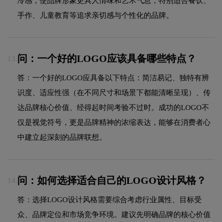
冷感，使品牌形象更具人情味和艺术气息，特别适合餐饮、
手作、儿童教育等追求亲切感与个性化的品牌。
问：一个好的LOGO应该具备哪些特点？
13.
答：一个好的LOGO应具备以下特点：简洁易记、独特有辨
识度、适应性强（在不同尺寸和场景下都能清晰呈现）、传
达品牌核心价值、经得起时间考验不过时。成功的LOGO不
仅是视觉符号，更是品牌精神的浓缩表达，能够在消费者心
中建立起深刻的品牌联想。
问：如何选择适合自己的LOGO设计风格？
14.
答：选择LOGO设计风格需要综合考虑行业属性、目标受
众、品牌定位和市场竞争环境。建议先明确品牌的核心价值