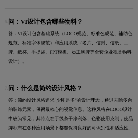
问：VI设计包含哪些物料？
6.
答：VI设计包含基础系统（LOGO规范、标准色规范、辅助色
规范、标准字体规范）和应用系统（名片、信封、信纸、工
牌、纸杯、手提袋、PPT模板、员工胸牌等全套企业视觉物料
设计）。
问：什么是简约设计风格？
7.
答：简约设计风格追求"少即是多"的设计理念，通过去除多余
的装饰元素，保留最核心的视觉信息。这种风格在LOGO设计
中较为常见，其特点在于线条干净利落、色彩使用克制，使品
牌标志在各种应用场景下都能保持良好的可识别性和适应性。