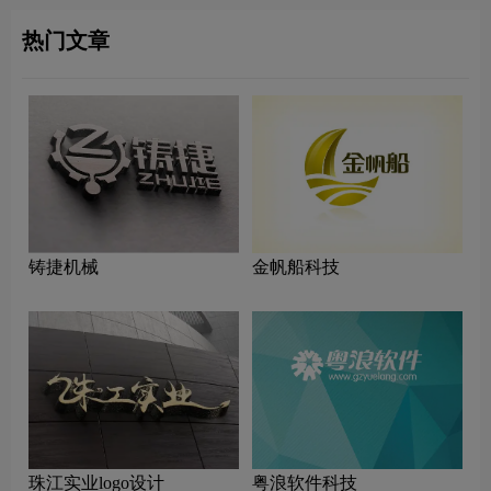
热门文章
铸捷机械
金帆船科技
珠江实业logo设计
粤浪软件科技