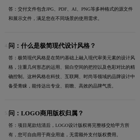
答：交付文件包含JPG、PDF、AI、PNG等多种格式的源文件
和展示文件，满足您在不同场景的使用需求。
问：什么是极简现代设计风格？
4.
答：极简现代风格是在简约基础上融入现代审美元素的设计风
格，注重几何形态的运用、留白空间的把控以及色彩对比的精
确控制。这种风格在科技、互联网、时尚等领域的品牌设计中
备受青睐，能传达出专业、前瞻、高效的品牌气质。
问：LOGO商用版权归属？
5.
答：项目尾款结清后，LOGO设计版权将完整移交给甲方所
有，您可自由用于商业用途，无需额外支付版权费用。