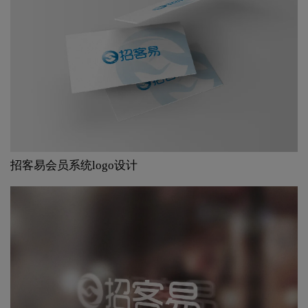
招客易会员系统logo设计