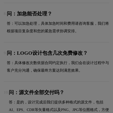
问：加急能否处理？
8.
答：可以加急处理，具体加急时间和费用请咨询客服，我们将
根据项目复杂度和您的紧急需求协调安排。
问：LOGO设计包含几次免费修改？
9.
答：具体修改次数依据合同约定执行，我们会在设计过程中与
客户充分沟通，确保最终方案达到满意效果。
问：源文件全部交付吗？
10.
答：是的，设计完成后我们提供多种格式的源文件，包括
AI、EPS、CDR等矢量格式以及PNG、JPG等位图格式，方便