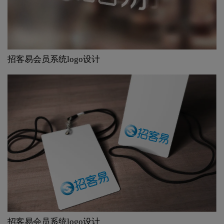
招客易会员系统logo设计
招客易会员系统logo设计