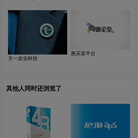
惠买卖平台
天一农业科技
其他人同时还浏览了