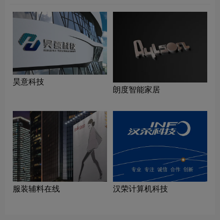
昊意科技
朗度智能家居
服装辅料在线
汉荣计算机科技