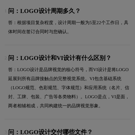
问：LOGO设计周期多久？
1.
答：根据项目复杂程度，设计周期一般为5至22个工作日，具
体时间在签订合同时与您确认。
问：LOGO设计和VI设计有什么区别？
2.
答：LOGO设计是品牌视觉的核心符号，而VI设计是将LOGO
延展到所有品牌接触点的完整视觉系统。VI包含基础系统
（LOGO规范、色彩规范、字体规范）和应用系统（名片、信
封、工牌、包装、广告等各类物料）。LOGO是点，VI是面，
两者相辅相成，共同构建统一的品牌视觉形象。
问：LOGO设计交付哪些文件？
3.