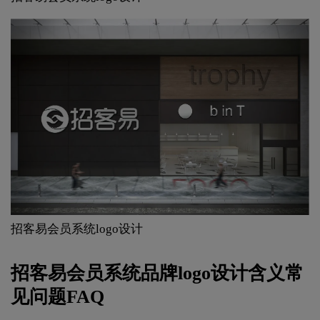
招客易会员系统logo设计
招客易会员系统品牌logo设计含义常
见问题FAQ