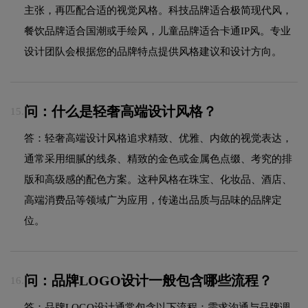
主张，再匹配合适的视觉风格。科技品牌适合极简现代风，
餐饮品牌适合国潮或手绘风，儿童品牌适合卡通IP风。专业
设计团队会根据您的品牌特点提供风格建议和设计方向。
问：什么是轻奢高端设计风格？
15.
答：轻奢高端设计风格追求精致、优雅、内敛的视觉表达，
通常采用细腻的线条、精致的金色或金属色点缀、考究的排
版和高级感的配色方案。这种风格在珠宝、化妆品、酒店、
高端消费品等领域广为应用，传递出品质与品味的品牌定
位。
问：品牌LOGO设计一般包含哪些流程？
16.
答：品牌LOGO设计通常包含以下流程：需求沟通与品牌调