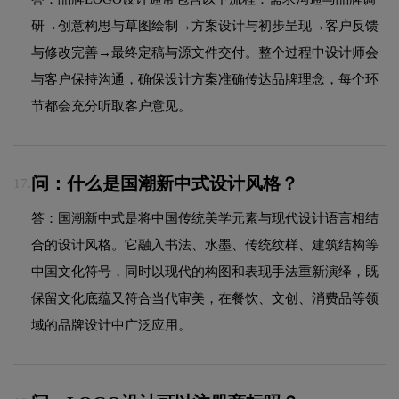
研→创意构思与草图绘制→方案设计与初步呈现→客户反馈
与修改完善→最终定稿与源文件交付。整个过程中设计师会
与客户保持沟通，确保设计方案准确传达品牌理念，每个环
节都会充分听取客户意见。
问：什么是国潮新中式设计风格？
17.
答：国潮新中式是将中国传统美学元素与现代设计语言相结
合的设计风格。它融入书法、水墨、传统纹样、建筑结构等
中国文化符号，同时以现代的构图和表现手法重新演绎，既
保留文化底蕴又符合当代审美，在餐饮、文创、消费品等领
域的品牌设计中广泛应用。