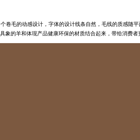
变换成了一个卷毛的动感设计，字体的设计线条自然，毛线的质感
具象的羊和体现产品健康环保的材质结合起来，带给消费者