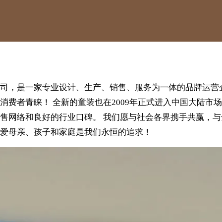
，是一家专业设计、生产、销售、服务为一体的品牌运营企业。 
费者青睐！ 全新的童装也在2009年正式进入中国大陆市场。
售网络和良好的行业口碑。 我们愿与社会各界携手共赢，与
 关爱母亲、孩子和家庭是我们永恒的追求！