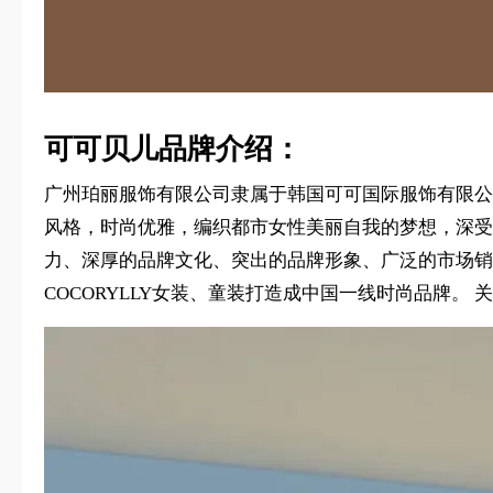
可可贝儿品牌介绍：
广州珀丽服饰有限公司隶属于韩国可可国际服饰有限公司
风格，时尚优雅，编织都市女性美丽自我的梦想，深受消
力、深厚的品牌文化、突出的品牌形象、广泛的市场销
COCORYLLY女装、童装打造成中国一线时尚品牌。