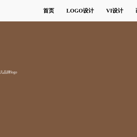
首页
LOGO设计
VI设计
儿品牌logo