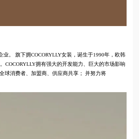
旗下拥COCORYLLY女装，诞生于1990年，欧韩
COCORYLLY拥有强大的开发能力、巨大的市场影响
全球消费者、加盟商、供应商共享； 并努力将