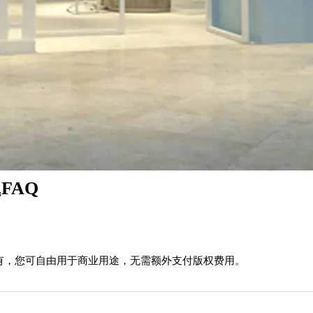
FAQ
有，您可自由用于商业用途，无需额外支付版权费用。