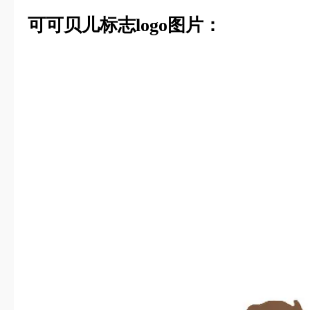
可可贝儿标志logo图片：