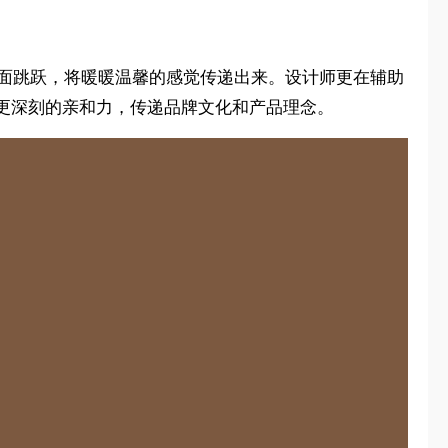
随平面跳跃，将暖暖温馨的感觉传递出来。设计师更在辅助
更深刻的亲和力，传递品牌文化和产品理念。