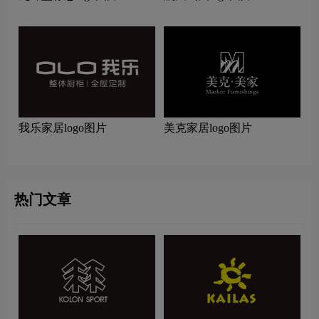
我乐家居logo图片
美克家居logo图片
热门文章