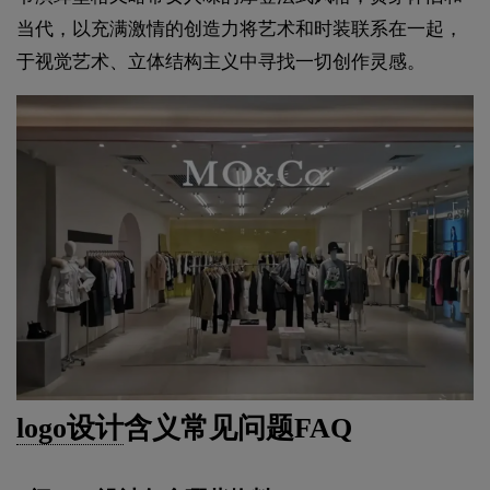
当代，以充满激情的创造力将艺术和时装联系在一起，
于视觉艺术、立体结构主义中寻找一切创作灵感。
logo设计
含义常见问题FAQ