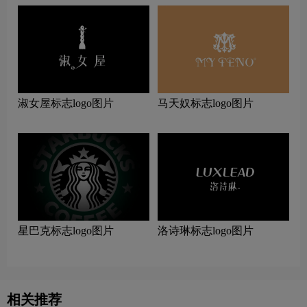
淑女屋标志logo图片
马天奴标志logo图片
星巴克标志logo图片
洛诗琳标志logo图片
相关推荐