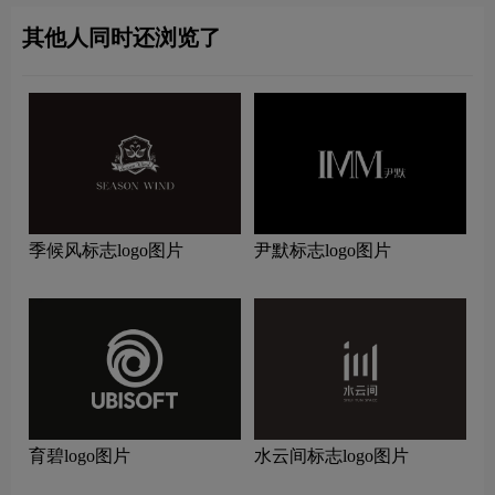
其他人同时还浏览了
季候风标志logo图片
尹默标志logo图片
育碧logo图片
水云间标志logo图片