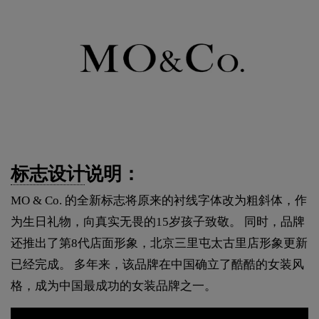
标志设计
说明：
MO & Co. 的全新标志将原来的衬线字体改为粗斜体，作
为生日礼物，向真实无畏的15岁孩子致敬。 同时，品牌
还推出了第8代店面形象，北京三里屯太古里店形象更新
已经完成。 多年来，该品牌在中国确立了酷酷的女装风
格，成为中国最成功的女装品牌之一。