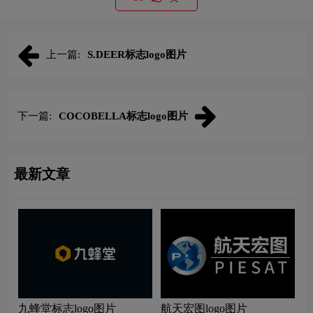
上一篇:
S.DEER标志logo图片
下一篇:
COCOBELLA标志logo图片
最新文章
九蜂堂标志logo图片
航天宏图logo图片