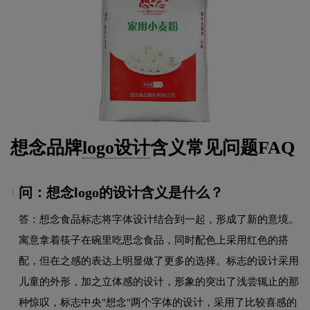
想念品牌
logo设计
含义常见问题FAQ
问：想念logo的设计含义是什么？
1.
答：想念食品标志将字体设计结合到一起，形成了新的意境。
寓意拿着筷子在碗里吃思念食品，同时配色上采用红色的搭
配，但在之感的表达上明显做了更多的选择。标志的设计采用
儿童的外形，加之立体感的设计，形象的突出了浅尝辄止的那
种惊叹，标志中央"想念"两个字体的设计，采用了比较喜感的