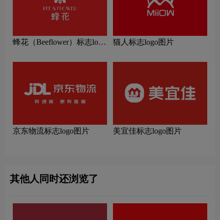
蜂花（Beeflower）标志logo
猫人标志logo图片
图片
京东物流标志logo图片
美宜佳标志logo图片
其他人同时还浏览了