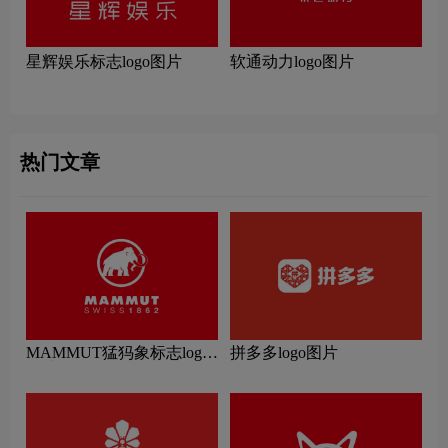
星辉娱乐标志logo图片
软通动力logo图片
热门文章
MAMMUT猛犸象标志logo
拼多多logo图片
图片