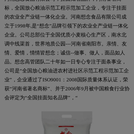
标，全国放心粮油示范工程示范加工企业，专注于挂面
的农业全产业链一体化企业。河南想念食品有限公司成
立于1998年,是“想念”品牌引领下的农业全产业链一体化
企业。公司总部位于全国优质小麦核心生产区，南水北
调中线渠首，世界地质公园---河南省南阳市。亲情、友
情、爱情，情情皆想念；诚信--做事、做人，面品如人
品。想念高管团队二十年如一日专心专注于面条事业，
公司是“全国放心粮油进农村进社区示范工程示范加工企
业”，企业通过了ISO9001：2008国际质量体系认证，荣
获“河南省著名商标”、并于2006年9月被中国粮食行业协
会评定为“全国挂面知名品牌”，“