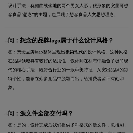
设计手法，犹如曲线坐地的两个男女人形，很形象的突显可想
念食品"想念"的主题，也展现了想念食品人文思想理念。
问：想念的品牌logo属于什么设计风格？
2.
答：想念品牌logo整体呈现出极简现代的设计风格。这种风格
在品牌领域具有较好的适用性，设计师在标志中融合了极简现
代的核心手法，既符合行业的一般审美特征，又突出品牌的独
特个性，能够在众多竞品中脱颖而出，给消费者留下深刻印
象。
问：源文件全部交付吗？
3.
答：是的，设计完成后我们提供多种格式的源文件，包括AI、