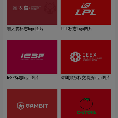
囍太寳标志logo图片
LPL标志logo图片
IeSF标志logo图片
深圳排放权交易所logo图片