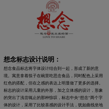
想念
标志设计
说明：
想念食品标志将字体设计结合到一起，形成了新的意
境。寓意拿着筷子在碗里吃思念食品，同时配色上采用
红色的搭配，但在之感的表达上明显做了更多的选择。
标志的设计采用儿童的外形，加之立体感的设计，形象
的突出了浅尝辄止的那种惊叹，标志中央“想念”两个字
体的设计，采用了比较喜感的设计手法，犹如曲线坐地