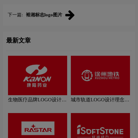
下一篇:
裕湘标志logo图片
最新文章
生物医疗品牌LOGO设计理
城市轨道LOGO设计理念解
念解读
读