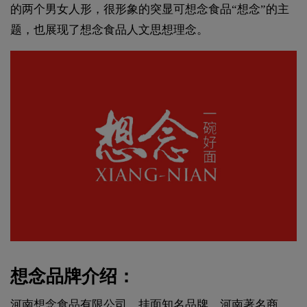
的两个男女人形，很形象的突显可想念食品“想念”的主
题，也展现了想念食品人文思想理念。
想念品牌介绍：
河南想念食品有限公司，挂面知名品牌，河南著名商