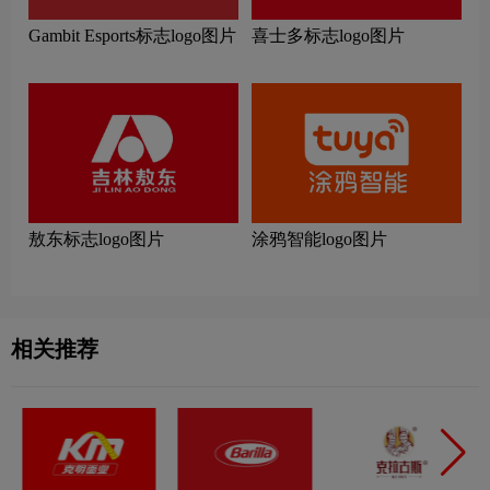
Gambit Esports标志logo图片
喜士多标志logo图片
敖东标志logo图片
涂鸦智能logo图片
相关推荐