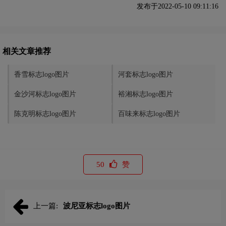
发布于2022-05-10 09:11:16
相关文章推荐
香雪标志logo图片
河套标志logo图片
金沙河标志logo图片
裕湘标志logo图片
陈克明标志logo图片
百味来标志logo图片
50
赞
上一篇:
波尼亚标志logo图片