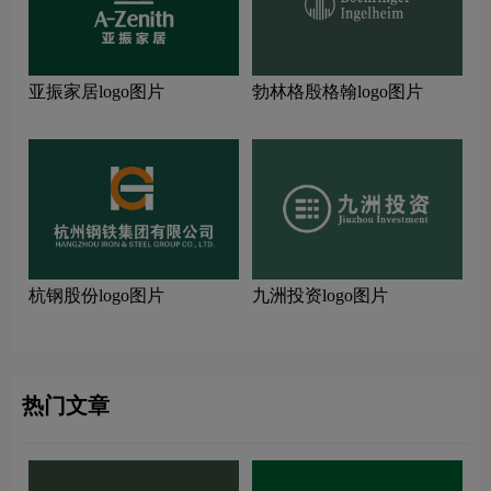
亚振家居logo图片
勃林格殷格翰logo图片
杭钢股份logo图片
九洲投资logo图片
热门文章