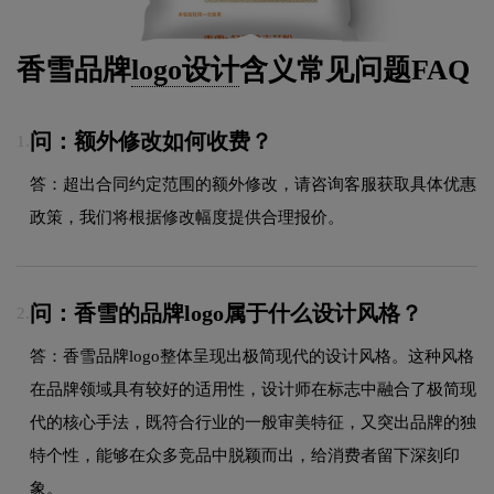
香雪品牌
logo设计
含义常见问题FAQ
问：额外修改如何收费？
1.
答：超出合同约定范围的额外修改，请咨询客服获取具体优惠
政策，我们将根据修改幅度提供合理报价。
问：香雪的品牌logo属于什么设计风格？
2.
答：香雪品牌logo整体呈现出极简现代的设计风格。这种风格
在品牌领域具有较好的适用性，设计师在标志中融合了极简现
代的核心手法，既符合行业的一般审美特征，又突出品牌的独
特个性，能够在众多竞品中脱颖而出，给消费者留下深刻印
象。