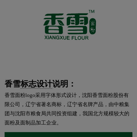
香雪
标志设计
说明：
香雪面粉logo采用字体形式设计，沈阳香雪面粉股份有
限公司，辽宁省著名商标，辽宁省名牌产品，由中粮集
团与沈阳市粮食局共同投资组建，我国北方规模较大的
面粉及面制品加工企业。