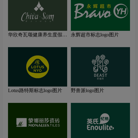
华欣奇瓦颂健康养生度假村
永辉超市标志logo图片
标志logo图片
Lotus路特斯标志logo图片
野兽派logo图片