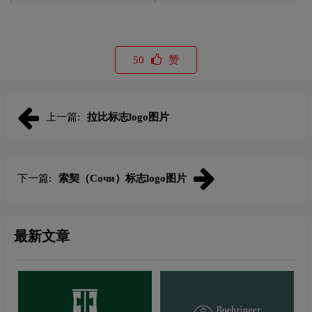
50
赞
上一篇:
拉比标志logo图片
下一篇:
索契（Сочи）标志logo图片
最新文章