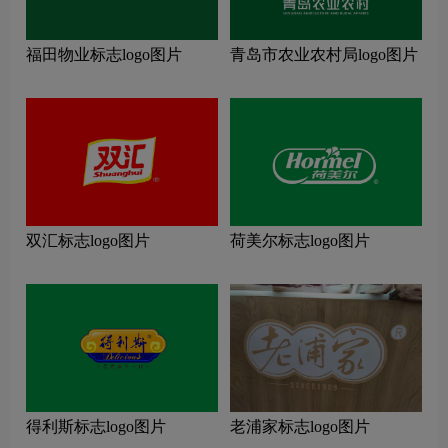
福田物业标志logo图片
青岛市农业农村局logo图片
双汇标志logo图片
荷美尔标志logo图片
得利斯标志logo图片
老浦家标志logo图片