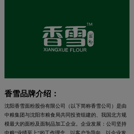
香雪品牌介绍：
沈阳香雪面粉股份有限公司（以下简称香雪公司）是由
中粮集团与沈阳市粮食局共同投资组建的、我国北方规
模最大的面粉及面制品加工企业。企业发展：公司坚持
中粮“业绩至上”的工作理念，以客户为导向，以企业发