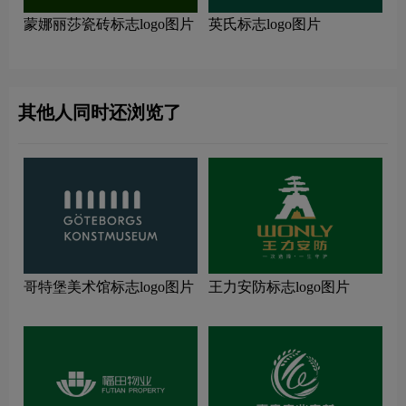
蒙娜丽莎瓷砖标志logo图片
英氏标志logo图片
其他人同时还浏览了
哥特堡美术馆标志logo图片
王力安防标志logo图片