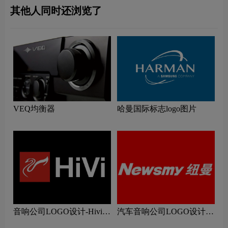
其他人同时还浏览了
VEQ均衡器
哈曼国际标志logo图片
音响公司LOGO设计-Hivi惠
汽车音响公司LOGO设计-
威公司品牌logo设计
纽曼公司品牌logo设计