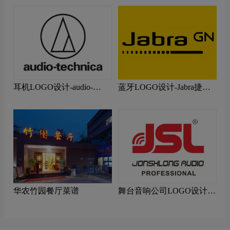
耳机LOGO设计-audio-
蓝牙LOGO设计-Jabra捷波
technica铁三角品牌logo设计
朗品牌logo设计
华农竹园餐厅菜谱
舞台音响公司LOGO设计-
爵士龙音响公司品牌logo设
计