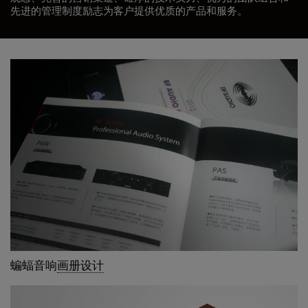
先进的管理制度励志为客户提供优质的产品和服务。
蝙蝠音响
画册设计