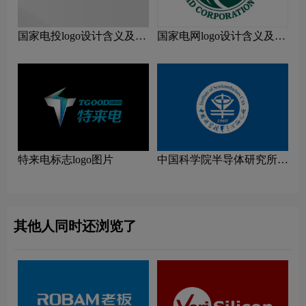
国家电投logo设计含义及设
国家电网logo设计含义及设
计理念
计理念
特来电标志logo图片
中国科学院半导体研究所
logo图片
其他人同时还浏览了