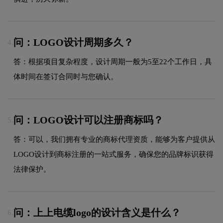
问：LOGO设计周期多久？
4.
答：根据项目复杂程度，设计周期一般为5至22个工作日，具
体时间在签订合同时与您确认。
问：LOGO设计可以注册商标吗？
5.
答：可以，我们拥有专业的商标代理资质，能够为客户提供从
LOGO设计到商标注册的一站式服务，确保您的品牌标识获得
法律保护。
问：上上电缆logo的设计含义是什么？
6.