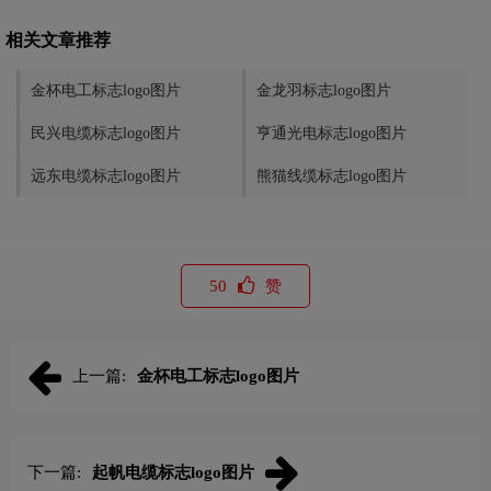
相关文章推荐
金杯电工标志logo图片
金龙羽标志logo图片
民兴电缆标志logo图片
亨通光电标志logo图片
远东电缆标志logo图片
熊猫线缆标志logo图片
50
赞
上一篇:
金杯电工标志logo图片
下一篇:
起帆电缆标志logo图片