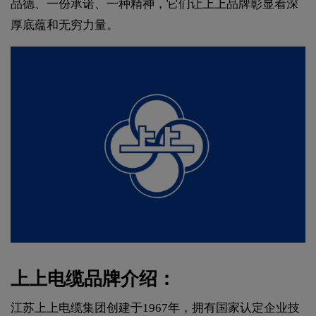
品德、一份承诺、一种精神，它们让上上品牌彰显着深
厚底蕴和无穷力量。
上上电缆品牌介绍：
江苏上上电缆集团创建于1967年，拥有国家认定企业技