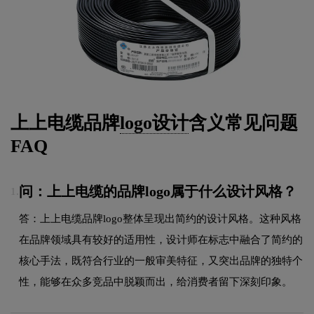
上上电缆品牌
logo设计
含义常见问题
FAQ
问：上上电缆的品牌logo属于什么设计风格？
1.
答：上上电缆品牌logo整体呈现出简约的设计风格。这种风格
在品牌领域具有较好的适用性，设计师在标志中融合了简约的
核心手法，既符合行业的一般审美特征，又突出品牌的独特个
性，能够在众多竞品中脱颖而出，给消费者留下深刻印象。