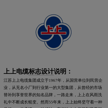
上上电缆
标志设计
说明：
江苏上上电缆集团成立于1967年，从国营单位到民营企
业，从无名小厂到行业第一的大型集团，从曾经的市场
替补到享誉世界的知名品牌，一路走来，上上在风雨洗
礼中不断成长蜕变。然而55年来，上上始终坚守着一种