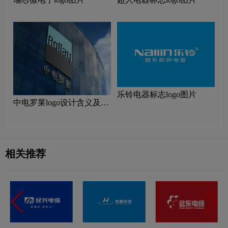
乐铃电器标志logo图片
中电罗莱logo设计含义及设
计理念
相关推荐