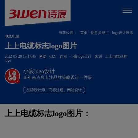
当前位置：
首页
创意灵感汇
logo设计理念
电线电缆
上上电缆标志logo图片
2022-05-20 13:17:46
浏览
6327
作者
小宸logo设计
来源
上上电缆品牌
logo
小宸logo设计
18年来诗宸专注品牌策略设计一件事
v
品牌设计师、商标注册、网站设计
上上电缆标志logo图片：