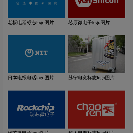
老板电器标志logo图片
芯原微电子logo图片
日本电报电话logo图片
苏宁电竞标志logo图片
瑞芯微电子logo图片
超人电器标志logo图片