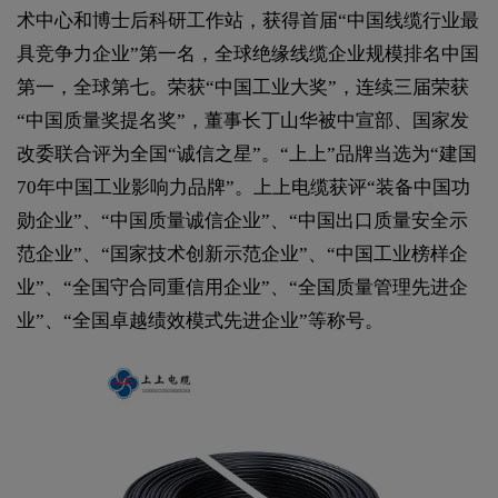
术中心和博士后科研工作站，获得首届“中国线缆行业最
具竞争力企业”第一名，全球绝缘线缆企业规模排名中国
第一，全球第七。荣获“中国工业大奖”，连续三届荣获
“中国质量奖提名奖”，董事长丁山华被中宣部、国家发
改委联合评为全国“诚信之星”。“上上”品牌当选为“建国
70年中国工业影响力品牌”。上上电缆获评“装备中国功
勋企业”、“中国质量诚信企业”、“中国出口质量安全示
范企业”、“国家技术创新示范企业”、“中国工业榜样企
业”、“全国守合同重信用企业”、“全国质量管理先进企
业”、“全国卓越绩效模式先进企业”等称号。