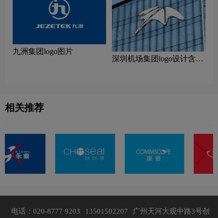
九洲集团logo图片
深圳机场集团logo设计含义
及设计理念
相关推荐
电话：020-8777 9203
13501502207
广州天河大观中路3号创