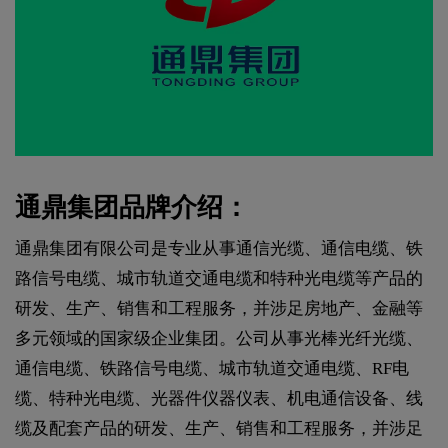
通鼎集团品牌介绍：
通鼎集团有限公司是专业从事通信光缆、通信电缆、铁
路信号电缆、城市轨道交通电缆和特种光电缆等产品的
研发、生产、销售和工程服务，并涉足房地产、金融等
多元领域的国家级企业集团。公司从事光棒光纤光缆、
通信电缆、铁路信号电缆、城市轨道交通电缆、RF电
缆、特种光电缆、光器件仪器仪表、机电通信设备、线
缆及配套产品的研发、生产、销售和工程服务，并涉足