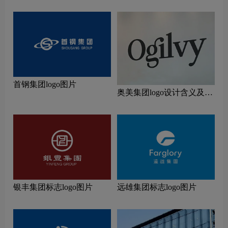
首钢集团logo图片
奥美集团logo设计含义及设
计理念
银丰集团标志logo图片
远雄集团标志logo图片