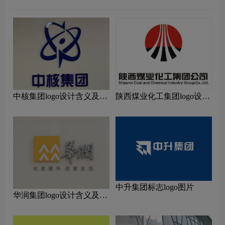
中核集团logo设计含义及设
陕西煤业化工集团logo设计
计理念
含义及设计理念
中升集团标志logo图片
华润集团logo设计含义及设
计理念