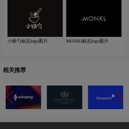
小铁勺标志logo图片
MONKI标志logo图片
相关推荐