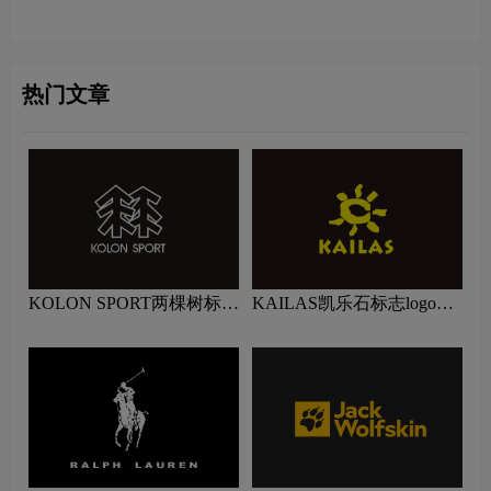
热门文章
KOLON SPORT两棵树标志
KAILAS凯乐石标志logo图
logo图片
片