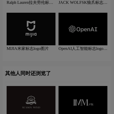
Ralph Lauren拉夫劳伦标志
JACK WOLFSK狼爪标志
logo图片
logo图片
MIJIA米家标志logo图片
OpenAI人工智能标志logo图
片
其他人同时还浏览了