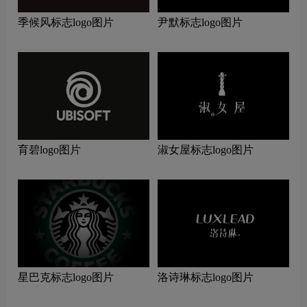
季候风标志logo图片
尹默标志logo图片
育碧logo图片
淑女屋标志logo图片
星巴克标志logo图片
洛诗琳标志logo图片