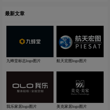
最新文章
九蜂堂标志logo图片
航天宏图logo图片
我乐家居logo图片
美克家居logo图片