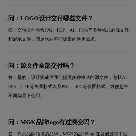
问：LOGO设计交付哪些文件？
2.
答：交付文件包含JPG、PDF、AI、PNG等多种格式的源文件
和展示文件，满足您在不同场景的使用需求。
问：源文件全部交付吗？
3.
答：是的，设计完成后我们提供多种格式的源文件，包括AI、
EPS、CDR等矢量格式以及PNG、JPG等位图格式，方便您在
不同场景下使用。
问：MGK品牌logo有过演变吗？
4.
答：作为品牌领域的品牌，MGK的品牌logo在发展过程中经