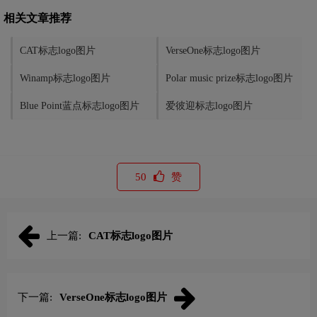
相关文章推荐
CAT标志logo图片
VerseOne标志logo图片
Winamp标志logo图片
Polar music prize标志logo图片
Blue Point蓝点标志logo图片
爱彼迎标志logo图片
50
赞
上一篇:
CAT标志logo图片
下一篇:
VerseOne标志logo图片