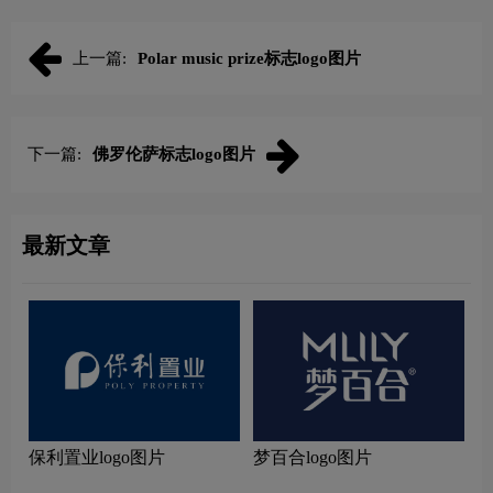
上一篇:
Polar music prize标志logo图片
下一篇:
佛罗伦萨标志logo图片
最新文章
保利置业logo图片
梦百合logo图片