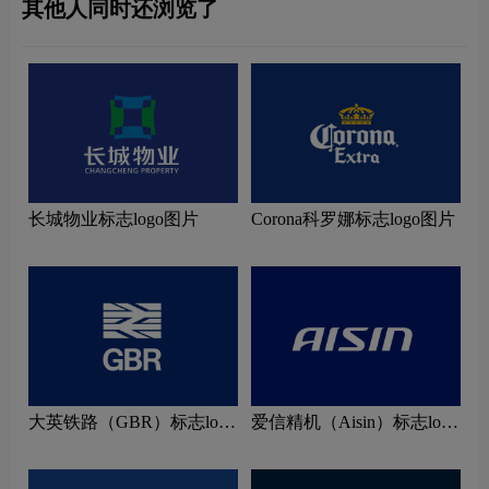
其他人同时还浏览了
长城物业标志logo图片
Corona科罗娜标志logo图片
大英铁路（GBR）标志logo
爱信精机（Aisin）标志logo
图片
图片