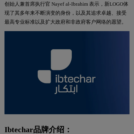
创始人兼首席执行官 Nayef al-Ibrahim 表示，新LOGO体
现了其多年来不断演变的身份，以及其追求卓越、接受
最高专业标准以及扩大政府和非政府客户网络的愿望。
Ibtechar品牌介绍：