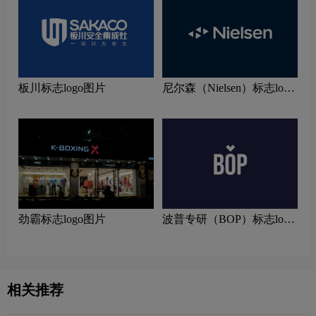
板川标志logo图片
尼尔森（Nielsen）标志logo
图片
劲霸标志logo图片
波普专研（BOP）标志logo
设计理念
相关推荐