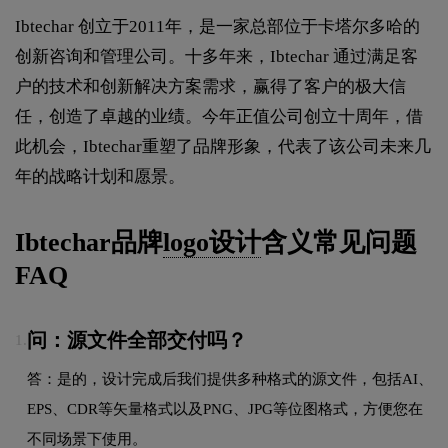
Ibtechar 创立于2011年，是一家总部位于卡塔尔多哈的
创新咨询和管理公司。十多年来，Ibtechar 通过满足客
户的技术和创新解决方案需求，赢得了客户的极大信
任，创造了卓越的业绩。今年正值公司创立十周年，借
此机会，Ibtechar重塑了品牌形象，代表了该公司未来几
年的战略计划和愿景。
Ibtechar品牌
logo设计
含义常见问题
FAQ
问：源文件全部交付吗？
1.
答：是的，设计完成后我们提供多种格式的源文件，包括AI、
EPS、CDR等矢量格式以及PNG、JPG等位图格式，方便您在
不同场景下使用。