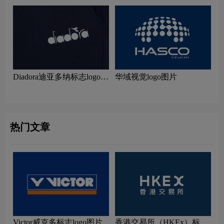
Diadora迪亚多纳标志logo图
华域视觉logo图片
片
热门文章
Victor威克多标志logo图片
香港交易所（HKEx）标志