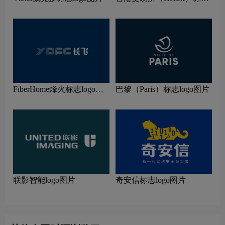
logo图片
FiberHome烽火标志logo图
巴黎（Paris）标志logo图片
片
联影智能logo图片
奇安信标志logo图片