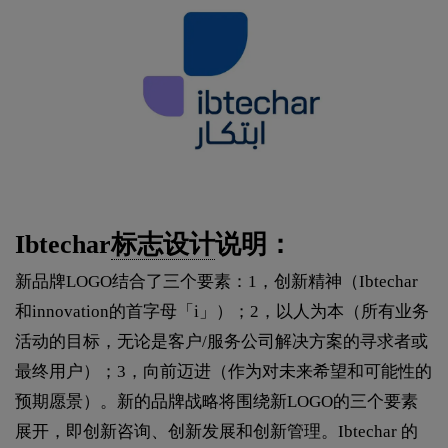
Ibtechar
标志设计
说明：
新品牌LOGO结合了三个要素：1，创新精神（Ibtechar
和innovation的首字母「i」）；2，以人为本（所有业务
活动的目标，无论是客户/服务公司解决方案的寻求者或
最终用户）；3，向前迈进（作为对未来希望和可能性的
预期愿景）。新的品牌战略将围绕新LOGO的三个要素
展开，即创新咨询、创新发展和创新管理。Ibtechar 的