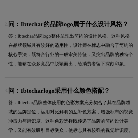
问：Ibtechar的品牌logo属于什么设计风格？
2.
答：Ibtechar品牌logo整体呈现出简约的设计风格。这种风格
在品牌领域具有较好的适用性，设计师在标志中融合了简约的
核心手法，既符合行业的一般审美特征，又突出品牌的独特个
性，能够在众多竞品中脱颖而出，给消费者留下深刻印象。
问：Ibtecharlogo采用什么颜色搭配？
3.
答：Ibtechar品牌整体使用的色彩方案充分契合了其在品牌领
域的品牌定位，运用对比鲜明的互补色方案，增强标志的视觉
冲击力与辨识度。这种色彩选择既传递了品牌的简约设计美
学，又能有效吸引目标受众，使标志具有较强的视觉辨识度。