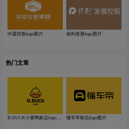
中梁控股logo图片
保利发展logo图片
热门文章
B.DUCK小黄鸭标志logo图
懂车帝标志logo图片
片