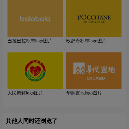
巴拉巴拉标志logo图片
欧舒丹标志logo图片
人民调解logo图片
华润置地logo图片
其他人同时还浏览了