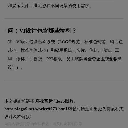
和展示文件，满足您在不同场景的使用需求。
问：VI设计包含哪些物料？
6.
答：VI设计包含基础系统（LOGO规范、标准色规范、辅助色
规范、标准字体规范）和应用系统（名片、信封、信纸、工
牌、纸杯、手提袋、PPT模板、员工胸牌等全套企业视觉物料
设计）。
本文标题和链接
邓禄普标志logo图片:
https://logo9.net/works/9073.html
转载时请注明出处为诗宸标志
设计及本链接!
如有内容侵犯您的合法权益，请及时与我们联系