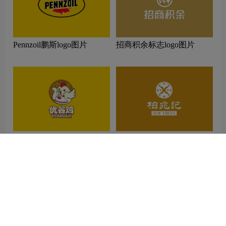
Pennzoil鹏斯logo图片
招商积余标志logo图片
优谷鸡标志logo图片
柏兆记标志logo图片
相关推荐