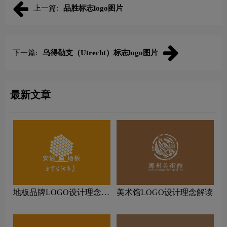
上一篇:
品胜标志logo图片
下一篇:
乌得勒支（Utrecht）标志logo图片
最新文章
地板品牌LOGO设计理念解
美术馆LOGO设计理念解读
读