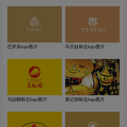
巴罗洛logo图片
马天奴标志logo图片
乌毡帽标志logo图片
黄记煌标志logo图片