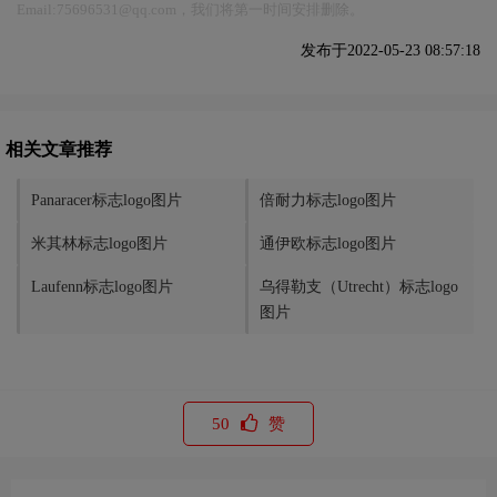
Email:75696531@qq.com，我们将第一时间安排删除。
发布于2022-05-23 08:57:18
相关文章推荐
Panaracer标志logo图片
倍耐力标志logo图片
米其林标志logo图片
通伊欧标志logo图片
Laufenn标志logo图片
乌得勒支（Utrecht）标志logo
图片
50
赞