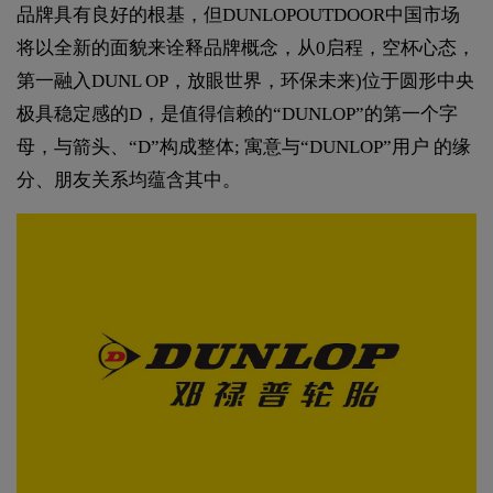
品牌具有良好的根基，但DUNLOPOUTDOOR中国市场
将以全新的面貌来诠释品牌概念，从0启程，空杯心态，
第一融入DUNL OP，放眼世界，环保未来)位于圆形中央
极具稳定感的D，是值得信赖的“DUNLOP”的第一个字
母，与箭头、“D”构成整体; 寓意与“DUNLOP”用户 的缘
分、朋友关系均蕴含其中。