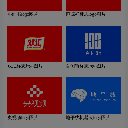
小红书logo图片
恒源祥标志logo图片
双汇标志logo图片
百词斩标志logo图片
央视频logo图片
地平线机器人logo图片