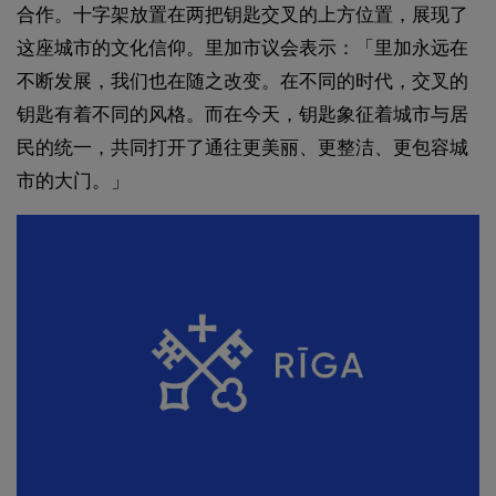
合作。十字架放置在两把钥匙交叉的上方位置，展现了
这座城市的文化信仰。里加市议会表示：「里加永远在
不断发展，我们也在随之改变。在不同的时代，交叉的
钥匙有着不同的风格。而在今天，钥匙象征着城市与居
民的统一，共同打开了通往更美丽、更整洁、更包容城
市的大门。」