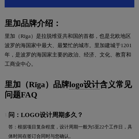
里加品牌介绍：
里加（Rīga）是拉脱维亚共和国的首都，也是北欧地区
波罗的海国家中最大、最繁忙的城市。里加建城于1201
年，是波罗的海国家主要的政治、经济、文化、教育和
工商业中心。
里加（Rīga）品牌
logo设计
含义常见
问题FAQ
问：LOGO设计周期多久？
1.
答：根据项目复杂程度，设计周期一般为5至22个工作日，具
体时间在签订合同时与您确认。