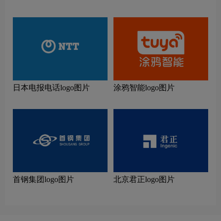
日本电报电话logo图片
涂鸦智能logo图片
首钢集团logo图片
北京君正logo图片