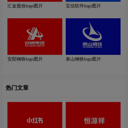
汇金股份logo图片
宝信软件logo图片
安阳钢铁logo图片
泰山钢铁logo图片
热门文章