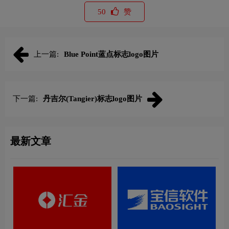
50
赞
上一篇:
Blue Point蓝点标志logo图片
下一篇:
丹吉尔(Tangier)标志logo图片
最新文章