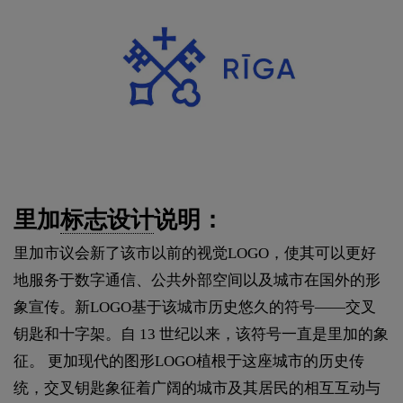
里加
标志设计
说明：
里加市议会新了该市以前的视觉LOGO，使其可以更好
地服务于数字通信、公共外部空间以及城市在国外的形
象宣传。新LOGO基于该城市历史悠久的符号——交叉
钥匙和十字架。自 13 世纪以来，该符号一直是里加的象
征。 更加现代的图形LOGO植根于这座城市的历史传
统，交叉钥匙象征着广阔的城市及其居民的相互互动与