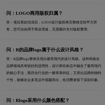
问：LOGO商用版权归属？
3.
答：项目尾款结清后，LOGO设计版权将完整移交给甲方所
有，您可自由用于商业用途，无需额外支付版权费用。
问：R的品牌logo属于什么设计风格？
4.
答：R品牌logo整体呈现出极简现代的设计风格。这种风格在
品牌领域具有较好的适用性，设计师在标志中融合了极简现代
的核心手法，既符合行业的一般审美特征，又突出品牌的独特
个性，能够在众多竞品中脱颖而出，给消费者留下深刻印象。
问：Rlogo采用什么颜色搭配？
5.