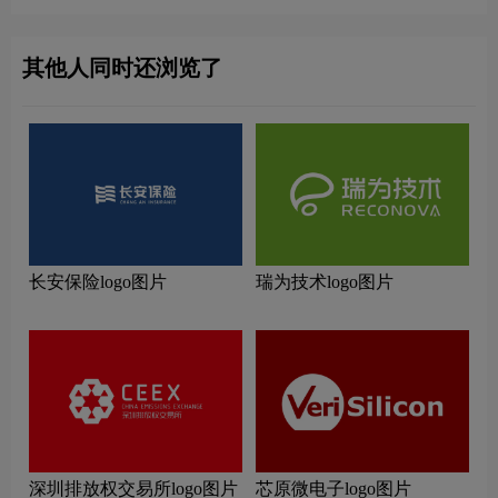
其他人同时还浏览了
长安保险logo图片
瑞为技术logo图片
深圳排放权交易所logo图片
芯原微电子logo图片