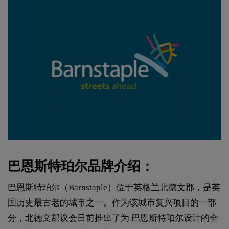
巴恩斯特珀尔品牌介绍：
巴恩斯特珀尔（Barnstaple）位于英格兰北德文郡，是英
国历史最古老的城市之一。作为该城市复兴项目的一部
分，北德文郡议会日前推出了为 巴恩斯特珀尔设计的全