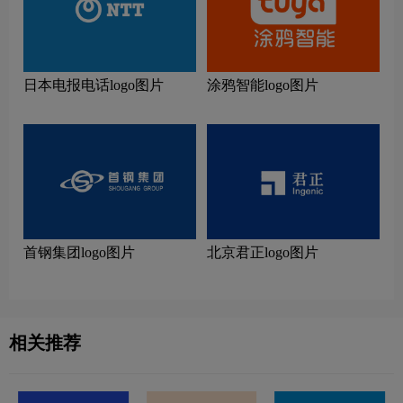
日本电报电话logo图片
涂鸦智能logo图片
首钢集团logo图片
北京君正logo图片
相关推荐