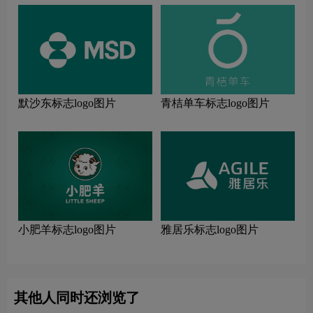
默沙东标志logo图片
青桔单车标志logo图片
小肥羊标志logo图片
雅居乐标志logo图片
其他人同时还浏览了