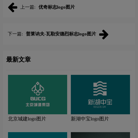
上一篇:
优奇标志logo图片
下一篇:
普莱讷夫-瓦勒安德烈标志logo图片
最新文章
北京城建logo图片
新湖中宝logo图片