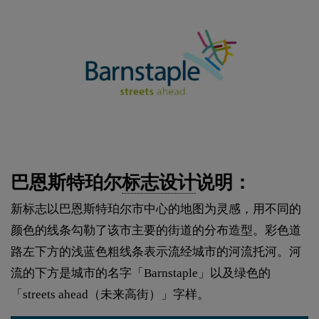
巴恩斯特珀尔
标志设计
说明：
新标志以巴恩斯特珀尔市中心的地图为灵感，用不同的
颜色的线条勾勒了该市主要的街道的分布造型。彩色道
路左下方的浅蓝色粗线条表示流经城市的河流托河。河
流的下方是城市的名字「Barnstaple」以及绿色的
「streets ahead（未来高街）」字样。