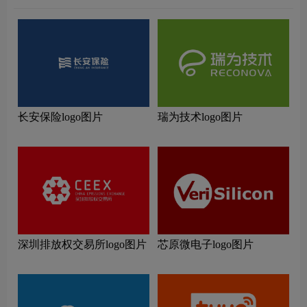
长安保险logo图片
瑞为技术logo图片
深圳排放权交易所logo图片
芯原微电子logo图片