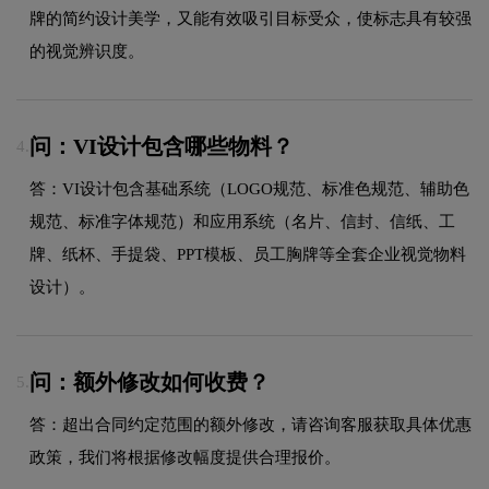
牌的简约设计美学，又能有效吸引目标受众，使标志具有较强
的视觉辨识度。
问：VI设计包含哪些物料？
4.
答：VI设计包含基础系统（LOGO规范、标准色规范、辅助色
规范、标准字体规范）和应用系统（名片、信封、信纸、工
牌、纸杯、手提袋、PPT模板、员工胸牌等全套企业视觉物料
设计）。
问：额外修改如何收费？
5.
答：超出合同约定范围的额外修改，请咨询客服获取具体优惠
政策，我们将根据修改幅度提供合理报价。