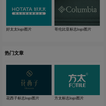
好太太logo图片
哥伦比亚标志logo图片
热门文章
花西子标志logo图片
方太标志logo图片