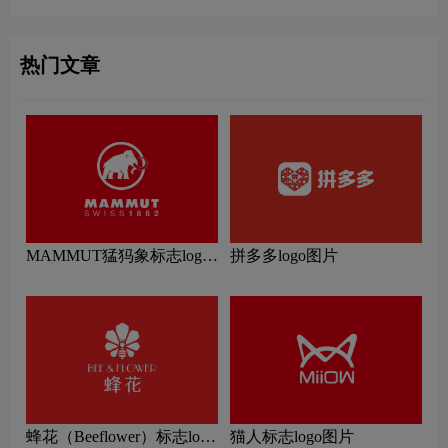
热门文章
MAMMUT猛犸象标志logo
拼多多logo图片
图片
蜂花（Beeflower）标志logo
猫人标志logo图片