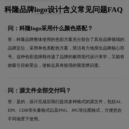
科隆品牌
logo设计
含义常见问题FAQ
问：科隆logo采用什么颜色搭配？
1.
答：科隆品牌整体使用的色彩方案充分契合了其在品牌领域的
品牌定位，采用单色系配色方案，简洁有力地突出品牌核心符
号。这种色彩选择既传递了品牌的极简现代设计美学，又能有
效吸引目标受众，使标志具有较强的视觉辨识度。
问：源文件全部交付吗？
2.
答：是的，设计完成后我们提供多种格式的源文件，包括AI、
EPS、CDR等矢量格式以及PNG、JPG等位图格式，方便您在
不同场景下使用。