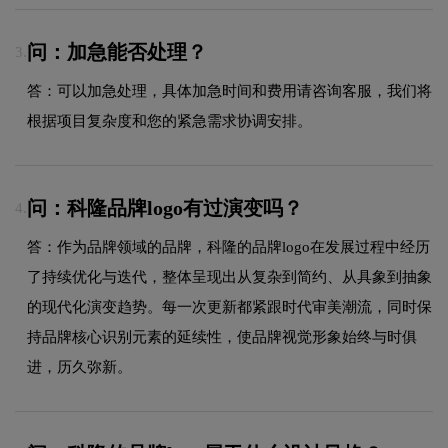
问：加急能否处理？
3.
答：可以加急处理，具体加急时间和费用请咨询客服，我们将
根据项目复杂度和您的紧急需求协调安排。
问：科隆品牌logo有过演变吗？
4.
答：作为品牌领域的品牌，科隆的品牌logo在发展过程中经历
了持续优化与迭代，整体呈现出从复杂到简约、从具象到抽象
的现代化演变趋势。每一次更新都紧跟时代审美潮流，同时保
持品牌核心识别元素的延续性，使品牌视觉形象始终与时俱
进，历久弥新。