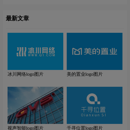
最新文章
冰川网络logo图片
美的置业logo图片
视声智能logo图片
千寻位置logo图片