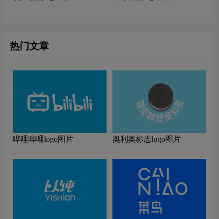
热门文章
哔哩哔哩logo图片
奥利奥标志logo图片