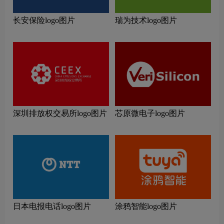
长安保险logo图片
瑞为技术logo图片
深圳排放权交易所logo图片
芯原微电子logo图片
日本电报电话logo图片
涂鸦智能logo图片