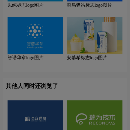
以纯标志logo图片
菜鸟驿站标志logo图片
智谱华章logo图片
安慕希标志logo图片
其他人同时还浏览了