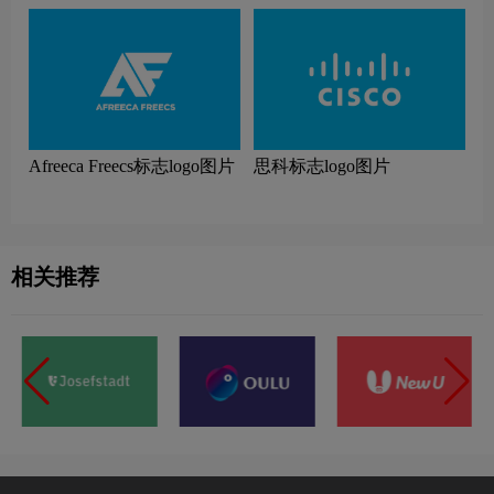
Afreeca Freecs标志logo图片
思科标志logo图片
相关推荐