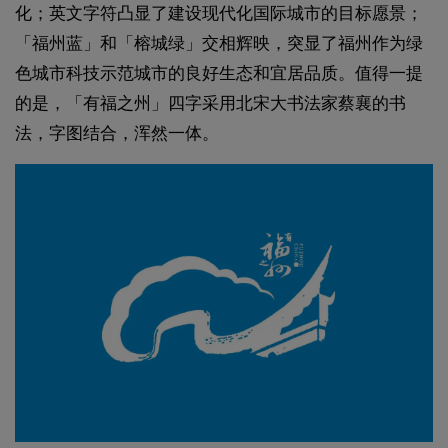
化；英文字符凸显了建设现代化国际城市的目标愿景；
「福州蓝」和「榕城绿」交相辉映，突显了福州作为绿
色城市科技示范城市的良好生态和宜居品质。值得一提
的是，「有福之州」四字采用北宋大书法家蔡襄的书
法，字图结合，浑然一体。