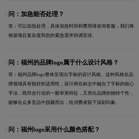
问：加急能否处理？
2.
答：可以加急处理，具体加急时间和费用请咨询客服，我们将
根据项目复杂度和您的紧急需求协调安排。
问：福州的品牌logo属于什么设计风格？
3.
答：福州品牌logo整体呈现出字标的设计风格。这种风格在品
牌领域具有较好的适用性，设计师在标志中融合了字标的核心
手法，既符合行业的一般审美特征，又突出品牌的独特个性，
能够在众多竞品中脱颖而出，给消费者留下深刻印象。
问：福州logo采用什么颜色搭配？
4.