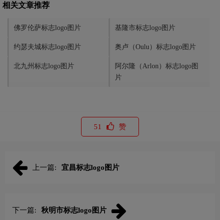
相关文章推荐
佛罗伦萨标志logo图片
基隆市标志logo图片
约瑟夫城标志logo图片
奥卢（Oulu）标志logo图片
北九州标志logo图片
阿尔隆（Arlon）标志logo图
片
51
赞
上一篇:
宜昌标志logo图片
下一篇:
秋明市标志logo图片