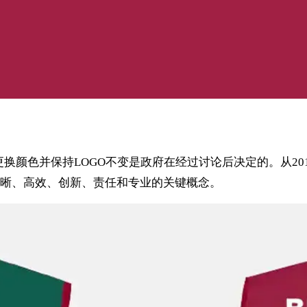
换颜色并保持LOGO不变是政府在经过讨论后决定的。从2
晰、高效、创新、责任和专业的关键概念。