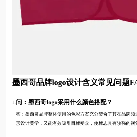
墨西哥品牌
logo设计
含义常见问题F
问：墨西哥logo采用什么颜色搭配？
1.
答：墨西哥品牌整体使用的色彩方案充分契合了其在品牌领
形设计美学，又能有效吸引目标受众，使标志具有较强的视