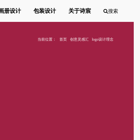
画册设计
包装设计
关于诗宸
搜索
当前位置：
首页
创意灵感汇
logo设计理念