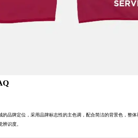
AQ
域的品牌定位，采用品牌标志性的主色调，配合简洁的背景色，整体
觉辨识度。