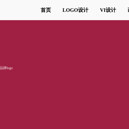
首页
LOGO设计
VI设计
牌logo