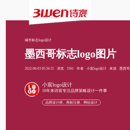
城市标志logo设计
墨西哥标志logo图片
2022-06-03 05:56:55
浏览
5561
作者
小宸logo设计
来源
墨西哥品
小宸logo设计
18年来诗宸专注品牌策略设计一件事
v
品牌设计师、商标注册、网站设计