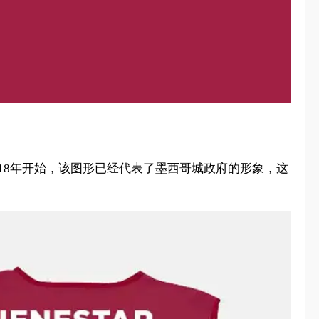
018年开始，该图形已经代表了墨西哥城政府的形象，这