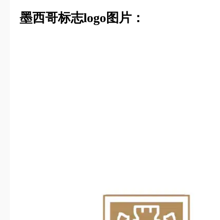
墨西哥标志logo图片：