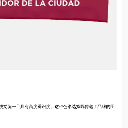
视觉统一且具有高度辨识度。这种色彩选择既传递了品牌的图