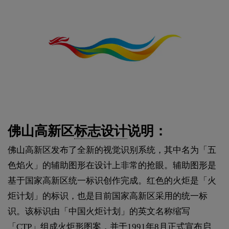
佛山高新区
标志设计
说明：
佛山高新区发布了全新的视觉识别系统，其中名为「五
色焰火」的辅助图形在设计上非常的抢眼。辅助图形是
基于国家高新区统一标识创作完成。红色的火炬是「火
炬计划」的标识，也是目前国家高新区采用的统一标
识。该标识由「中国火炬计划」的英文名称缩写
「CTP」组成火炬形图案，并于1991年8月正式宣布启