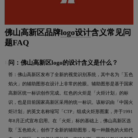
佛山高新区品牌
logo设计
含义常见问
题FAQ
问：佛山高新区logo的设计含义是什么？
1.
答：佛山高新区发布了全新的视觉识别系统，其中名为「五色
焰火」的辅助图形在设计上非常的抢眼。辅助图形是基于国家
高新区统一标识创作完成。红色的火炬是「火炬计划」的标
识，也是目前国家高新区采用的统一标识。该标识由「中国火
炬计划」的英文名称缩写「CTP」组成火炬形图案，并于1991
年8月正式宣布启用。在「火炬」标的基础上，佛山高新区选
取「五色焰火」创作了全新的辅助图形，每一种颜色的火焰代