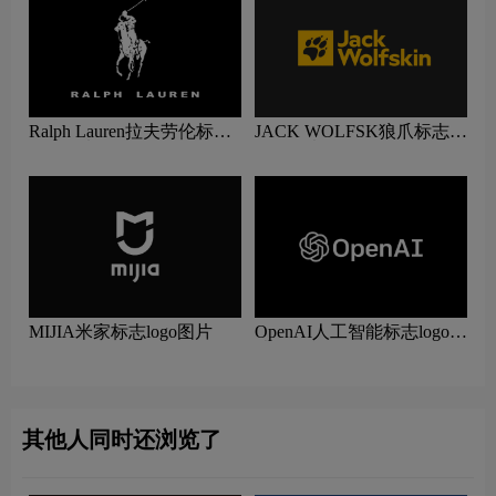
Ralph Lauren拉夫劳伦标志
JACK WOLFSK狼爪标志
logo图片
logo图片
MIJIA米家标志logo图片
OpenAI人工智能标志logo图
片
其他人同时还浏览了