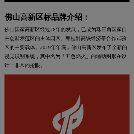
佛山高新区标品牌介绍：
佛山国家高新区经过28年的发展，已成为珠三角国家自
主创新示范区的主体园区、粤桂黔高铁经济带合作试验
区的主要载体。2019年年底，佛山高新区发布了全新的
视觉识别系统，其中名为「五色焰火」的辅助图形在设
计上非常的抢眼。