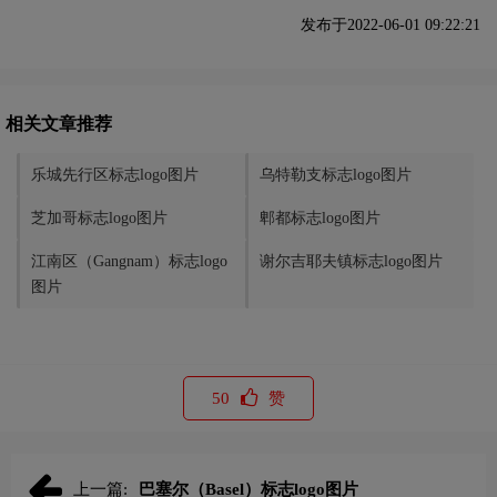
发布于2022-06-01 09:22:21
相关文章推荐
乐城先行区标志logo图片
乌特勒支标志logo图片
芝加哥标志logo图片
郫都标志logo图片
江南区（Gangnam）标志logo
谢尔吉耶夫镇标志logo图片
图片
50
赞
上一篇:
巴塞尔（Basel）标志logo图片