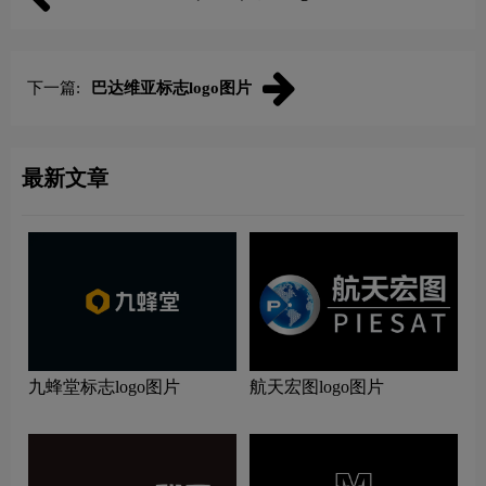
下一篇:
巴达维亚标志logo图片
最新文章
九蜂堂标志logo图片
航天宏图logo图片