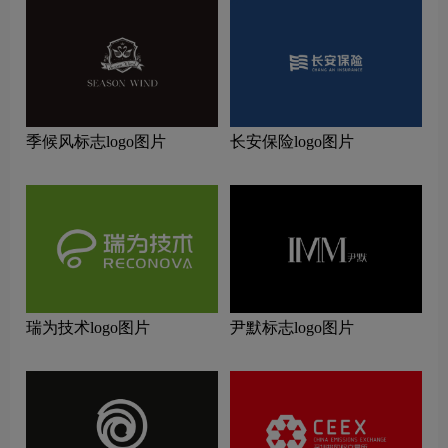
季候风标志logo图片
长安保险logo图片
瑞为技术logo图片
尹默标志logo图片