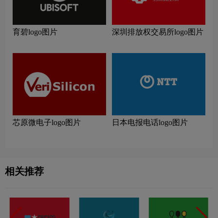
育碧logo图片
深圳排放权交易所logo图片
芯原微电子logo图片
日本电报电话logo图片
相关推荐