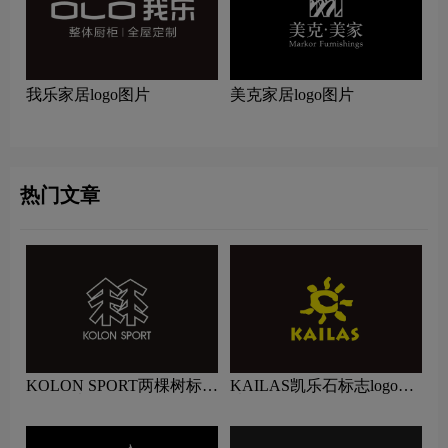
我乐家居logo图片
美克家居logo图片
热门文章
KOLON SPORT两棵树标志
KAILAS凯乐石标志logo图
logo图片
片