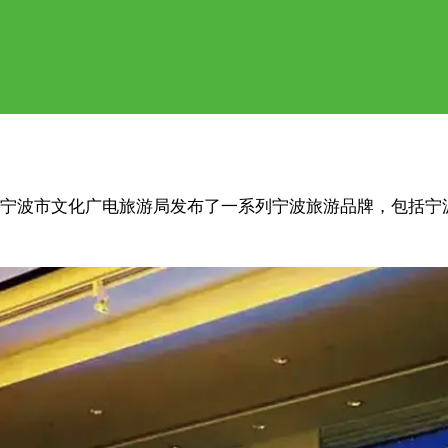
宁波市文化广电旅游局发布了一系列宁波旅游品牌，包括宁