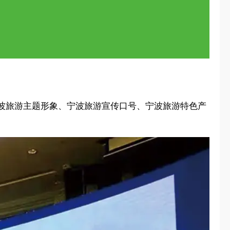
波旅游主题形象、宁波旅游宣传口号、宁波旅游特色产