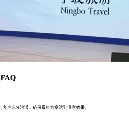
FAQ
与客户充分沟通，确保最终方案达到满意效果。