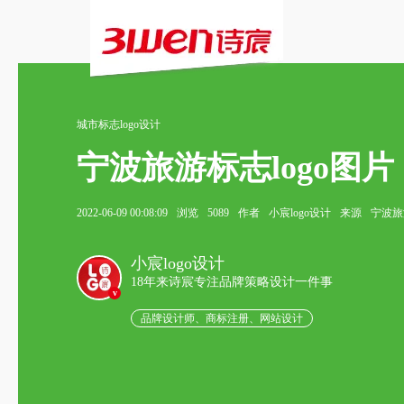
城市标志logo设计
宁波旅游标志logo图片
2022-06-09 00:08:09
浏览
5089
作者
小宸logo设计
来源
宁波旅
小宸logo设计
18年来诗宸专注品牌策略设计一件事
v
品牌设计师、商标注册、网站设计