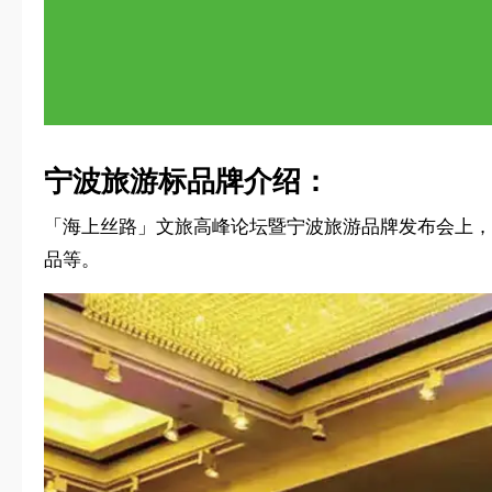
宁波旅游标品牌介绍：
「海上丝路」文旅高峰论坛暨宁波旅游品牌发布会上，
品等。