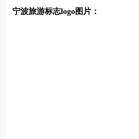
宁波旅游标志logo图片：