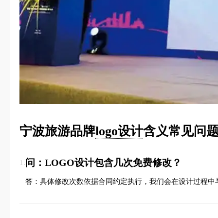
宁波旅游品牌
logo设计
含义常见问题
问：LOGO设计包含几次免费修改？
1.
答：具体修改次数依据合同约定执行，我们会在设计过程中