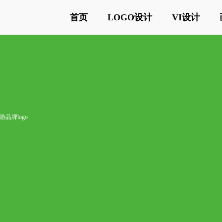
首页
LOGO设计
VI设计
游品牌logo