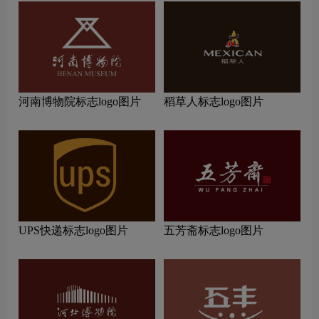
河南博物院标志logo图片
稻草人标志logo图片
UPS快递标志logo图片
五芳斋标志logo图片