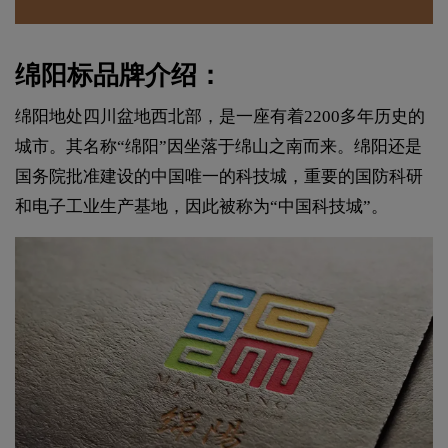
绵阳标品牌介绍：
绵阳地处四川盆地西北部，是一座有着2200多年历史的
城市。其名称“绵阳”因坐落于绵山之南而来。绵阳还是
国务院批准建设的中国唯一的科技城，重要的国防科研
和电子工业生产基地，因此被称为“中国科技城”。