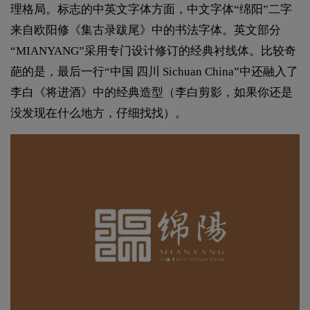
理格局。标志的中英文字体方面，中文字体“绵阳”二字
来自欧阳修《集古录跋尾》中的书法字体。英文部分
“MIANYANG”采用专门设计修订的经典衬线体。比较奇
葩的是，最后一行“中国 四川 Sichuan China”中还融入了
李白《将进酒》中的经典造型（李白剪影，如果你还是
没发现在什么地方，仔细找找）。