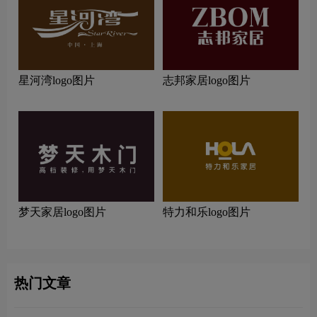
星河湾logo图片
志邦家居logo图片
梦天家居logo图片
特力和乐logo图片
热门文章