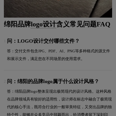
绵阳品牌
logo设计
含义常见问题FAQ
问：LOGO设计交付哪些文件？
1.
答：交付文件包含JPG、PDF、AI、PNG等多种格式的源文件
和展示文件，满足您在不同场景的使用需求。
问：绵阳的品牌logo属于什么设计风格？
2.
答：绵阳品牌logo整体呈现出极简现代的设计风格。这种风格
在品牌领域具有较好的适用性，设计师在标志中融合了极简现
代的核心手法，既符合行业的一般审美特征，又突出品牌的独
特个性，能够在众多竞品中脱颖而出，给消费者留下深刻印