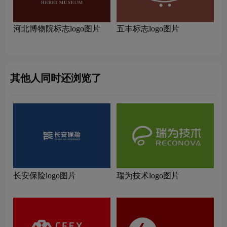
河北博物院标志logo图片
五丰标志logo图片
其他人同时还浏览了
长安保险logo图片
瑞为技术logo图片