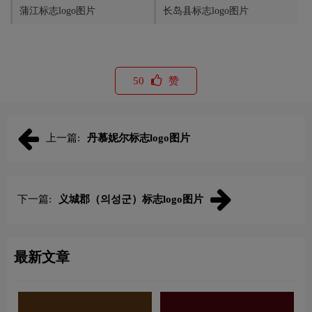
蒲江标志logo图片
长岛县标志logo图片
50
赞
上一篇:
丹慕妮尔标志logo图片
下一篇:
义城郡（의성군）标志logo图片
最新文章