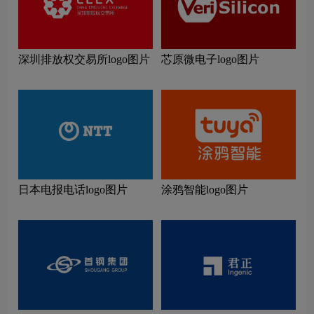
深圳排放权交易所logo图片
芯原微电子logo图片
日本电报电话logo图片
涂鸦智能logo图片