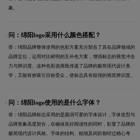
象。
问：绵阳logo采用什么颜色搭配？
3.
答：绵阳品牌整体使用的色彩方案充分契合了其在品牌领域的
品牌定位，运用对比鲜明的互补色方案，增强标志的视觉冲击
力与辨识度。这种色彩选择既传递了品牌的极简现代设计美
学，又能有效吸引目标受众，使标志具有较强的视觉辨识度。
问：绵阳logo使用的是什么字体？
4.
答：绵阳品牌标志采用的是圆润可爱的字体设计，字体造型与
品牌形象高度契合，在确保良好阅读性的同时，彰显了品牌的
极简现代设计风格。字体的结构、粗细及间距都经过精心考