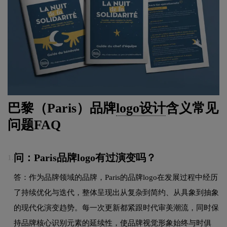
巴黎（Paris）品牌
logo设计
含义常见
问题FAQ
问：Paris品牌logo有过演变吗？
1.
答：作为品牌领域的品牌，Paris的品牌logo在发展过程中经历
了持续优化与迭代，整体呈现出从复杂到简约、从具象到抽象
的现代化演变趋势。每一次更新都紧跟时代审美潮流，同时保
持品牌核心识别元素的延续性，使品牌视觉形象始终与时俱