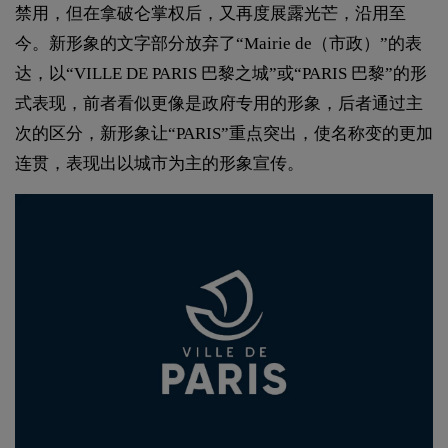
禁用，但在拿破仑掌权后，又再度展露光芒，沿用至
今。新形象的文字部分放弃了“Mairie de（市政）”的表
达，以“VILLE DE PARIS 巴黎之城”或“PARIS 巴黎”的形
式表现，前者看似更像是政府专用的形象，后者通过主
次的区分，新形象让“PARIS”重点突出，使名称变的更加
连贯，表现出以城市为主的形象宣传。