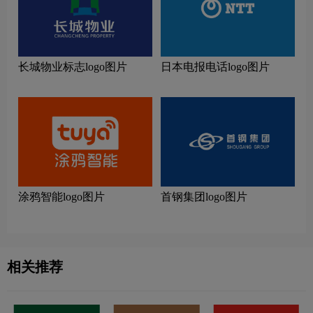
长城物业标志logo图片
日本电报电话logo图片
涂鸦智能logo图片
首钢集团logo图片
相关推荐