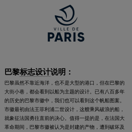
巴黎
标志设计
说明：
巴黎虽然不靠近海洋，也不是大型的港口，但在巴黎的
大街小巷，都会看到以船为主题的设计。已有八百多年
的历史的巴黎市徽中，我们也可以看到这个帆船图案。
市徽最初由法王菲利浦二世设计，这艘乘风破浪的船，
就象征法国勇往直前的决心。值得一提的是，在法国大
革命期间，巴黎市徽被认为是封建的产物，遭到破坏及