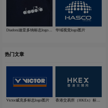
Diadora迪亚多纳标志logo图
华域视觉logo图片
片
热门文章
Victor威克多标志logo图片
香港交易所（HKEx）标志
logo图片