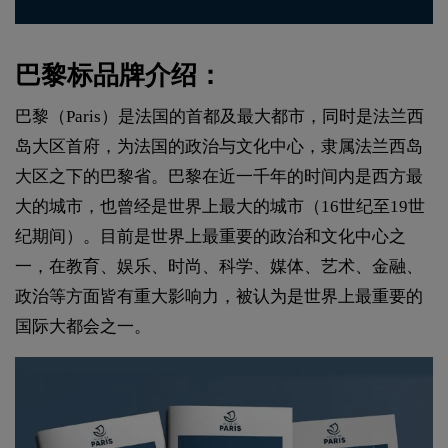
巴黎标品牌介绍：
巴黎（Paris）是法国的首都及最大都市，同时是法兰西
岛大区首府，为法国的政治与文化中心，隶属法兰西岛
大区之下的巴黎省。巴黎在近一千年的时间内是西方最
大的城市，也曾经是世界上最大的城市（16世纪至19世
纪期间）。目前是世界上最重要的政治和文化中心之
一，在教育、娱乐、时尚、科学、媒体、艺术、金融、
政治等方面皆有重大影响力，被认为是世界上最重要的
国际大都会之一。