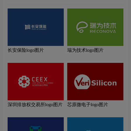
长安保险logo图片
瑞为技术logo图片
深圳排放权交易所logo图片
芯原微电子logo图片