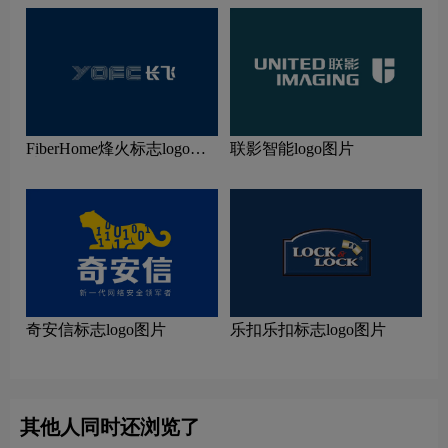
FiberHome烽火标志logo图
联影智能logo图片
片
奇安信标志logo图片
乐扣乐扣标志logo图片
其他人同时还浏览了