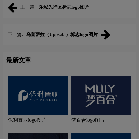
上一篇:
乐城先行区标志logo图片
下一篇:
乌普萨拉（Uppsala）标志logo图片
最新文章
保利置业logo图片
梦百合logo图片