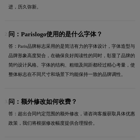
进，历久弥新。
问：Parislogo使用的是什么字体？
2.
答：Paris品牌标志采用的是简洁有力的字体设计，字体造型与
品牌形象高度契合，在确保良好阅读性的同时，彰显了品牌的
简约设计风格。字体的结构、粗细及间距都经过精心考量，使
整体标志在不同尺寸和场景下均能保持一致的品牌调性。
问：额外修改如何收费？
3.
答：超出合同约定范围的额外修改，请咨询客服获取具体优惠
政策，我们将根据修改幅度提供合理报价。