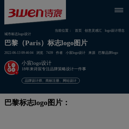
当前位置：
首页
创意灵感汇
logo设计理念
城市标志logo设计
巴黎（Paris）标志logo图片
2022-06-13 09:46:04
浏览
7439
作者
小宸logo设计
来源
巴黎品牌logo
小宸logo设计
18年来诗宸专注品牌策略设计一件事
v
品牌设计师、商标注册、网站设计
巴黎标志logo图片：