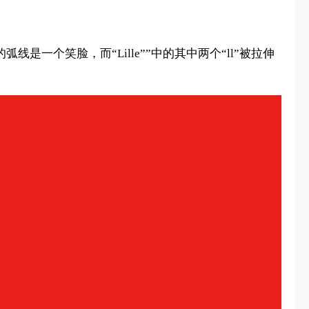
线是一个笑脸，而“Lille””中的其中两个“ll”被拉伸