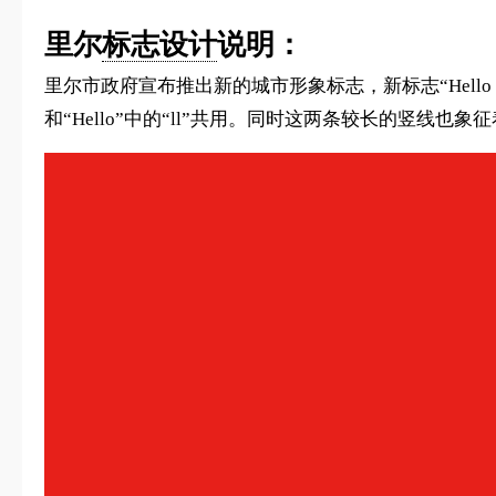
里尔
标志设计
说明：
里尔市政府宣布推出新的城市形象标志，新标志“Hello L
和“Hello”中的“ll”共用。同时这两条较长的竖线也