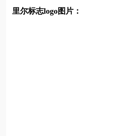
里尔标志logo图片：