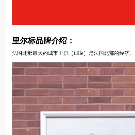
里尔标品牌介绍：
法国北部最大的城市里尔（Lille）是法国北部的经