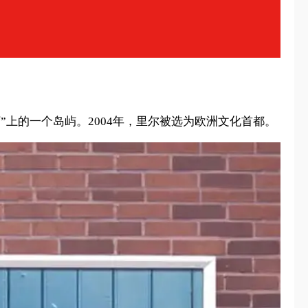
”上的一个岛屿。2004年，里尔被选为欧洲文化首都。