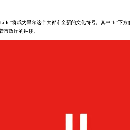
ille”将成为里尔这个大都市全新的文化符号。其中“h”下方的弧
象征着市政厅的钟楼。