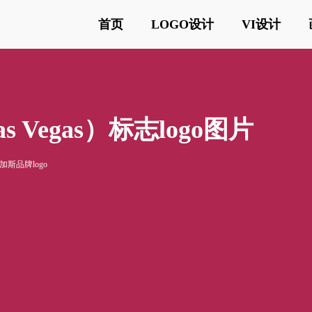
首页
LOGO设计
VI设计
as Vegas）标志logo图片
加斯品牌logo