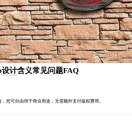
go设计
含义常见问题FAQ
有，您可自由用于商业用途，无需额外支付版权费用。