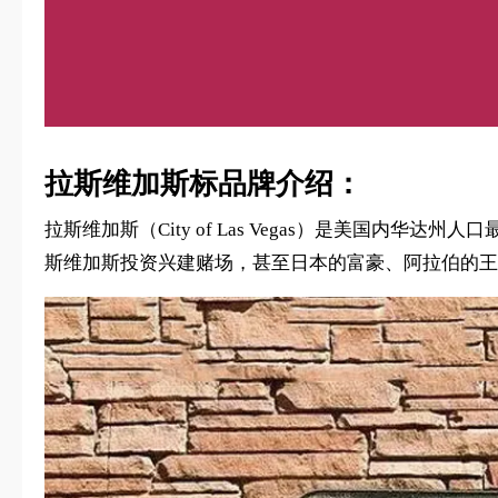
拉斯维加斯标品牌介绍：
拉斯维加斯（City of Las Vegas）是美国
斯维加斯投资兴建赌场，甚至日本的富豪、阿拉伯的王