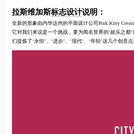
拉斯维加斯
标志设计
说明：
全新的形象由内华达州的平面设计公司Pink Kitty Cr
它对我们来说是一个挑战，要为闻名世界的‘娱乐之都
们提炼了‘永恒’、‘进步’、‘现代’、‘年轻’这几个创