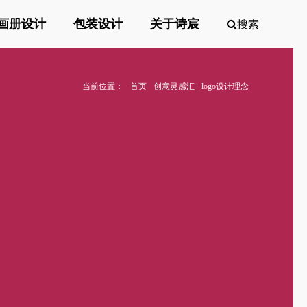
画册设计
包装设计
关于诗宸
搜索
当前位置：
首页
创意灵感汇
logo设计理念