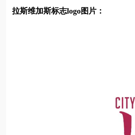
拉斯维加斯标志logo图片：