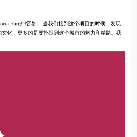
toria Hart介绍说：“当我们接到这个项目的时候，发现
的文化，更多的是要扑捉到这个城市的魅力和精髓。我