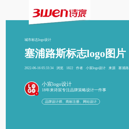
城市标志logo设计
塞浦路斯标志logo图片
2022-06-16 05:33:34
浏览
1822
作者
小宸logo设计
来源
塞浦路
小宸logo设计
18年来诗宸专注品牌策略设计一件事
v
品牌设计师、商标注册、网站设计