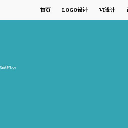
首页
LOGO设计
VI设计
斯品牌logo