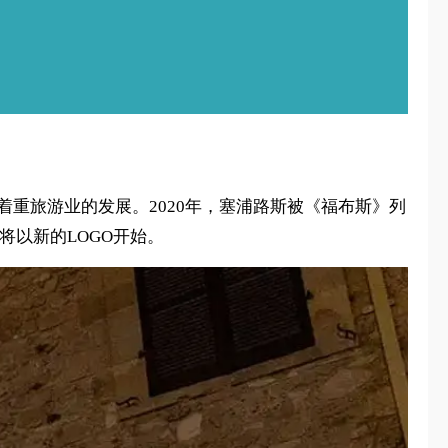
着重旅游业的发展。2020年，塞浦路斯被《福布斯》列
将以新的LOGO开始。