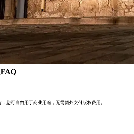
FAQ
有，您可自由用于商业用途，无需额外支付版权费用。