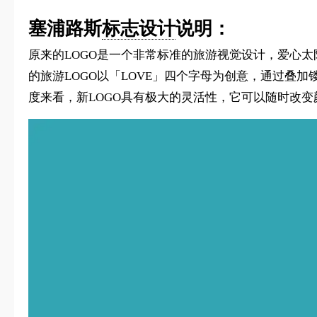
塞浦路斯
标志设计
说明：
原来的LOGO是一个非常标准的旅游视觉设计，爱心
的旅游LOGO以「LOVE」四个字母为创意，通过叠
度来看，新LOGO具有极大的灵活性，它可以随时改