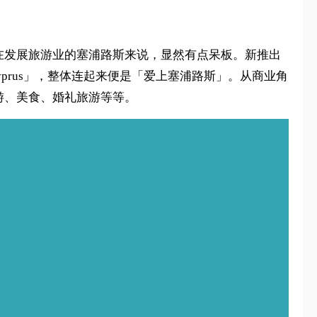
在发展旅游业的塞浦路斯来说，显然有点呆板。新推出
prus」，整体连起来便是「爱上塞浦路斯」。从商业角
游、美食、婚礼旅游等等。