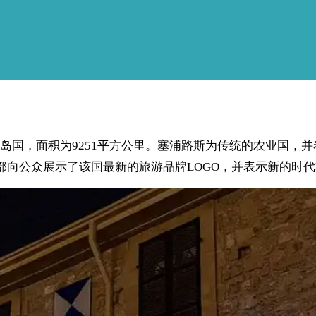
国，面积为9251平方公里。塞浦路斯为传统的农业国，并
部向公众展示了该国最新的旅游品牌LOGO，并表示新的时代