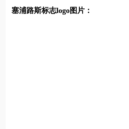
塞浦路斯标志logo图片：