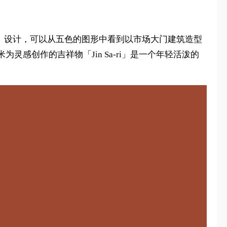
主）设计，可以从五色的图形中看到以市场大门建筑造型
创作的吉祥物「Jin Sa-ri」是一个年轻活泼的