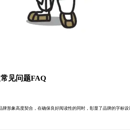
常见问题FAQ
品牌形象高度契合，在确保良好阅读性的同时，彰显了品牌的字标设