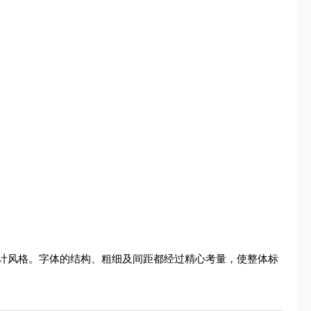
计风格。字体的结构、粗细及间距都经过精心考量，使整体标