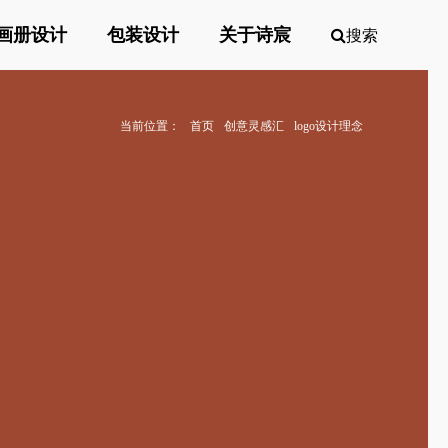
画册设计
包装设计
关于诗宸
搜索
当前位置：
首页
创意灵感汇
logo设计理念