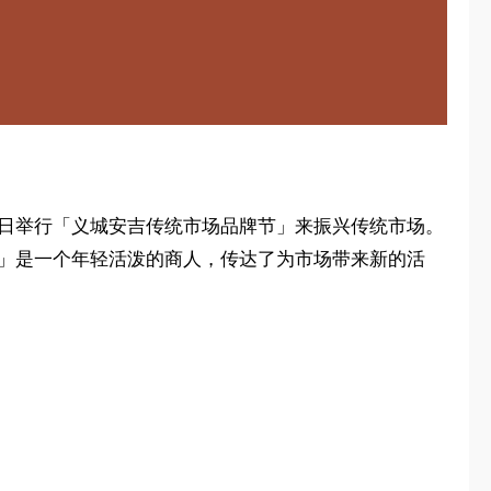
1日举行「义城安吉传统市场品牌节」来振兴传统市场。
ri」是一个年轻活泼的商人，传达了为市场带来新的活