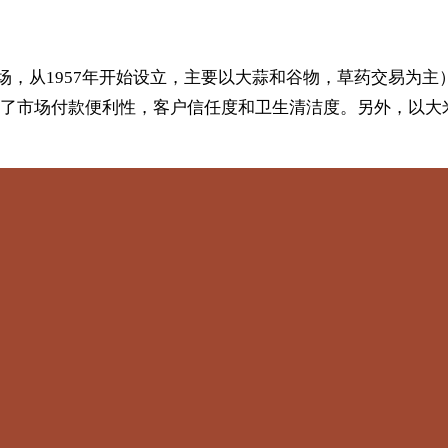
场，从1957年开始设立，主要以大蒜和谷物，草药交易为
市场付款便利性，客户信任度和卫生清洁度。另外，以大米为灵感