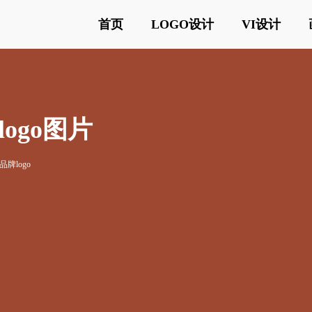
首页
LOGO设计
VI设计
ogo图片
牌logo