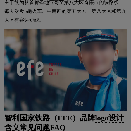
主干线为从首都圣地亚哥至第八大区奇廉市的铁路线，
每天对发5趟火车。中南部的第五大区、第八大区和第九
大区有客运短线。
智利国家铁路（EFE）品牌
logo设计
含义常见问题FAQ