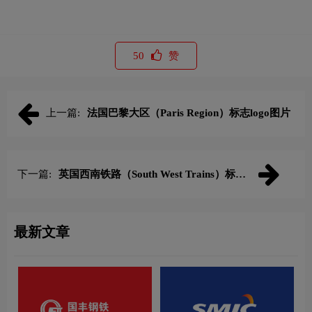
50
赞
上一篇:
法国巴黎大区（Paris Region）标志logo图片
下一篇:
英国西南铁路（South West Trains）标志
logo图片
最新文章