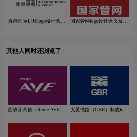
香港国际机场logo设计含义
国家管网logo设计含义及设
及设计理念
计理念
其他人同时还浏览了
西班牙高铁（Renfe AVE）
大英铁路（GBR）标志logo
标志logo图片
图片