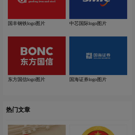
国丰钢铁logo图片
中芯国际logo图片
东方国信logo图片
国海证券logo图片
热门文章