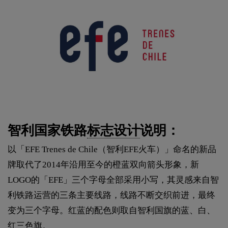
智利国家铁路
标志设计
说明：
以「EFE Trenes de Chile（智利EFE火车）」命名的新品
牌取代了2014年沿用至今的橙蓝双向箭头形象，新
LOGO的「EFE」三个字母全部采用小写，其灵感来自智
利铁路运营的三条主要线路，线路不断交织前进，最终
变为三个字母。红蓝的配色则取自智利国旗的蓝、白、
红三色旗。