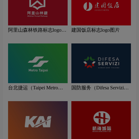
阿里山森林铁路标志logo图
建国饭店标志logo图片
片
台北捷运（Taipei Metro）
国防服务（Difesa Servizi）
标志logo图片
标志logo图片