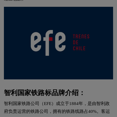
智利国家铁路标品牌介绍：
智利国家铁路公司（EFE）成立于1884年，是由智利政
府负责运营的铁路公司，拥有的铁路线路占40%。客运