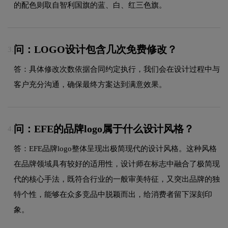
的配色则取自智利国旗的蓝、白、红三色旗。
问：LOGO设计包含几次免费修改？
3.
答：具体修改次数依据合同约定执行，我们会在设计过程中与
客户充分沟通，确保最终方案达到满意效果。
问：EFE的品牌logo属于什么设计风格？
4.
答：EFE品牌logo整体呈现出极简现代的设计风格。这种风格
在品牌领域具有较好的适用性，设计师在标志中融合了极简现
代的核心手法，既符合行业的一般审美特征，又突出品牌的独
特个性，能够在众多竞品中脱颖而出，给消费者留下深刻印
象。