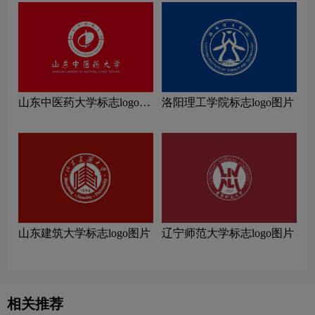
山东中医药大学标志logo图
洛阳理工学院标志logo图片
片
山东建筑大学标志logo图片
辽宁师范大学标志logo图片
相关推荐