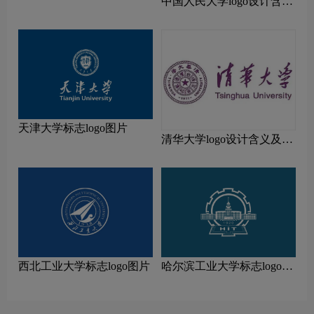
中国人民大学logo设计含义
及设计理念
天津大学标志logo图片
清华大学logo设计含义及设
计理念
西北工业大学标志logo图片
哈尔滨工业大学标志logo图
片