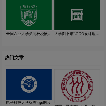
全国农业大学类高校校徽设
大学图书馆LOGO设计理念
计理念解读
解读
热门文章
电子科技大学标志logo图片