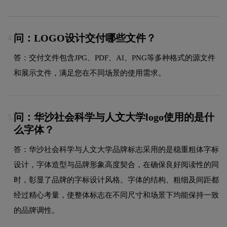
问：LOGO设计交付哪些文件？
4.
答：交付文件包含JPG、PDF、AI、PNG等多种格式的源文件
和展示文件，满足您在不同场景的使用需求。
问：华沙社会科学与人文大学logo使用的是什
5.
么字体？
答：华沙社会科学与人文大学品牌标志采用的是稳重粗体字标
设计，字体造型与品牌形象高度契合，在确保良好阅读性的同
时，彰显了品牌的字标设计风格。字体的结构、粗细及间距都
经过精心考量，使整体标志在不同尺寸和场景下均能保持一致
的品牌调性。