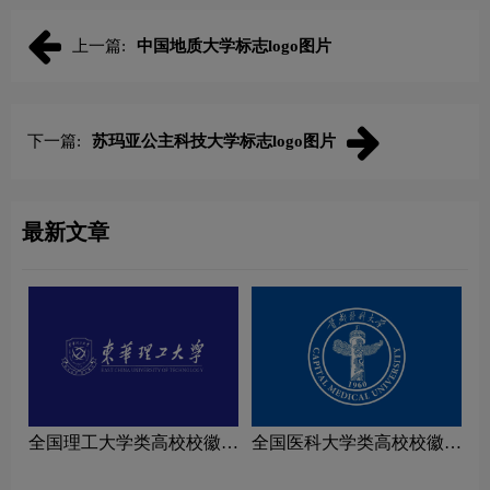
上一篇:
中国地质大学标志logo图片
下一篇:
苏玛亚公主科技大学标志logo图片
最新文章
全国理工大学类高校校徽设
全国医科大学类高校校徽设
计理念解读
计理念解读