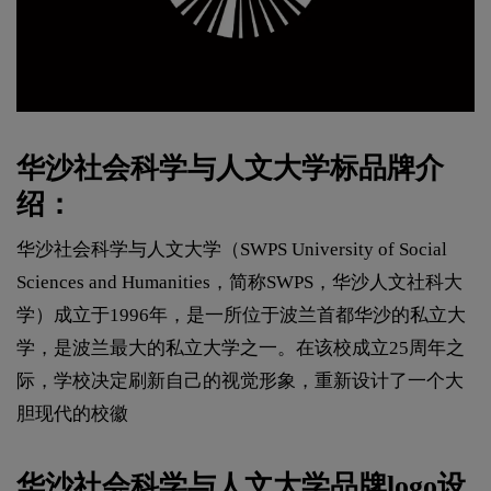
华沙社会科学与人文大学标品牌介
绍：
华沙社会科学与人文大学（SWPS University of Social
Sciences and Humanities，简称SWPS，华沙人文社科大
学）成立于1996年，是一所位于波兰首都华沙的私立大
学，是波兰最大的私立大学之一。在该校成立25周年之
际，学校决定刷新自己的视觉形象，重新设计了一个大
胆现代的校徽
华沙社会科学与人文大学品牌
logo设