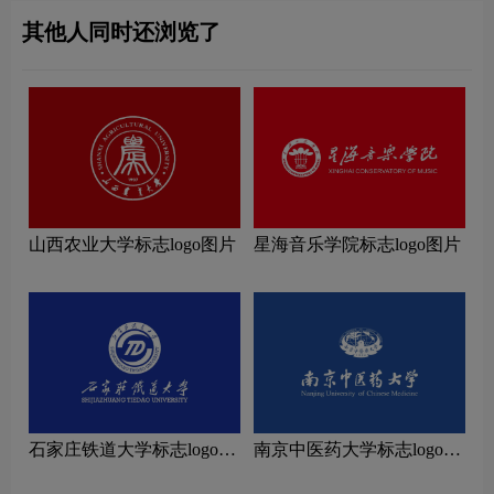
其他人同时还浏览了
山西农业大学标志logo图片
星海音乐学院标志logo图片
石家庄铁道大学标志logo图
南京中医药大学标志logo图
片
片