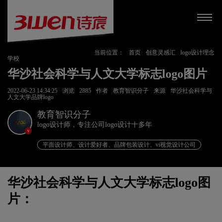
当前位置：
首页
创意灵感汇
logo设计理念
学校
华沙社会科学与人文大学标志logo图片
2022-06-23 14:34:25
浏览
2885
作者
教育智识分子
来源
华沙社会科学与
人文大学品牌logo
教育智识分子
logo设计师，专注公司logo设计十多年
v
平面设计师、设计爱好者、品牌包装设计、vi视觉设计公司
华沙社会科学与人文大学标志logo图
片：