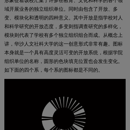
形象征着该校汇集了许多在教育、文化和科学的各个领
域开展业务的独立组织单位。同时由包含了开放、多
变、模块化和透明的四种意义。其中开放是指学校对人
和科学研究的开放态度，多变则指调查研究的多样化，
模块则代表了学校有多个独立组织组合而成。从概念上
讲，华沙人文社科大学的这一创意形式非常有趣。图标
本身就是一个具有高度灵活可变的开放系统，根据学院
组织单位的名称，圆形的色块填充位置也会发生变化。
如下面的四个系，每个系的图标都是不同的。