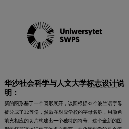
华沙社会科学与人文大学
标志设计
说
明：
新的图形基于一个圆形展开，该圆根据32个波兰语字母
被分成了32等份，然后在对应学校的字母名称，用颜色
填充相应的切片构建出一个独特的符号。这个全新的图