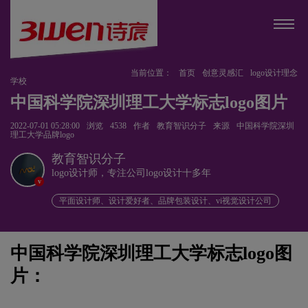
当前位置：
首页
创意灵感汇
logo设计理念
学校
中国科学院深圳理工大学标志logo图片
2022-07-01 05:28:00
浏览
4538
作者
教育智识分子
来源
中国科学院深圳
理工大学品牌logo
教育智识分子
logo设计师，专注公司logo设计十多年
v
平面设计师、设计爱好者、品牌包装设计、vi视觉设计公司
中国科学院深圳理工大学标志logo图
片：