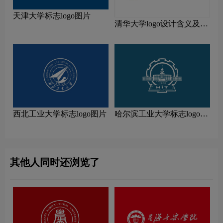
天津大学标志logo图片
清华大学logo设计含义及设
计理念
西北工业大学标志logo图片
哈尔滨工业大学标志logo图
片
其他人同时还浏览了