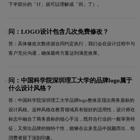
下半部分的「IT」就可以理解成「圳」了）。
问：LOGO设计包含几次免费修改？
3.
答：具体修改次数依据合同约定执行，我们会在设计过程中与
客户充分沟通，确保最终方案达到满意效果。
问：中国科学院深圳理工大学的品牌logo属于
4.
什么设计风格？
答：中国科学院深圳理工大学品牌logo整体呈现出商务盾标的
设计风格。这种风格在教育领域具有较好的适用性，设计师在
标志中融合了商务盾标的核心手法，既符合行业的一般审美特
征，又突出品牌的独特个性，能够在众多竞品中脱颖而出，给
消费者留下深刻印象。