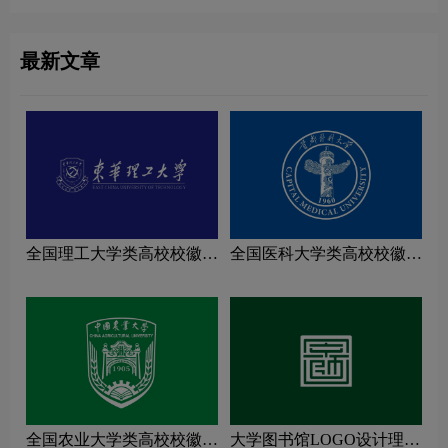
最新文章
全国理工大学类高校校徽设
全国医科大学类高校校徽设
计理念解读
计理念解读
全国农业大学类高校校徽设
大学图书馆LOGO设计理念