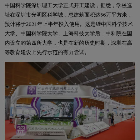
中国科学院深圳理工大学正式开工建设，据悉，学校选
址在深圳市光明区科学城，总建筑面积达56万平方米，
预计将于2021年上半年投入使用。这是继中国科学技术
大学、中国科学院大学、上海科技大学后，中科院在国
内设立的第四所大学，也是在新的历史时期，深圳在高
等教育建设上先行示范的有力尝试。