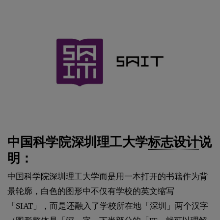
中国科学院深圳理工大学
标志设计
说
明：
中国科学院深圳理工大学而是用一本打开的书籍作为背
景轮廓，白色的图形中不仅有学校的英文缩写
「SIAT」，而是还融入了学校所在地「深圳」两个汉字