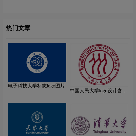
计理念解读
解读
热门文章
电子科技大学标志logo图片
中国人民大学logo设计含义
及设计理念