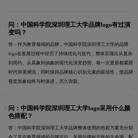
问：中国科学院深圳理工大学品牌logo有过演
5.
变吗？
答：作为教育领域的品牌，中国科学院深圳理工大学的品牌
logo在发展过程中经历了持续优化与迭代，整体呈现出从复杂
到简约、从具象到抽象的现代化演变趋势。每一次更新都紧跟
时代审美潮流，同时保持品牌核心识别元素的延续性，使品牌
视觉形象始终与时俱进，历久弥新。
问：中国科学院深圳理工大学logo采用什么颜
6.
色搭配？
答：中国科学院深圳理工大学品牌整体使用的色彩方案充分契
合了其在教育领域的品牌定位，采用品牌标志性的主色调，配