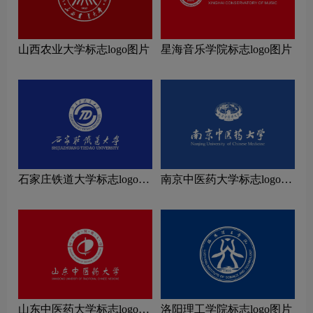
山西农业大学标志logo图片
星海音乐学院标志logo图片
石家庄铁道大学标志logo图
南京中医药大学标志logo图
片
片
山东中医药大学标志logo图
洛阳理工学院标志logo图片