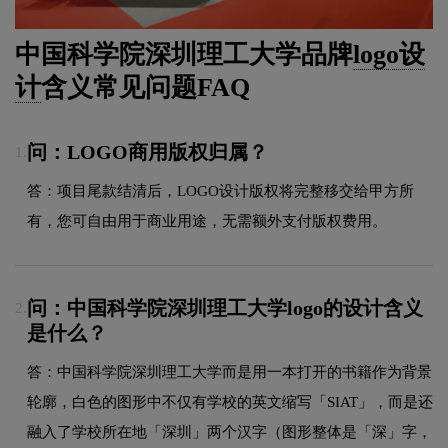
中国科学院深圳理工大学品牌
logo设
计
含义常见问题FAQ
问：LOGO商用版权归属？
1.
答：项目尾款结清后，LOGO设计版权将完整移交给甲方所
有，您可自由用于商业用途，无需额外支付版权费用。
问：中国科学院深圳理工大学logo的设计含义
2.
是什么？
答：中国科学院深圳理工大学而是用一本打开的书籍作为背景
轮廓，白色的图形中不仅有学校的英文缩写「SIAT」，而是还
融入了学校所在地「深圳」两个汉字（图形整体是「深」字，