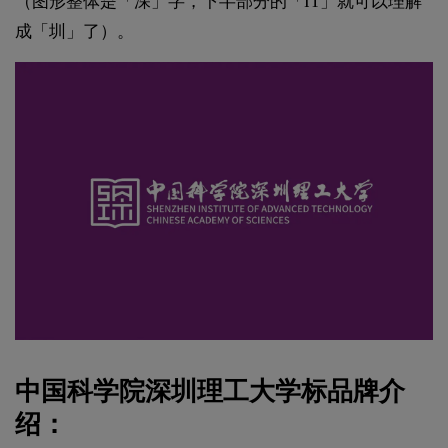
（图形整体是「深」字，下半部分的「IT」就可以理解
成「圳」了）。
中国科学院深圳理工大学标品牌介
绍：