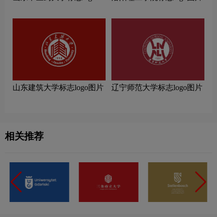
片
山东建筑大学标志logo图片
辽宁师范大学标志logo图片
相关推荐