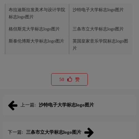
布拉迪斯拉发美术与设计学院
沙特电子大学标志logo图片
标志logo图片
格但斯克大学标志logo图片
三条市立大学标志logo图片
斯泰伦博斯大学标志logo图片
英国皇家音乐学院标志logo图
片
50
赞
上一篇:
沙特电子大学标志logo图片
下一篇:
三条市立大学标志logo图片