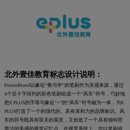
北外壹佳教育
标志设计
说明：
FutureBrand以象征“教与学”的笔刷作为灵感来源，通过
4个呈十字排列的彩色笔刷组成一个“风车”符号，巧妙地
把E PLUS的字母与象征“+”的“风车”符号融为一体，为E
PLUS打造了一个的现代的、具有亲和力的品牌标识。风
车的符号既具有双关的寓意，又创造了一个具有独特而
简洁的美感的视觉记忆点。在视觉系统上，也以笔刷或