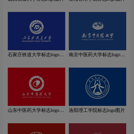
石家庄铁道大学标志logo图
南京中医药大学标志logo图
片
片
山东中医药大学标志logo图
洛阳理工学院标志logo图片
片