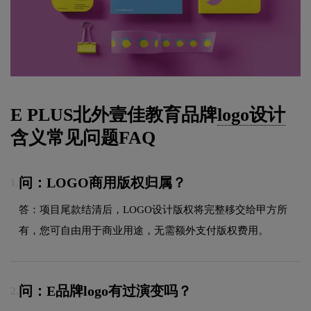
E PLUS北外壹佳教育品牌
logo设计
含义常见问题FAQ
问：LOGO商用版权归属？
1.
答：项目尾款结清后，LOGO设计版权将完整移交给甲方所
有，您可自由用于商业用途，无需额外支付版权费用。
问：E品牌logo有过演变吗？
2.