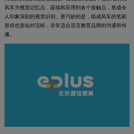
风车为视觉记忆点，延续和应用到各个接触点，形成令
人印象深刻的视觉识别。更巧妙的是，组成风车的笔刷
形状也形似对话框，非常适合语言教育品牌的沟通和传
播。