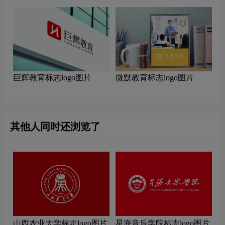
巨辉教育标志logo图片
微默教育标志logo图片
其他人同时还浏览了
山西农业大学标志logo图片
星海音乐学院标志logo图片