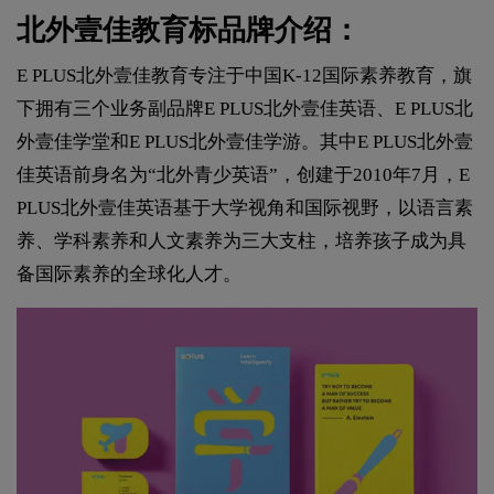
北外壹佳教育标品牌介绍：
E PLUS北外壹佳教育专注于中国K-12国际素养教育，旗
下拥有三个业务副品牌E PLUS北外壹佳英语、E PLUS北
外壹佳学堂和E PLUS北外壹佳学游。其中E PLUS北外壹
佳英语前身名为“北外青少英语”，创建于2010年7月，E
PLUS北外壹佳英语基于大学视角和国际视野，以语言素
养、学科素养和人文素养为三大支柱，培养孩子成为具
备国际素养的全球化人才。