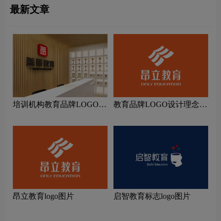
最新文章
培训机构教育品牌LOGO设
教育品牌LOGO设计理念解
计理念解读
读
昂立教育logo图片
启智教育标志logo图片