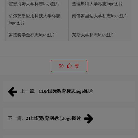
霍恩海姆大学标志logo图片
查理斯特大学标志logo图片
萨尔茨堡应用科技大学标志
南佛罗里达大学标志logo图片
logo图片
罗德奖学金标志logo图片
莱斯大学标志logo图片
50
赞
上一篇:
CBP国际教育标志logo图片
下一篇:
21世纪教育网标志logo图片