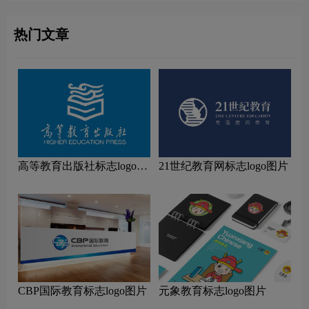
热门文章
高等教育出版社标志logo图
21世纪教育网标志logo图片
片
CBP国际教育标志logo图片
元象教育标志logo图片