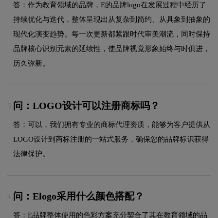
答：作为教育领域的品牌，E的品牌logo在发展过程中经历了
持续优化与迭代，整体呈现出从复杂到简约、从具象到抽象的
现代化演变趋势。每一次更新都紧跟时代审美潮流，同时保持
品牌核心识别元素的延续性，使品牌视觉形象始终与时俱进，
历久弥新。
问：LOGO设计可以注册商标吗？
3.
答：可以，我们拥有专业的商标代理资质，能够为客户提供从
LOGO设计到商标注册的一站式服务，确保您的品牌标识获得
法律保护。
问：Elogo采用什么颜色搭配？
4.
答：E品牌整体使用的色彩方案充分契合了其在教育领域的品