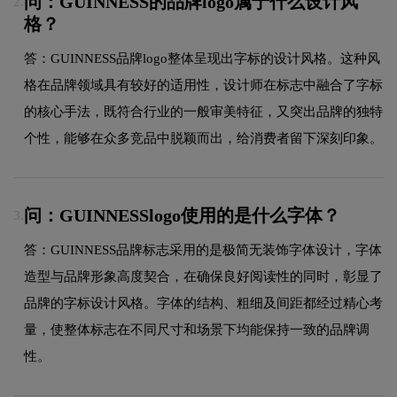
问：GUINNESS的品牌logo属于什么设计风
2.
格？
答：GUINNESS品牌logo整体呈现出字标的设计风格。这种风
格在品牌领域具有较好的适用性，设计师在标志中融合了字标
的核心手法，既符合行业的一般审美特征，又突出品牌的独特
个性，能够在众多竞品中脱颖而出，给消费者留下深刻印象。
问：GUINNESSlogo使用的是什么字体？
3.
答：GUINNESS品牌标志采用的是极简无装饰字体设计，字体
造型与品牌形象高度契合，在确保良好阅读性的同时，彰显了
品牌的字标设计风格。字体的结构、粗细及间距都经过精心考
量，使整体标志在不同尺寸和场景下均能保持一致的品牌调
性。