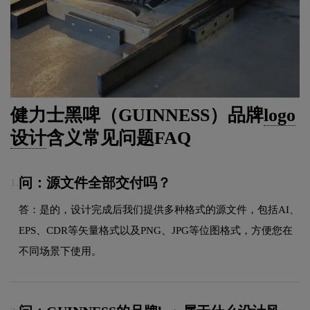
健力士黑啤（GUINNESS）品牌
logo
设计
含义常见问题FAQ
问：源文件全部交付吗？
1.
答：是的，设计完成后我们提供多种格式的源文件，包括AI、
EPS、CDR等矢量格式以及PNG、JPG等位图格式，方便您在
不同场景下使用。