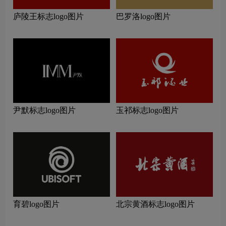
庐陵王标志logo图片
巴罗洛logo图片
尹默标志logo图片
玉祁标志logo图片
育碧logo图片
北宗黄酒标志logo图片