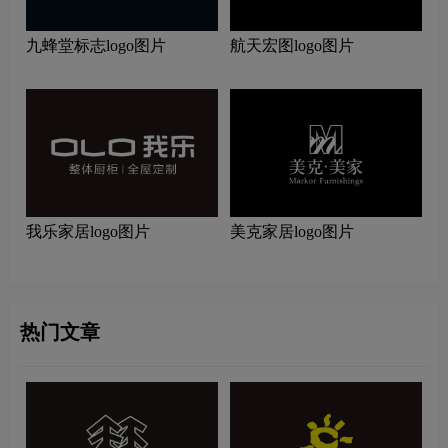
九蜂堂标志logo图片
航天宏图logo图片
我乐家居logo图片
美克家居logo图片
热门文章