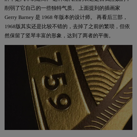
削弱了它自己的一些独特气质。 上面提到的插画家
Gerry Barney 是 1968 年版本的设计师。 再看后三部，
1968版其实还是比较不错的，去掉了之前的繁琐，但依
然保留了竖琴丰富的形象，达到了两者的平衡。