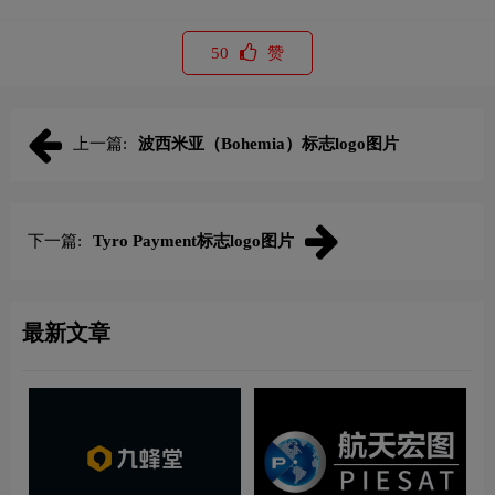
50
赞
上一篇:
波西米亚（Bohemia）标志logo图片
下一篇:
Tyro Payment标志logo图片
最新文章