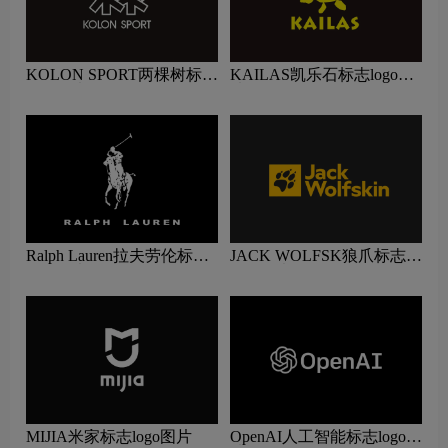
KOLON SPORT两棵树标志
KAILAS凯乐石标志logo图
logo图片
片
Ralph Lauren拉夫劳伦标志
JACK WOLFSK狼爪标志
logo图片
logo图片
MIJIA米家标志logo图片
OpenAI人工智能标志logo图