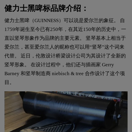
健力士黑啤标品牌介绍：
健力士黑啤（GUINNESS）可以说是爱尔兰的象征。 自
1759年诞生至今已有250年，在其近150年的历史中，一
直以竖琴形象作为品牌的主要元素。 竖琴基本上相当于
爱尔兰，甚至爱尔兰人的昵称也可以用“竖琴”这个词来
代替。 近日，伦敦设计桥梁设计公司为其设计了全新的
竖琴形象。 在设计过程中，他们还与插画家 Gerry
Barney 和竖琴制造商 niebisch & tree 合作设计了这个项
目。