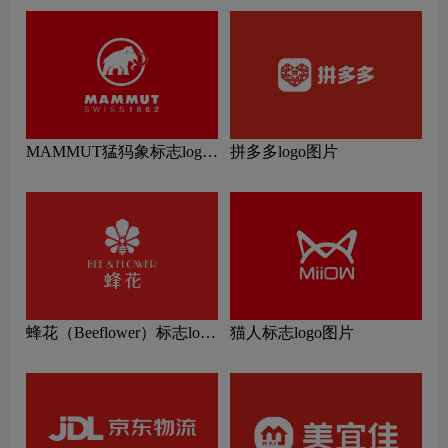
MAMMUT猛犸象标志logo
拼多多logo图片
图片
蜂花（Beeflower）标志logo
猫人标志logo图片
图片