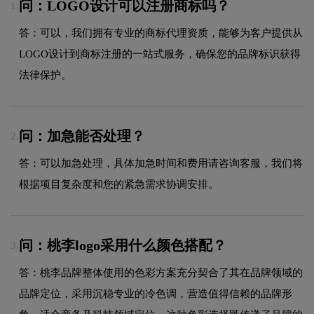
问：LOGO设计可以注册商标吗？
1.
答：可以，我们拥有专业的商标代理资质，能够为客户提供从
LOGO设计到商标注册的一站式服务，确保您的品牌标识获得
法律保护。
问：加急能否处理？
2.
答：可以加急处理，具体加急时间和费用请咨询客服，我们将
根据项目复杂度和您的紧急需求协调安排。
问：桃李logo采用什么颜色搭配？
3.
答：桃李品牌整体使用的色彩方案充分契合了其在品牌领域的
品牌定位，采用沉稳专业的冷色调，营造值得信赖的品牌形