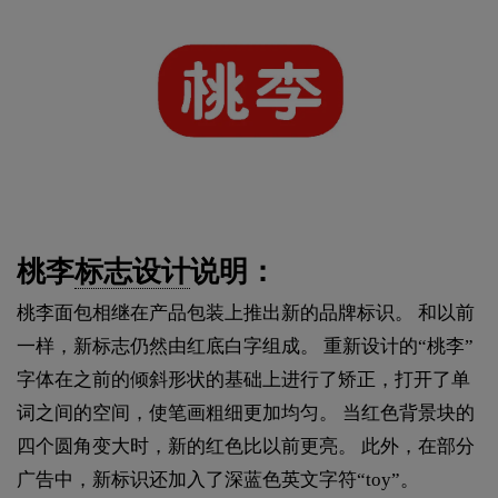
桃李
标志设计
说明：
桃李面包相继在产品包装上推出新的品牌标识。 和以前
一样，新标志仍然由红底白字组成。 重新设计的“桃李”
字体在之前的倾斜形状的基础上进行了矫正，打开了单
词之间的空间，使笔画粗细更加均匀。 当红色背景块的
四个圆角变大时，新的红色比以前更亮。 此外，在部分
广告中，新标识还加入了深蓝色英文字符“toy”。