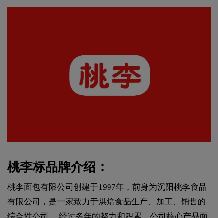
桃李标品牌介绍：
桃李面包有限公司创建于1997年，前身为沉阳桃李食品
有限公司，是一家致力于烘焙食品生产、加工、销售的
综合性公司。 经过多年的努力和积累，公司核心产品面