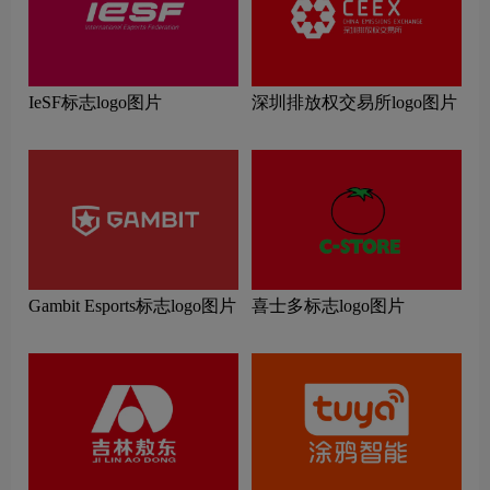
IeSF标志logo图片
深圳排放权交易所logo图片
Gambit Esports标志logo图片
喜士多标志logo图片