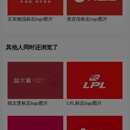
京东物流标志logo图片
美宜佳标志logo图片
其他人同时还浏览了
囍太寳标志logo图片
LPL标志logo图片