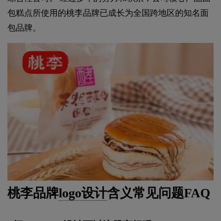
包糕点所使用的桃李品牌已成长为全国跨地区的知名面
包品牌。
桃李品牌
logo设计
含义常见问题FAQ