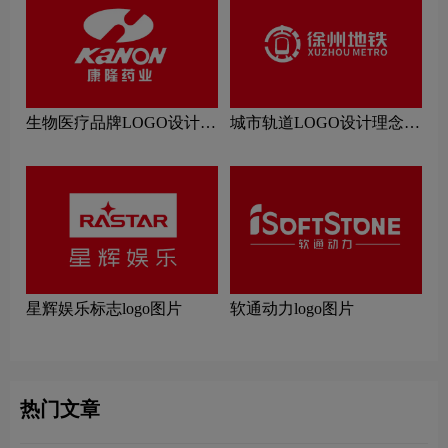
生物医疗品牌LOGO设计理
城市轨道LOGO设计理念解
念解读
读
星辉娱乐标志logo图片
软通动力logo图片
热门文章