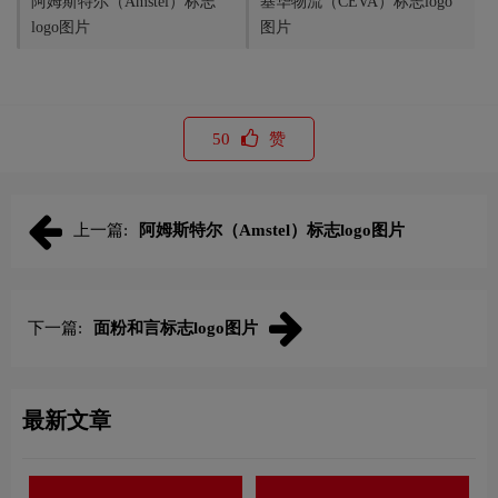
阿姆斯特尔（Amstel）标志
基华物流（CEVA）标志logo
logo图片
图片
50
赞
上一篇:
阿姆斯特尔（Amstel）标志logo图片
下一篇:
面粉和言标志logo图片
最新文章