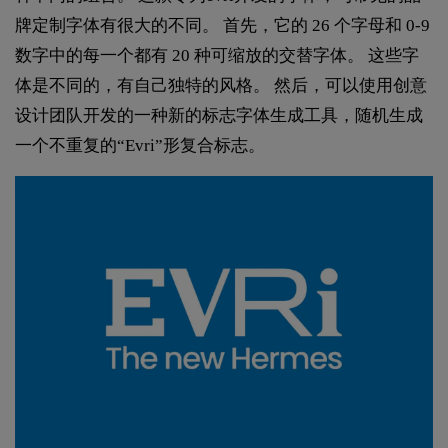
牌定制字体有很大的不同。 首先，它的 26 个字母和 0-9
数字中的每一个都有 20 种可缩放的交替字体。 这些字
体是不同的，有自己独特的风格。 然后，可以使用创意
设计团队开发的一种新的标志字体生成工具，随机生成
一个不重复的“Evri”形复合标志。