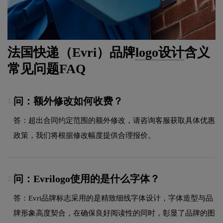
法国快递（Evri）品牌
logo设计
含义
常见问题FAQ
问：额外修改如何收费？
1.
答：超出合同约定范围的额外修改，请咨询客服获取具体优惠
政策，我们将根据修改幅度提供合理报价。
问：Evrilogo使用的是什么字体？
2.
答：Evri品牌标志采用的是精致细线字体设计，字体造型与品
牌形象高度契合，在确保良好阅读性的同时，彰显了品牌的图