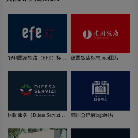
智利国家铁路（EFE）标志
建国饭店标志logo图片
logo图片
国防服务（Difesa Servizi）
韩国总统府logo图片
标志logo图片