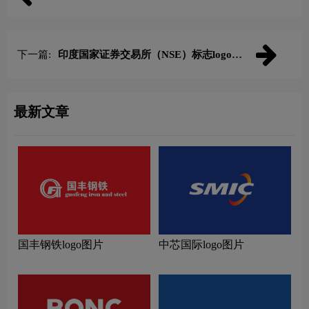
下一篇:
印度国家证券交易所（NSE）标志logo图
片
最新文章
国丰钢铁logo图片
中芯国际logo图片