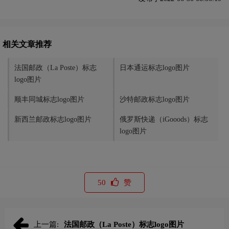
相关文章推荐
法国邮政（La Poste）标志
日本通运标志logo图片
logo图片
顺丰同城标志logo图片
沙特邮政标志logo图片
新西兰邮政标志logo图片
俄罗斯快递（iGooods）标志
logo图片
50
赞
上一篇:
法国邮政（La Poste）标志logo图片