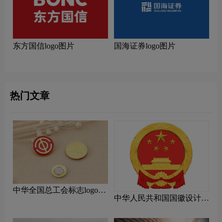
东方国信logo图片
国海证券logo图片
热门文章
中华全国总工会标志logo图
中华人民共和国国徽设计含
片
义及设计理念