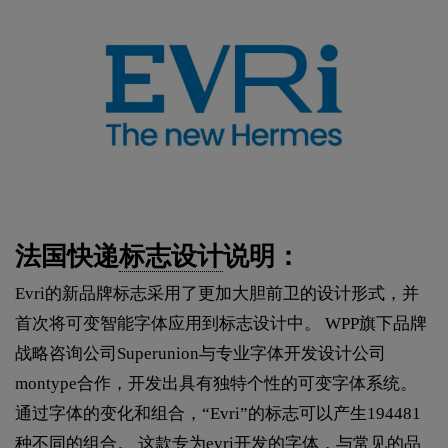
法国快递
标志设计
说明：
Evri的新品牌标志采用了更加大胆前卫的设计形式，并
首次将可变智能字体应用到标志设计中。 WPP旗下品牌
战略咨询公司Superunion与专业字体开发设计公司
montype合作，开发出具有独特个性的可变字体系统。
通过字体的变化和组合，“Evri”的标志可以产生194481
种不同的组合。 这款专为evri开发的字体，与常见的品