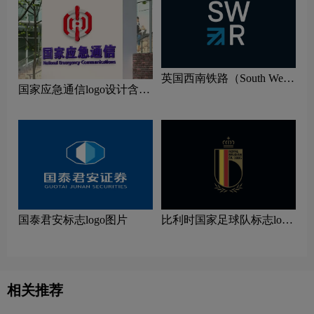
英国西南铁路（South West
国家应急通信logo设计含义
Trains）标志logo图片
及设计理念
国泰君安标志logo图片
比利时国家足球队标志logo
图片
相关推荐