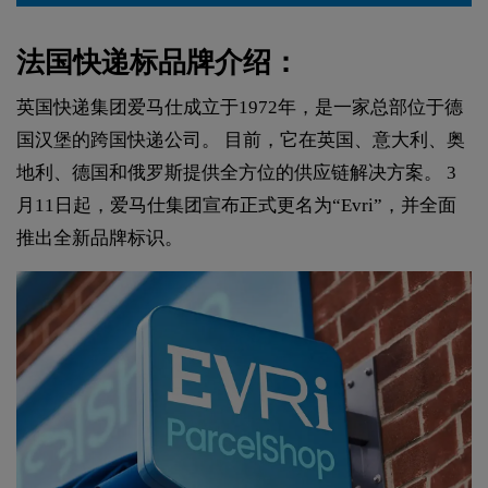
法国快递标品牌介绍：
英国快递集团爱马仕成立于1972年，是一家总部位于德
国汉堡的跨国快递公司。 目前，它在英国、意大利、奥
地利、德国和俄罗斯提供全方位的供应链解决方案。 3
月11日起，爱马仕集团宣布正式更名为“Evri”，并全面
推出全新品牌标识。