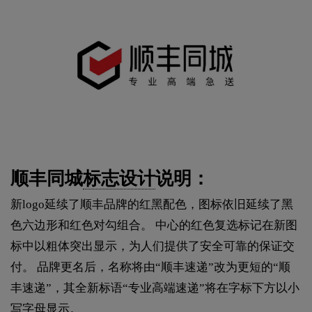
顺丰同城
标志设计
说明：
新logo延续了顺丰品牌的红黑配色，图标依旧延续了黑
色六边形和红色对勾组合。 中心的红色复选标记在新图
标中以粗体突出显示，为人们提供了安全可靠的保证交
付。 品牌更名后，名称将由“顺丰速递”改为更短的“顺
丰速递”，其全新标语“专业高端速递”将在字标下方以小
写字母显示。