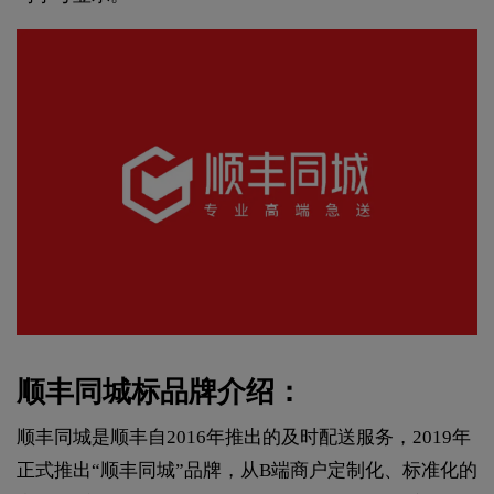
顺丰同城标品牌介绍：
顺丰同城是顺丰自2016年推出的及时配送服务，2019年
正式推出“顺丰同城”品牌，从B端商户定制化、标准化的