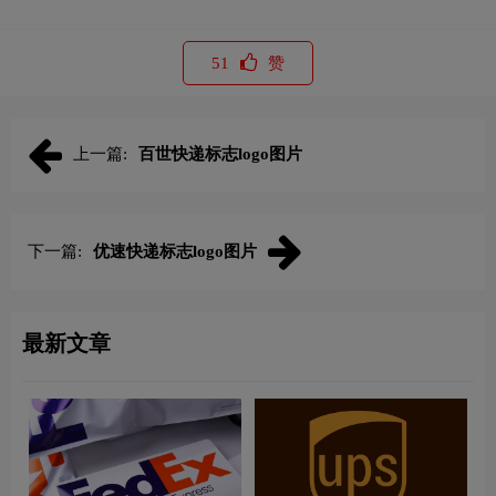
51
赞
上一篇:
百世快递标志logo图片
下一篇:
优速快递标志logo图片
最新文章