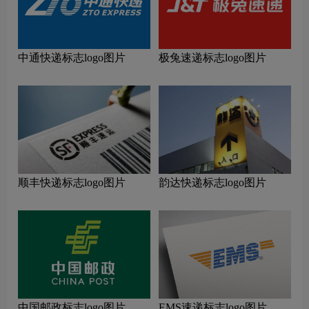
中通快递标志logo图片
极兔速递标志logo图片
顺丰快递标志logo图片
韵达快递标志logo图片
中国邮政标志logo图片
EMS速递标志logo图片