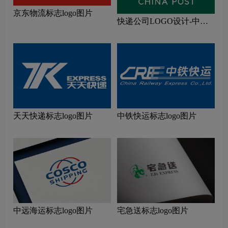
京东物流标志logo图片
快递公司LOGO设计-中国
邮政公司品牌logo设计
天天快递标志logo图片
中铁快运标志logo图片
中远海运标志logo图片
宅急送标志logo图片