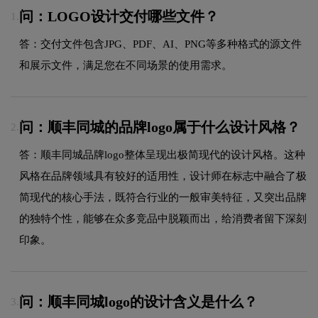
问：LOGO设计交付哪些文件？
1.
答：交付文件包含JPG、PDF、AI、PNG等多种格式的源文件
和展示文件，满足您在不同场景的使用需求。
问：顺丰同城的品牌logo属于什么设计风格？
2.
答：顺丰同城品牌logo整体呈现出极简现代的设计风格。这种
风格在品牌领域具有较好的适用性，设计师在标志中融合了极
简现代的核心手法，既符合行业的一般审美特征，又突出品牌
的独特个性，能够在众多竞品中脱颖而出，给消费者留下深刻
印象。
问：顺丰同城logo的设计含义是什么？
3.