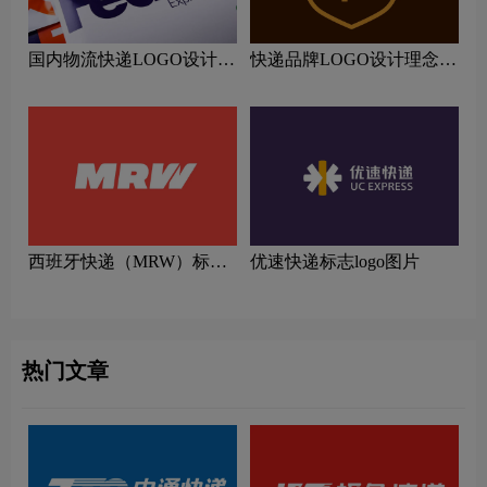
国内物流快递LOGO设计理
快递品牌LOGO设计理念解
念解读
读
西班牙快递（MRW）标志
优速快递标志logo图片
logo图片
热门文章