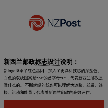
新西兰邮政
标志设计
说明：
新logo继承了红色基因，加入了更具科技感的深蓝色。
白色的双线图案是post的首字母“P”，代表新西兰邮政是
做什么的。 不断蜿蜒的线条可以理解为道路、丝带、连
接、运动和能量，代表着新西兰邮政的高效运作。