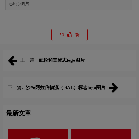
志logo图片
50
赞
上一篇:
面粉和言标志logo图片
下一篇:
沙特阿拉伯物流（ SAL）标志logo图片
最新文章