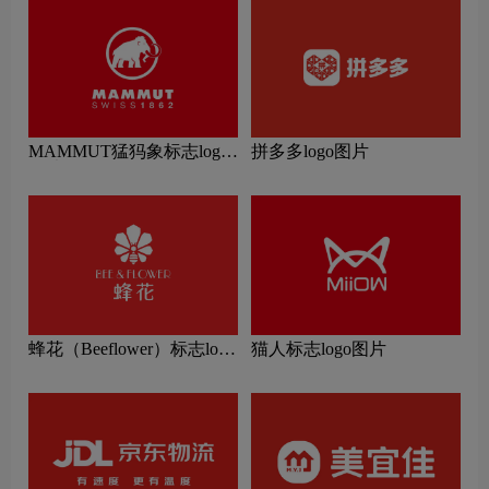
MAMMUT猛犸象标志logo
拼多多logo图片
图片
蜂花（Beeflower）标志logo
猫人标志logo图片
图片