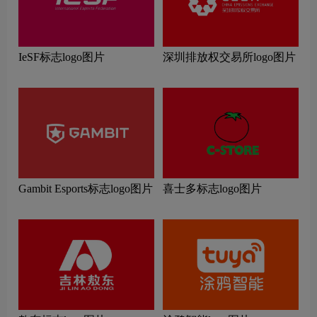
IeSF标志logo图片
深圳排放权交易所logo图片
Gambit Esports标志logo图片
喜士多标志logo图片