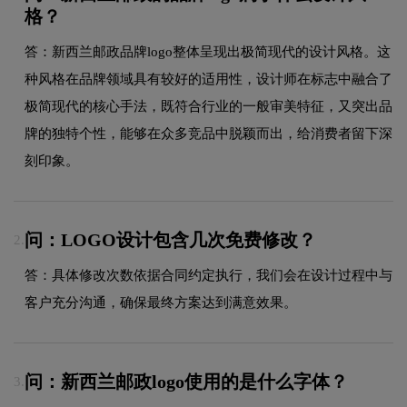
格？
答：新西兰邮政品牌logo整体呈现出极简现代的设计风格。这
种风格在品牌领域具有较好的适用性，设计师在标志中融合了
极简现代的核心手法，既符合行业的一般审美特征，又突出品
牌的独特个性，能够在众多竞品中脱颖而出，给消费者留下深
刻印象。
问：LOGO设计包含几次免费修改？
2.
答：具体修改次数依据合同约定执行，我们会在设计过程中与
客户充分沟通，确保最终方案达到满意效果。
问：新西兰邮政logo使用的是什么字体？
3.