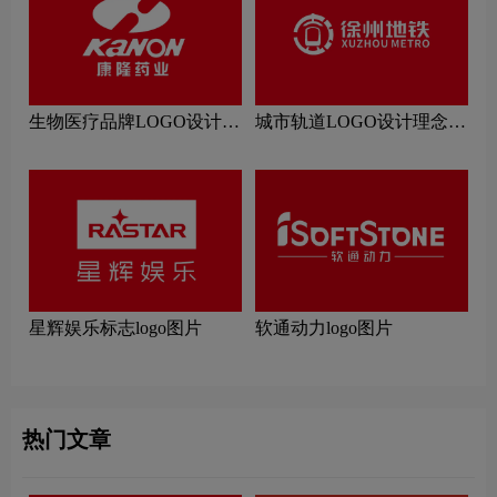
生物医疗品牌LOGO设计理
城市轨道LOGO设计理念解
念解读
读
星辉娱乐标志logo图片
软通动力logo图片
热门文章