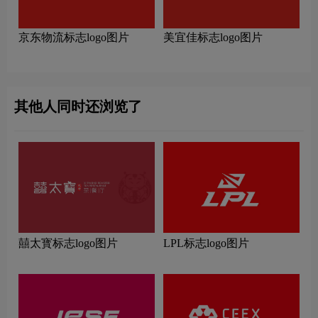
京东物流标志logo图片
美宜佳标志logo图片
其他人同时还浏览了
囍太寳标志logo图片
LPL标志logo图片