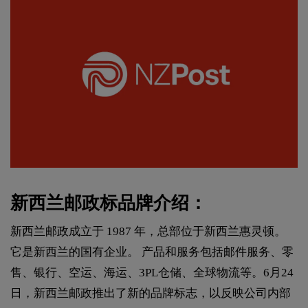
新西兰邮政标品牌介绍：
新西兰邮政成立于 1987 年，总部位于新西兰惠灵顿。
它是新西兰的国有企业。 产品和服务包括邮件服务、零
售、银行、空运、海运、3PL仓储、全球物流等。6月24
日，新西兰邮政推出了新的品牌标志，以反映公司内部